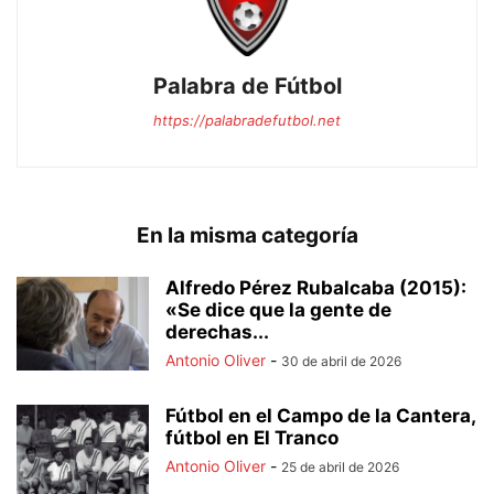
Palabra de Fútbol
https://palabradefutbol.net
En la misma categoría
Alfredo Pérez Rubalcaba (2015):
«Se dice que la gente de
derechas...
Antonio Oliver
-
30 de abril de 2026
Fútbol en el Campo de la Cantera,
fútbol en El Tranco
Antonio Oliver
-
25 de abril de 2026