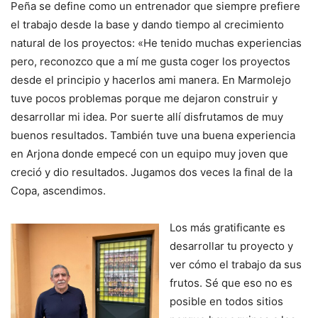
Peña se define como un entrenador que siempre prefiere
el trabajo desde la base y dando tiempo al crecimiento
natural de los proyectos: «He tenido muchas experiencias
pero, reconozco que a mí me gusta coger los proyectos
desde el principio y hacerlos ami manera. En Marmolejo
tuve pocos problemas porque me dejaron construir y
desarrollar mi idea. Por suerte allí disfrutamos de muy
buenos resultados. También tuve una buena experiencia
en Arjona donde empecé con un equipo muy joven que
creció y dio resultados. Jugamos dos veces la final de la
Copa, ascendimos.
Los más gratificante es
desarrollar tu proyecto y
ver cómo el trabajo da sus
frutos. Sé que eso no es
posible en todos sitios