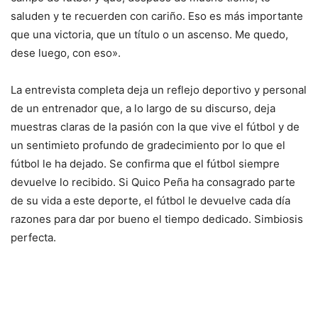
saluden y te recuerden con cariño. Eso es más importante
que una victoria, que un título o un ascenso. Me quedo,
dese luego, con eso».
La entrevista completa deja un reflejo deportivo y personal
de un entrenador que, a lo largo de su discurso, deja
muestras claras de la pasión con la que vive el fútbol y de
un sentimieto profundo de gradecimiento por lo que el
fútbol le ha dejado. Se confirma que el fútbol siempre
devuelve lo recibido. Si Quico Peña ha consagrado parte
de su vida a este deporte, el fútbol le devuelve cada día
razones para dar por bueno el tiempo dedicado. Simbiosis
perfecta.