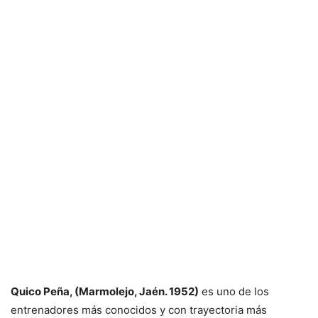
Quico Peña, (Marmolejo, Jaén. 1952)
es uno de los
entrenadores más conocidos y con trayectoria más