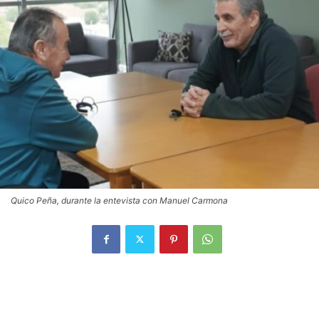
Quico Peña, durante la entevista con Manuel Carmona