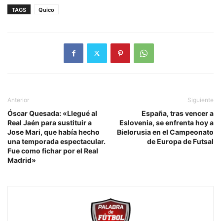
TAGS
Quico
Anterior
Siguiente
Óscar Quesada: «Llegué al
España, tras vencer a
Real Jaén para sustituir a
Eslovenia, se enfrenta hoy a
Jose Mari, que había hecho
Bielorusia en el Campeonato
una temporada espectacular.
de Europa de Futsal
Fue como fichar por el Real
Madrid»