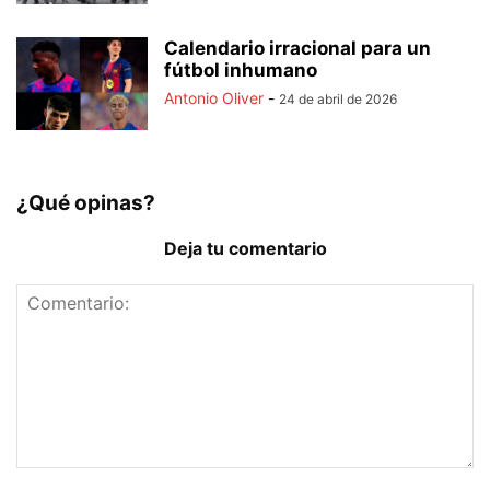
Calendario irracional para un
fútbol inhumano
Antonio Oliver
-
24 de abril de 2026
¿Qué opinas?
Deja tu comentario