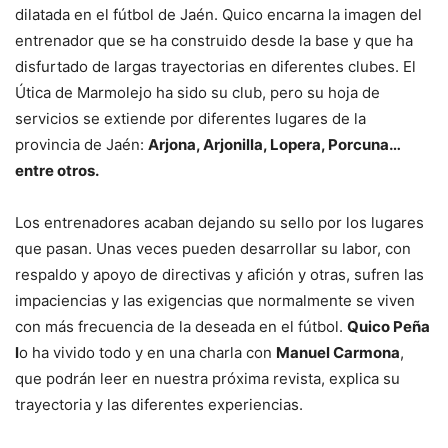
dilatada en el fútbol de Jaén. Quico encarna la imagen del
entrenador que se ha construido desde la base y que ha
disfurtado de largas trayectorias en diferentes clubes. El
Útica de Marmolejo ha sido su club, pero su hoja de
servicios se extiende por diferentes lugares de la
provincia de Jaén:
Arjona, Arjonilla, Lopera, Porcuna…
entre otros.
Los entrenadores acaban dejando su sello por los lugares
que pasan. Unas veces pueden desarrollar su labor, con
respaldo y apoyo de directivas y afición y otras, sufren las
impaciencias y las exigencias que normalmente se viven
con más frecuencia de la deseada en el fútbol.
Quico Peña
l
o ha vivido todo y en una charla con
Manuel Carmona
,
que podrán leer en nuestra próxima revista, explica su
trayectoria y las diferentes experiencias.