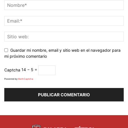
Guardar mi nombre, email y sitio web en el navegador para
mi próximo comentario
Captcha
14 − 5 =
Powered by
MathCaptcha