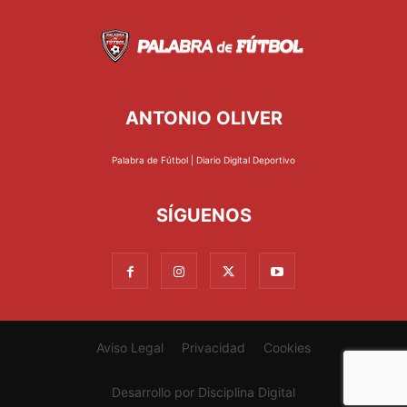
ANTONIO OLIVER
Palabra de Fútbol | Diario Digital Deportivo
SÍGUENOS
Aviso Legal
Privacidad
Cookies
Desarrollo por
Disciplina Digital