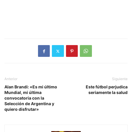
Anterior
Siguiente
Alan Brandi: «Es mi último
Este fútbol perjudica
Mundial, mi última
seriamente la salud
convocatoria con la
Selección de Argentina y
quiero disfrutar»