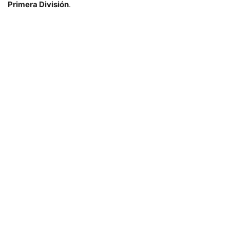
Primera División
.