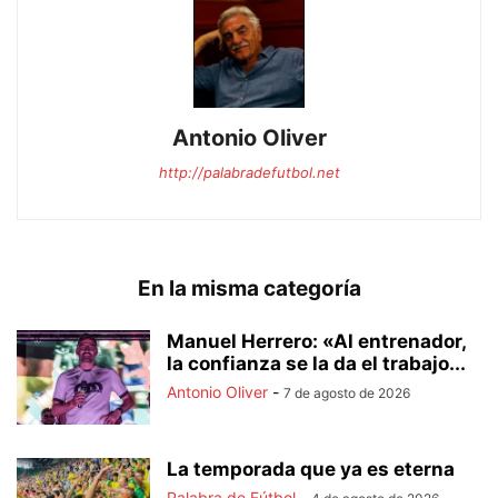
Antonio Oliver
http://palabradefutbol.net
En la misma categoría
Manuel Herrero: «Al entrenador,
la confianza se la da el trabajo...
Antonio Oliver
-
7 de agosto de 2026
La temporada que ya es eterna
Palabra de Fútbol
-