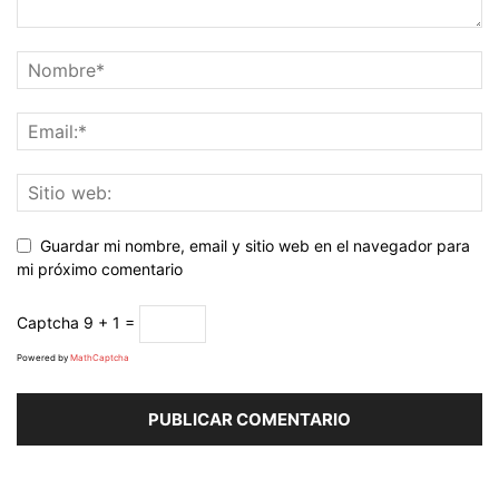
Guardar mi nombre, email y sitio web en el navegador para
mi próximo comentario
Captcha
9 + 1 =
Powered by
MathCaptcha