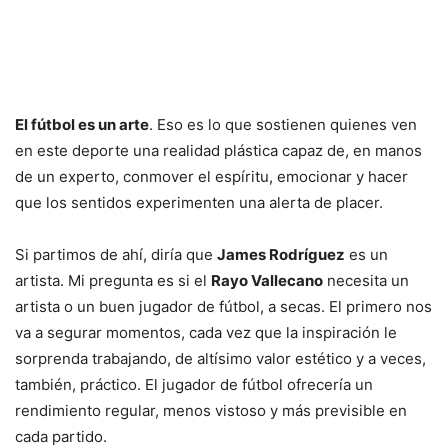
El fútbol es un arte
. Eso es lo que sostienen quienes ven
en este deporte una realidad plástica capaz de, en manos
de un experto, conmover el espíritu, emocionar y hacer
que los sentidos experimenten una alerta de placer.
Si partimos de ahí, diría que
James Rodríguez
es un
artista. Mi pregunta es si el
Rayo Vallecano
necesita un
artista o un buen jugador de fútbol, a secas. El primero nos
va a segurar momentos, cada vez que la inspiración le
sorprenda trabajando, de altísimo valor estético y a veces,
también, práctico. El jugador de fútbol ofrecería un
rendimiento regular, menos vistoso y más previsible en
cada partido.