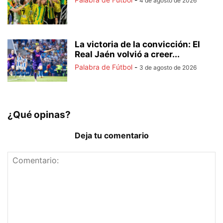
4 de agosto de 2026
La victoria de la convicción: El
Real Jaén volvió a creer...
Palabra de Fútbol
-
3 de agosto de 2026
¿Qué opinas?
Deja tu comentario