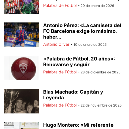
Palabra de Fútbol
-
20 de enero de 2026
Antonio Pérez: «La camiseta del
FC Barcelona exige lo máximo,
haber...
Antonio Oliver
-
10 de enero de 2026
«Palabra de Fútbol, 20 años»:
Renovarse y seguir
Palabra de Fútbol
-
28 de diciembre de 2025
Blas Machado: Capitán y
Leyenda
Palabra de Fútbol
-
22 de noviembre de 2025
Hugo Montero: «Mi referente