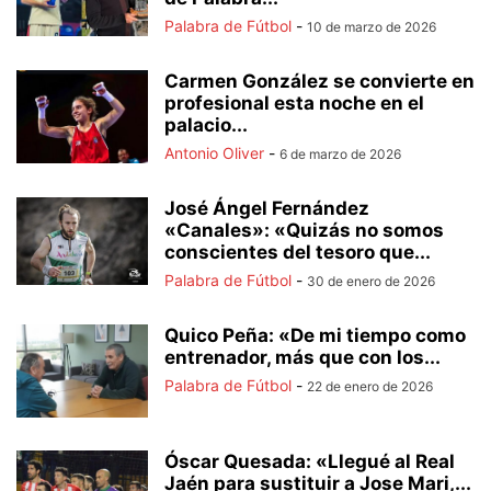
Palabra de Fútbol
-
10 de marzo de 2026
Carmen González se convierte en
profesional esta noche en el
palacio...
Antonio Oliver
-
6 de marzo de 2026
José Ángel Fernández
«Canales»: «Quizás no somos
conscientes del tesoro que...
Palabra de Fútbol
-
30 de enero de 2026
Quico Peña: «De mi tiempo como
entrenador, más que con los...
Palabra de Fútbol
-
22 de enero de 2026
Óscar Quesada: «Llegué al Real
Jaén para sustituir a Jose Mari,...