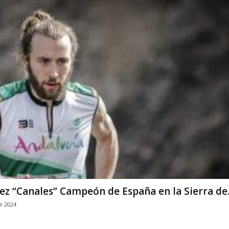
ez “Canales” Campeón de España en la Sierra de..
e 2024