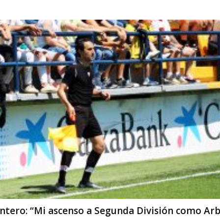
tero: “Mi ascenso a Segunda División como Arb