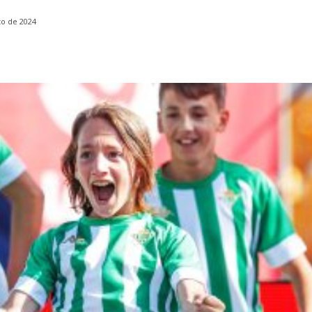
to de 2024