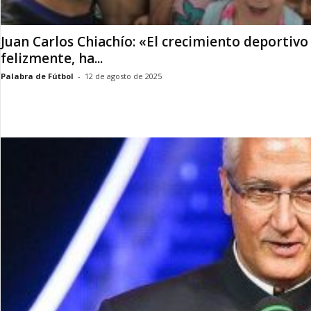
Juan Carlos Chiachío: «El crecimiento deportivo
felizmente, ha...
Palabra de Fútbol
-
12 de agosto de 2025