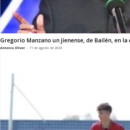
Gregorio Manzano un jienense, de Bailén, en la 
Antonio Oliver
-
11 de agosto de 2024