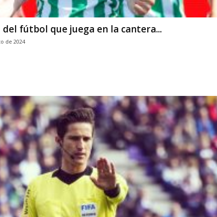
del fútbol que juega en la cantera...
to de 2024