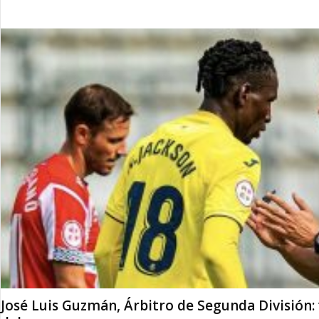
José Luis Guzmán, Árbitro de Segunda División: