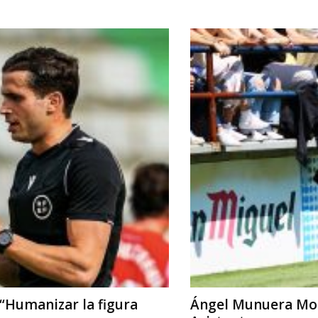
 “Humanizar la figura
Ángel Munuera Mon