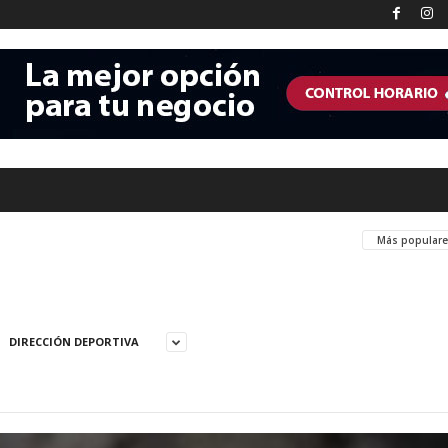
Más popular
DIRECCIÓN DEPORTIVA