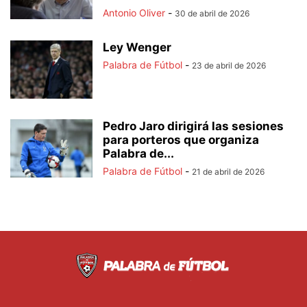
Antonio Oliver
-
30 de abril de 2026
Ley Wenger
Palabra de Fútbol
-
23 de abril de 2026
Pedro Jaro dirigirá las sesiones
para porteros que organiza
Palabra de...
Palabra de Fútbol
-
21 de abril de 2026