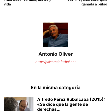
vida
ganada a pulso
Antonio Oliver
http://palabradefutbol.net
En la misma categoría
Alfredo Pérez Rubalcaba (2015):
«Se dice que la gente de
derechas...