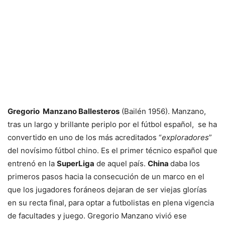
Gregorio Manzano Ballesteros
(Bailén 1956). Manzano,
tras un largo y brillante periplo por el fútbol español, se ha
convertido en uno de los más acreditados “
exploradores
”
del novísimo fútbol chino. Es el primer técnico español que
entrenó en la
SuperLiga
de aquel país.
China
daba los
primeros pasos hacia la consecución de un marco en el
que los jugadores foráneos dejaran de ser viejas glorías
en su recta final, para optar a futbolistas en plena vigencia
de facultades y juego. Gregorio Manzano vivió ese