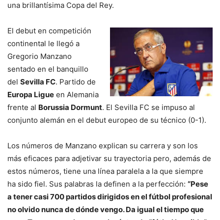
una brillantísima Copa del Rey.
El debut en competición
continental le llegó a
Gregorio Manzano
sentado en el banquillo
del
Sevilla FC
. Partido de
Europa Ligue
en Alemania
frente al
Borussia Dormunt
. El Sevilla FC se impuso al
conjunto alemán en el debut europeo de su técnico (0-1).
Los números de Manzano explican su carrera y son los
más eficaces para adjetivar su trayectoria pero, además de
estos números, tiene una línea paralela a la que siempre
ha sido fiel. Sus palabras la definen a la perfección:
“Pese
a tener casi 700 partidos dirigidos en el fútbol profesional
no olvido nunca de dónde vengo. Da igual el tiempo que