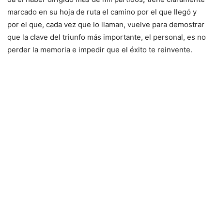
marcado en su hoja de ruta el camino por el que llegó y
por el que, cada vez que lo llaman, vuelve para demostrar
que la clave del triunfo más importante, el personal, es no
perder la memoria e impedir que el éxito te reinvente.