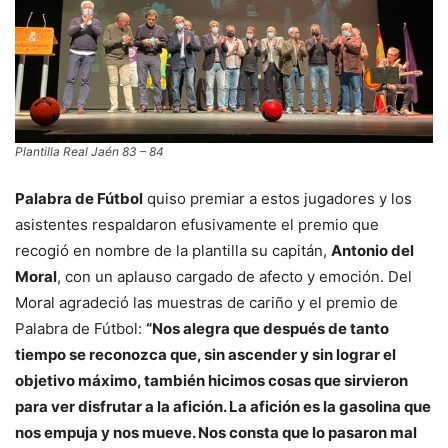
Plantilla Real Jaén 83 – 84
Palabra de Fútbol
quiso premiar a estos jugadores y los
asistentes respaldaron efusivamente el premio que
recogió en nombre de la plantilla su capitán,
Antonio del
Moral
, con un aplauso cargado de afecto y emoción. Del
Moral agradeció las muestras de cariño y el premio de
Palabra de Fútbol:
“Nos alegra que después de tanto
tiempo se reconozca que, sin ascender y sin lograr el
objetivo máximo, también hicimos cosas que sirvieron
para ver disfrutar a la afición. La afición es la gasolina que
nos empuja y nos mueve. Nos consta que lo pasaron mal