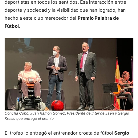
deportistas en todos los sentidos. Esa interacción entre
deporte y sociedad y la visibilidad que han logrado, han
hecho a este club merecedor del
Premio Palabra de
Fútbol
.
Concha Cobo, Juan Ramón Gómez, Presidente de Inter de Jaén y Sergio
Kresic que entregó el premio
El trofeo lo entregó el entrenador croata de fútbol
Sergio