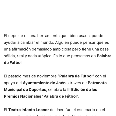
El deporte es una herramienta que, bien usada, puede
ayudar a cambiar el mundo. Alguien puede pensar que es
una afirmación demasiado ambiciosa pero tiene una base
sólida, real y nada utópica. Es lo que pensamos en
Palabra
de Fútbol
El pasado mes de noviembre
“Palabra de Fútbol”
con el
apoyo del
Ayuntamiento de
Jaén
a través de
Patronato
Municipal de Deportes
, celebró
la III Edición de los
Premios Nacionales “Palabra de Fútbol”.
El
Teatro Infanta Leonor
de Jaén fue el escenario en el