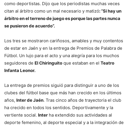
como deportistas. Dijo que los periodistas muchas veces
citan al árbitro como un mal necesario y matizó
: “Si hay un
árbitro en el terreno de juego es porque las partes nunca
se pusieron de acuerdo”.
Los tres se mostraron cariñosos, amables y muy contentos
de estar en Jaén y en la entrega de Premios de Palabra de
Fútbol. Un lujo para el acto y una alegría para los muchos
seguidores de
El Chiringuito
que estaban en el
Teatro
Infanta Leonor.
La entrega de premios siguió para distinguir a uno de los
clubes del fútbol base que más han crecido en los últimos
años,
Inter de Jaén
. Tras cinco años de trayectoria el club
ha crecido en todos los sentidos. Deportivamente y la
vertiente social.
Inter
ha extendido sus actividades al
deporte femenino, al deporte especial y a la integración de