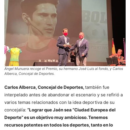
Ángel Munuera recoge el Premio, su hermano José Luis al fondo, y Carlos
Alberca, Concejal de Deportes.
Carlos Alberca, Concejal de Deportes,
también fue
interpelado antes de abandonar el escenario y se refirió a
varios temas relacionados con la idea deportiva de su
concejalía:
“Lograr que Jaén sea “Ciudad Europea del
Deporte” es un objetivo muy ambicioso. Tenemos
recursos potentes en todos los deportes, tanto en lo