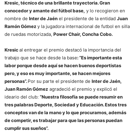
Kresic, técnico de una brillante trayectoria. Gran
conocedor y amante del fútbol base,
y lo recogieron en
nombre de
Inter de Jaén
el presidente de la entidad
Juan
Ramón Gómez
y la jugadora internacional de futbol en silla
de ruedas motorizada,
Power Chair, Concha Cobo.
Kresic
al entregar el premio destacó la importancia del
trabajo que se hace desde la base
: “Es importante esta
labor porque desde aquí se hacen buenos deportistas
pero, y eso es muy importante, se hacen mejores
personas”.
Por su parte el presidente de
Inter de Jaén,
Juan Ramón Gómez
agradeció el premio y explicó el
ideario del club:
“Nuestra filosofía se puede resumir en
tres palabras Deporte, Sociedad y Educación. Estos tres
conceptos van de la mano y lo que procuramos, además
de competir, es trabajar para que las personas puedan
cumplir sus sueños”.