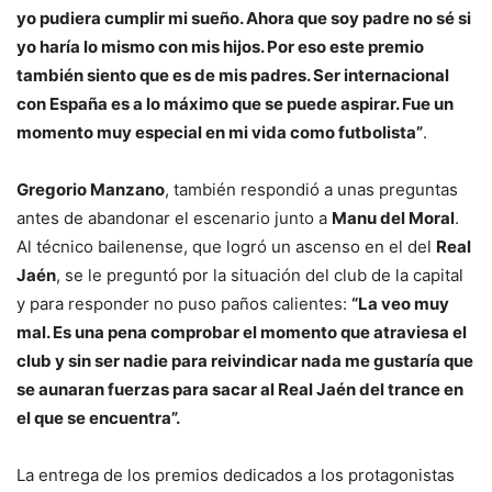
yo pudiera cumplir mi sueño. Ahora que soy padre no sé si
yo haría lo mismo con mis hijos. Por eso este premio
también siento que es de mis padres. Ser internacional
con España es a lo máximo que se puede aspirar. Fue un
momento muy especial en mi vida como futbolista”
.
Gregorio Manzano
, también respondió a unas preguntas
antes de abandonar el escenario junto a
Manu del Moral
.
Al técnico bailenense, que logró un ascenso en el del
Real
Jaén
, se le preguntó por la situación del club de la capital
y para responder no puso paños calientes:
“La veo muy
mal. Es una pena comprobar el momento que atraviesa el
club y sin ser nadie para reivindicar nada me gustaría que
se aunaran fuerzas para sacar al Real Jaén del trance en
el que se encuentra”.
La entrega de los premios dedicados a los protagonistas