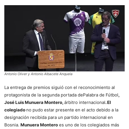
Antonio Oliver y Antonio Albacete Anquela
La entrega de premios siguió con el reconocimiento al
protagonista de la segunda portada dePalabra de Fútbol
,
José Luis Munuera Montero,
árbitro internacional
. El
colegiado
no pudo estar presente en el acto debido a la
designación recibida para un partido internacional en
Bosnia.
Munuera Montero
es uno de los colegiados más