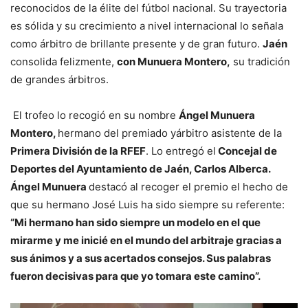
reconocidos de la élite del fútbol nacional. Su trayectoria
es sólida y su crecimiento a nivel internacional lo señala
como árbitro de brillante presente y de gran futuro.
Jaén
consolida felizmente,
con Munuera Montero,
su tradición
de grandes árbitros.
El trofeo lo recogió en su nombre
Ángel Munuera
Montero,
hermano del premiado yárbitro asistente de la
Primera División de la RFEF
. Lo entregó el
Concejal de
Deportes del Ayuntamiento de Jaén, Carlos Alberca.
Ángel Munuera
destacó al recoger el premio el hecho de
que su hermano José Luis ha sido siempre su referente:
“Mi hermano han sido siempre un modelo en el que
mirarme y me inicié en el mundo del arbitraje gracias a
sus ánimos y a sus acertados consejos. Sus palabras
fueron decisivas para que yo tomara este camino”.