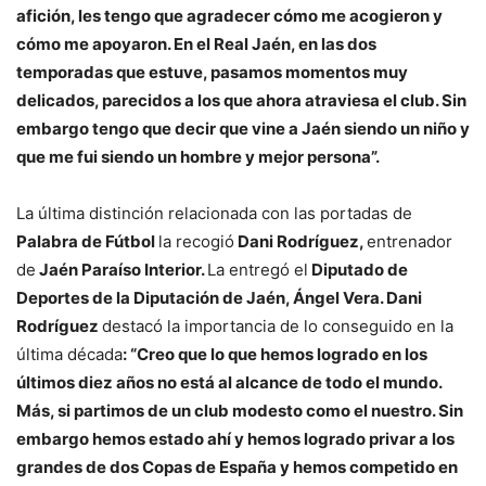
afición, les tengo que agradecer cómo me acogieron y
cómo me apoyaron. En el Real Jaén, en las dos
temporadas que estuve, pasamos momentos muy
delicados, parecidos a los que ahora atraviesa el club. Sin
embargo tengo que decir que vine a Jaén siendo un niño y
que me fui siendo un hombre y mejor persona”.
La última distinción relacionada con las portadas de
Palabra de Fútbol
la recogió
Dani Rodríguez,
entrenador
de
Jaén Paraíso Interior.
La entregó el
Diputado de
Deportes de la Diputación de Jaén, Ángel Vera. Dani
Rodríguez
destacó la importancia de lo conseguido en la
última década
: “Creo que lo que hemos logrado en los
últimos diez años no está al alcance de todo el mundo.
Más, si partimos de un club modesto como el nuestro. Sin
embargo hemos estado ahí y hemos logrado privar a los
grandes de dos Copas de España y hemos competido en