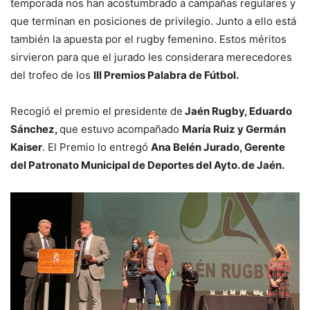
temporada nos han acostumbrado a campañas regulares y
que terminan en posiciones de privilegio. Junto a ello está
también la apuesta por el rugby femenino. Estos méritos
sirvieron para que el jurado les considerara merecedores
del trofeo de los
III Premios Palabra de Fútbol.
Recogió el premio el presidente de
Jaén Rugby, Eduardo
Sánchez,
que estuvo acompañado
María Ruiz y Germán
Kaiser
. El Premio lo entregó
Ana Belén Jurado, Gerente
del Patronato Municipal de Deportes del Ayto. de Jaén.