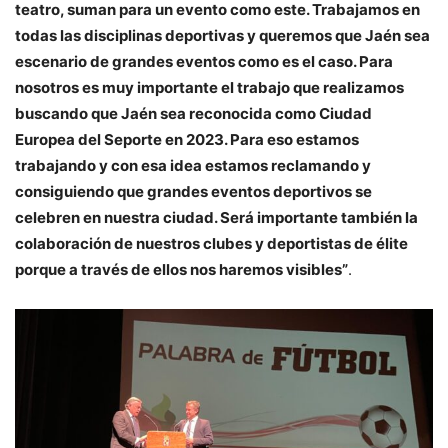
teatro, suman para un evento como este. Trabajamos en
todas las disciplinas deportivas y queremos que Jaén sea
escenario de grandes eventos como es el caso. Para
nosotros es muy importante el trabajo que realizamos
buscando que Jaén sea reconocida como Ciudad
Europea del Seporte en 2023. Para eso estamos
trabajando y con esa idea estamos reclamando y
consiguiendo que grandes eventos deportivos se
celebren en nuestra ciudad. Será importante también la
colaboración de nuestros clubes y deportistas de élite
porque a través de ellos nos haremos visibles”
.