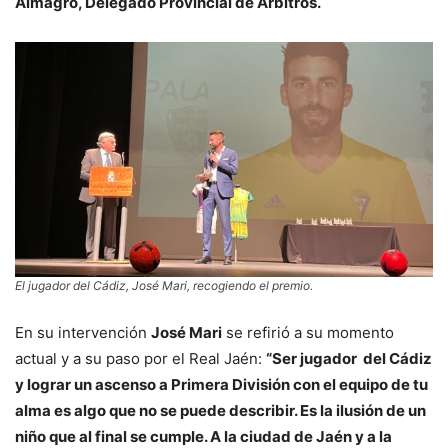
Almagro, Delegado Provincial de Árbitros.
El jugador del Cádiz, José Mari, recogiendo el premio.
En su intervención
José Mari
se refirió a su momento
actual y a su paso por el Real Jaén:
“Ser jugador del Cádiz
y lograr un ascenso a Primera División con el equipo de tu
alma es algo que no se puede describir. Es la ilusión de un
niño que al final se cumple. A la ciudad de Jaén y a la