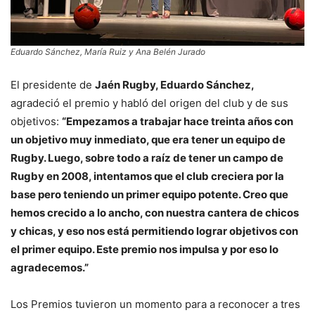
Eduardo Sánchez, María Ruiz y Ana Belén Jurado
El presidente de
Jaén Rugby, Eduardo Sánchez,
agradeció el premio y habló del origen del club y de sus
objetivos:
“Empezamos a trabajar hace treinta años con
un objetivo muy inmediato, que era tener un equipo de
Rugby. Luego, sobre todo a raíz de tener un campo de
Rugby en 2008, intentamos que el club creciera por la
base pero teniendo un primer equipo potente. Creo que
hemos crecido a lo ancho, con nuestra cantera de chicos
y chicas, y eso nos está permitiendo lograr objetivos con
el primer equipo. Este premio nos impulsa y por eso lo
agradecemos.”
Los Premios tuvieron un momento para a reconocer a tres