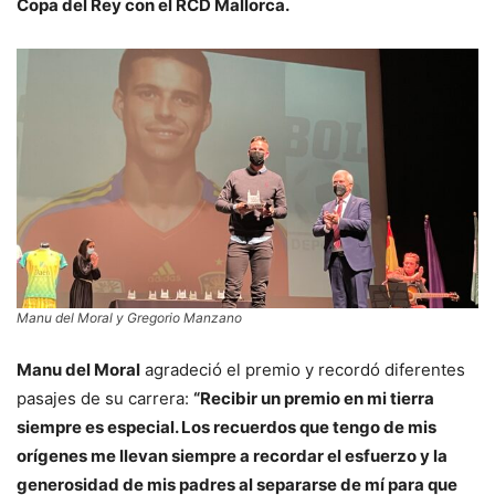
Copa del Rey con el RCD Mallorca.
Manu del Moral y Gregorio Manzano
Manu del Moral
agradeció el premio y recordó diferentes
pasajes de su carrera:
“Recibir un premio en mi tierra
siempre es especial. Los recuerdos que tengo de mis
orígenes me llevan siempre a recordar el esfuerzo y la
generosidad de mis padres al separarse de mí para que