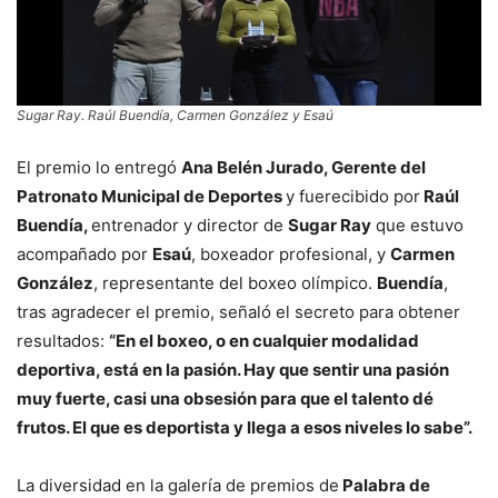
Sugar Ray. Raúl Buendía, Carmen González y Esaú
El premio lo entregó
Ana Belén Jurado, Gerente del
Patronato Municipal de Deportes
y fuerecibido por
Raúl
Buendía,
entrenador y director de
Sugar Ray
que estuvo
acompañado por
Esaú
, boxeador profesional, y
Carmen
González
, representante del boxeo olímpico.
Buendía
,
tras agradecer el premio, señaló el secreto para obtener
resultados:
“En el boxeo, o en cualquier modalidad
deportiva, está en la pasión. Hay que sentir una pasión
muy fuerte, casi una obsesión para que el talento dé
frutos. El que es deportista y llega a esos niveles lo sabe”.
La diversidad en la galería de premios de
Palabra de