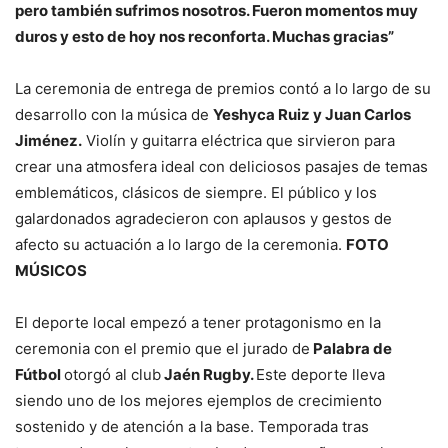
pero también sufrimos nosotros. Fueron momentos muy
duros y esto de hoy nos reconforta. Muchas gracias”
La ceremonia de entrega de premios contó a lo largo de su
desarrollo con la música de
Yeshyca Ruiz y Juan Carlos
Jiménez.
Violín y guitarra eléctrica que sirvieron para
crear una atmosfera ideal con deliciosos pasajes de temas
emblemáticos, clásicos de siempre. El público y los
galardonados agradecieron con aplausos y gestos de
afecto su actuación a lo largo de la ceremonia.
FOTO
MÚSICOS
El deporte local empezó a tener protagonismo en la
ceremonia con el premio que el jurado de
Palabra de
Fútbol
otorgó al club
Jaén Rugby.
Este deporte lleva
siendo uno de los mejores ejemplos de crecimiento
sostenido y de atención a la base. Temporada tras