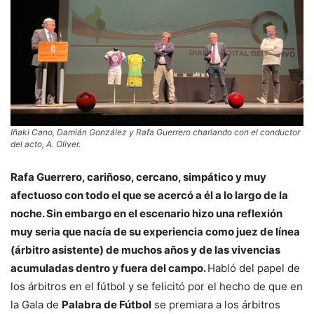
Iñaki Cano, Damián González y Rafa Guerrero charlando con el conductor
del acto, A. Oliver.
Rafa Guerrero, cariñoso, cercano, simpático y muy
afectuoso con todo el que se acercó a él a lo largo de la
noche. Sin embargo en el escenario hizo una reflexión
muy seria que nacía de su experiencia como juez de línea
(árbitro asistente) de muchos años y de las vivencias
acumuladas dentro y fuera del campo.
Habló del papel de
los árbitros en el fútbol y se felicitó por el hecho de que en
la Gala de
Palabra de Fútbol
se premiara a los árbitros