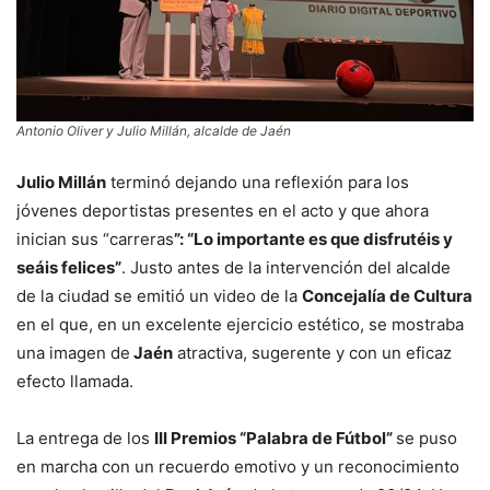
Antonio Oliver y Julio Millán, alcalde de Jaén
Julio Millán
terminó dejando una reflexión para los
jóvenes deportistas presentes en el acto y que ahora
inician sus “carreras
”: “Lo importante es que disfrutéis y
seáis felices”
. Justo antes de la intervención del alcalde
de la ciudad se emitió un video de la
Concejalía de Cultura
en el que, en un excelente ejercicio estético, se mostraba
una imagen de
Jaén
atractiva, sugerente y con un eficaz
efecto llamada.
La entrega de los
III Premios “Palabra de Fútbol”
se puso
en marcha con un recuerdo emotivo y un reconocimiento