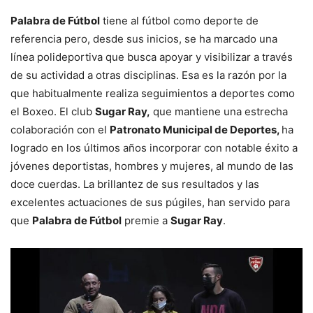
Palabra de Fútbol
tiene al fútbol como deporte de
referencia pero, desde sus inicios, se ha marcado una
línea polideportiva que busca apoyar y visibilizar a través
de su actividad a otras disciplinas. Esa es la razón por la
que habitualmente realiza seguimientos a deportes como
el Boxeo. El club
Sugar Ray,
que mantiene una estrecha
colaboración con el
Patronato Municipal de Deportes,
ha
logrado en los últimos años incorporar con notable éxito a
jóvenes deportistas, hombres y mujeres, al mundo de las
doce cuerdas. La brillantez de sus resultados y las
excelentes actuaciones de sus púgiles, han servido para
que
Palabra de Fútbol
premie a
Sugar Ray
.