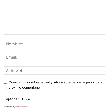
Guardar mi nombre, email y sitio web en el navegador para
mi próximo comentario
Captcha
3 + 5 =
Powered by
MathCaptcha