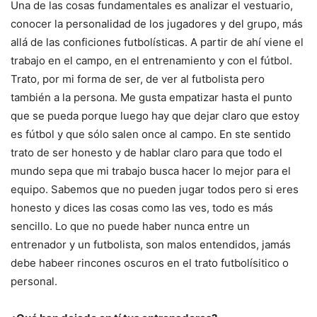
Una de las cosas fundamentales es analizar el vestuario,
conocer la personalidad de los jugadores y del grupo, más
allá de las conficiones futbolísticas. A partir de ahí viene el
trabajo en el campo, en el entrenamiento y con el fútbol.
Trato, por mi forma de ser, de ver al futbolista pero
también a la persona. Me gusta empatizar hasta el punto
que se pueda porque luego hay que dejar claro que estoy
es fútbol y que sólo salen once al campo. En ste sentido
trato de ser honesto y de hablar claro para que todo el
mundo sepa que mi trabajo busca hacer lo mejor para el
equipo. Sabemos que no pueden jugar todos pero si eres
honesto y dices las cosas como las ves, todo es más
sencillo. Lo que no puede haber nunca entre un
entrenador y un futbolista, son malos entendidos, jamás
debe habeer rincones oscuros en el trato futbolísitico o
personal.