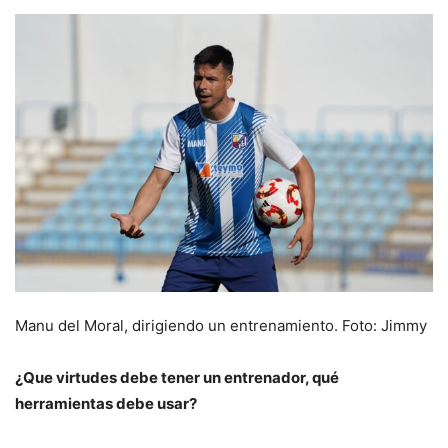
Manu del Moral, dirigiendo un entrenamiento. Foto: Jimmy
¿Que virtudes debe tener un entrenador, qué
herramientas debe usar?