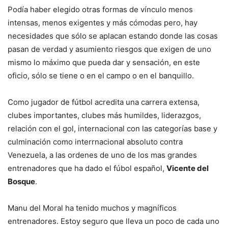
Podía haber elegido otras formas de vínculo menos
intensas, menos exigentes y más cómodas pero, hay
necesidades que sólo se aplacan estando donde las cosas
pasan de verdad y asumiento riesgos que exigen de uno
mismo lo máximo que pueda dar y sensación, en este
oficio, sólo se tiene o en el campo o en el banquillo.
Como jugador de fútbol acredita una carrera extensa,
clubes importantes, clubes más humildes, liderazgos,
relación con el gol, internacional con las categorías base y
culminación como interrnacional absoluto contra
Venezuela, a las ordenes de uno de los mas grandes
entrenadores que ha dado el fúbol español,
Vicente del
Bosque
.
Manu del Moral ha tenido muchos y magníficos
entrenadores. Estoy seguro que lleva un poco de cada uno