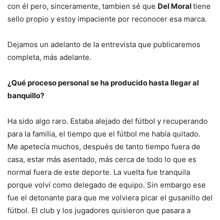
con él pero, sinceramente, tambien sé que
Del Moral
tiene
sello propio y estoy impaciente por reconocer esa marca.
Dejamos un adelanto de la entrevista que publicaremos
completa, más adelante.
¿Qué proceso personal se ha producido hasta llegar al
banquillo?
Ha sido algo raro. Estaba alejado del fútbol y recuperando
para la familia, el tiempo que el fútbol me había quitado.
Me apetecía muchos, después de tanto tiempo fuera de
casa, estar más asentado, más cerca de todo lo que es
normal fuera de este deporte. La vuelta fue tranquila
porque volví como delegado de equipo. Sin embargo ese
fue el detonante para que me volviera picar el gusanillo del
fútbol. El club y los jugadores quisieron que pasara a