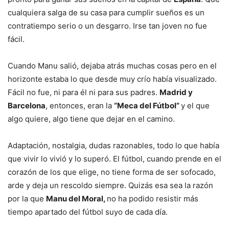
cualquiera salga de su casa para cumplir sueños es un
contratiempo serio o un desgarro. Irse tan joven no fue
fácil.
Cuando Manu salió, dejaba atrás muchas cosas pero en el
horizonte estaba lo que desde muy crío había visualizado.
Fácil no fue, ni para él ni para sus padres.
Madrid y
Barcelona
, entonces, eran la
“Meca del Fútbol”
y el que
algo quiere, algo tiene que dejar en el camino.
Adaptación, nostalgia, dudas razonables, todo lo que había
que vivir lo vivió y lo superó. El fútbol, cuando prende en el
corazón de los que elige, no tiene forma de ser sofocado,
arde y deja un rescoldo siempre. Quizás esa sea la razón
por la que
Manu del Moral,
no ha podido resistir más
tiempo apartado del fútbol suyo de cada día.