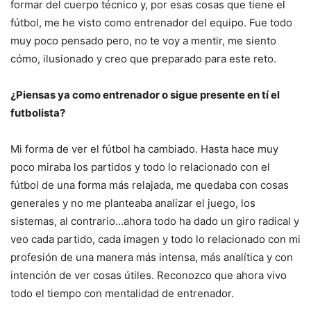
formar del cuerpo técnico y, por esas cosas que tiene el
fútbol, me he visto como entrenador del equipo. Fue todo
muy poco pensado pero, no te voy a mentir, me siento
cómo, ilusionado y creo que preparado para este reto.
¿Piensas ya como entrenador o sigue presente en tí el
futbolista?
Mi forma de ver el fútbol ha cambiado. Hasta hace muy
poco miraba los partidos y todo lo relacionado con el
fútbol de una forma más relajada, me quedaba con cosas
generales y no me planteaba analizar el juego, los
sistemas, al contrario…ahora todo ha dado un giro radical y
veo cada partido, cada imagen y todo lo relacionado con mi
profesión de una manera más intensa, más analítica y con
intención de ver cosas útiles. Reconozco que ahora vivo
todo el tiempo con mentalidad de entrenador.