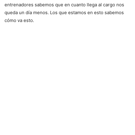
entrenadores sabemos que en cuanto llega al cargo nos
queda un día menos. Los que estamos en esto sabemos
cómo va esto.