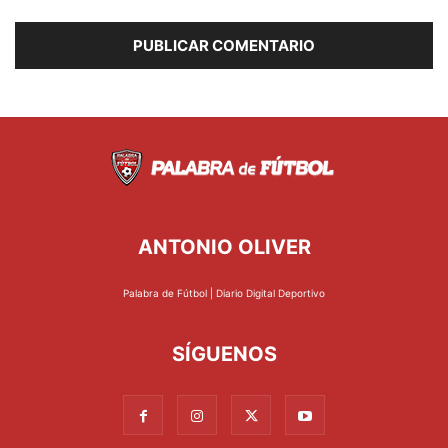
ANTONIO OLIVER
Palabra de Fútbol | Diario Digital Deportivo
SÍGUENOS