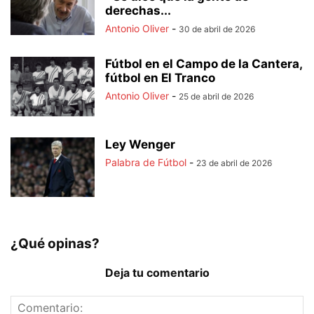
derechas...
Antonio Oliver
-
30 de abril de 2026
Fútbol en el Campo de la Cantera,
fútbol en El Tranco
Antonio Oliver
-
25 de abril de 2026
Ley Wenger
Palabra de Fútbol
-
23 de abril de 2026
¿Qué opinas?
Deja tu comentario