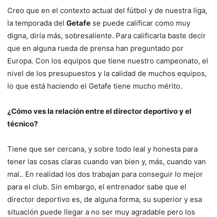
Creo que en el contexto actual del fútbol y de nuestra liga,
la temporada del
Getafe
se puede calificar como muy
digna, diría más, sobresaliente. Para calificarla baste decir
que en alguna rueda de prensa han preguntado por
Europa. Con los equipos que tiene nuestro campeonato, el
nivel de los presupuestos y la calidad de muchos equipos,
lo que está haciendo el Getafe tiene mucho mérito.
¿Cómo ves la relación entre el director deportivo y el
técnico?
Tiene que ser cercana, y sobre todo leal y honesta para
tener las cosas claras cuando van bien y, más, cuando van
mal.. En realidad los dos trabajan para conseguir lo mejor
para el club. Sin embargo, el entrenador sabe que el
director deportivo es, de alguna forma, su superior y esa
situación puede llegar a no ser muy agradable pero los