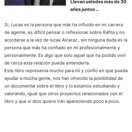
Llevan ustedes más de 30
años juntos …
Si, Lucas es la persona que más ha influido en mi carrera
de agente, es difícil pensar o reflexionar sobre Rafita y no
acordarse a la vez de lucas Alcaraz , sin ninguna duda es la
persona que más ha confiado en mí profesionalmente y
personalmente. Es algo que solo aquel que ha podido vivir
de cerca esta relación puede entenderla.
Este libro representa mucho para mí y confío en que pueda
ayudar a mucha gente, nos han ofrecido la posibilidad de
un documental sobre el libro y lo estamos estudiando y
valorando, igual que otros proyectos relacionados con el
libro y que si dios quiere irán apareciendo poco a poco.