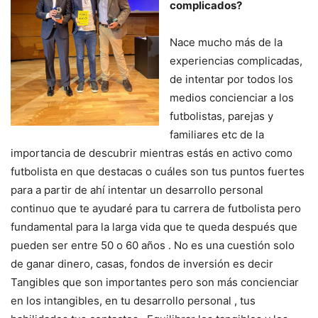
complicados?
Nace mucho más de la
experiencias complicadas,
de intentar por todos los
medios concienciar a los
futbolistas, parejas y
familiares etc de la
importancia de descubrir mientras estás en activo como
futbolista en que destacas o cuáles son tus puntos fuertes
para a partir de ahí intentar un desarrollo personal
continuo que te ayudaré para tu carrera de futbolista pero
fundamental para la larga vida que te queda después que
pueden ser entre 50 o 60 años . No es una cuestión solo
de ganar dinero, casas, fondos de inversión es decir
Tangibles que son importantes pero son más concienciar
en los intangibles, en tu desarrollo personal , tus