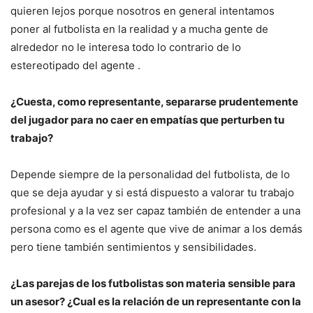
quieren lejos porque nosotros en general intentamos
poner al futbolista en la realidad y a mucha gente de
alrededor no le interesa todo lo contrario de lo
estereotipado del agente .
¿Cuesta, como representante, separarse prudentemente
del jugador para no caer en empatías que perturben tu
trabajo?
Depende siempre de la personalidad del futbolista, de lo
que se deja ayudar y si está dispuesto a valorar tu trabajo
profesional y a la vez ser capaz también de entender a una
persona como es el agente que vive de animar a los demás
pero tiene también sentimientos y sensibilidades.
¿Las parejas de los futbolistas son materia sensible para
un asesor? ¿Cual es la relación de un representante con la