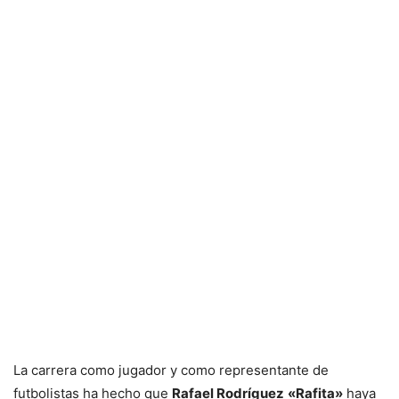
La carrera como jugador y como representante de
futbolistas ha hecho que
Rafael Rodríguez
«Rafita»
haya