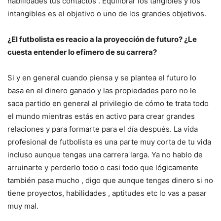
habilidades tus contactos . Equilibrar los tangibles y los
intangibles es el objetivo o uno de los grandes objetivos.
¿El futbolista es reacio a la proyección de futuro? ¿Le
cuesta entender lo efímero de su carrera?
Si y en general cuando piensa y se plantea el futuro lo
basa en el dinero ganado y las propiedades pero no le
saca partido en general al privilegio de cómo te trata todo
el mundo mientras estás en activo para crear grandes
relaciones y para formarte para el día después. La vida
profesional de futbolista es una parte muy corta de tu vida
incluso aunque tengas una carrera larga. Ya no hablo de
arruinarte y perderlo todo o casi todo que lógicamente
también pasa mucho , digo que aunque tengas dinero si no
tiene proyectos, habilidades , aptitudes etc lo vas a pasar
muy mal.