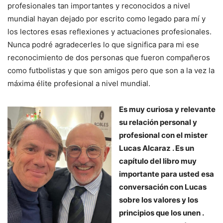
profesionales tan importantes y reconocidos a nivel
mundial hayan dejado por escrito como legado para mí y
los lectores esas reflexiones y actuaciones profesionales.
Nunca podré agradecerles lo que significa para mi ese
reconocimiento de dos personas que fueron compañeros
como futbolistas y que son amigos pero que son a la vez la
máxima élite profesional a nivel mundial.
Es muy curiosa y relevante
su relación personal y
profesional con el mister
Lucas Alcaraz . Es un
capítulo del libro muy
importante para usted esa
conversación con Lucas
sobre los valores y los
principios que los unen .