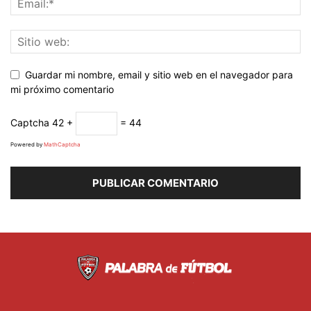
Guardar mi nombre, email y sitio web en el navegador para
mi próximo comentario
Captcha
42 +
= 44
Powered by
MathCaptcha