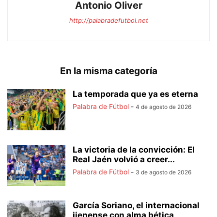
Antonio Oliver
http://palabradefutbol.net
En la misma categoría
La temporada que ya es eterna
Palabra de Fútbol
-
4 de agosto de 2026
La victoria de la convicción: El
Real Jaén volvió a creer...
Palabra de Fútbol
-
3 de agosto de 2026
García Soriano, el internacional
jienense con alma bética