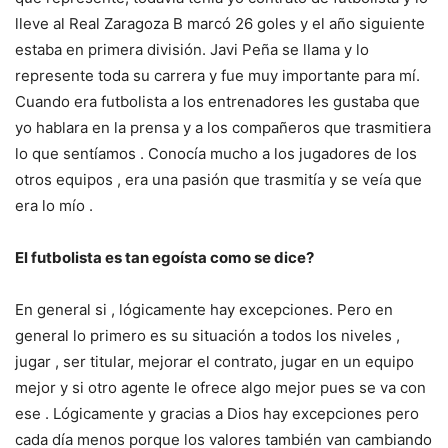
lleve al Real Zaragoza B marcó 26 goles y el año siguiente
estaba en primera división. Javi Peña se llama y lo
represente toda su carrera y fue muy importante para mí.
Cuando era futbolista a los entrenadores les gustaba que
yo hablara en la prensa y a los compañeros que trasmitiera
lo que sentíamos . Conocía mucho a los jugadores de los
otros equipos , era una pasión que trasmitía y se veía que
era lo mío .
El futbolista es tan egoísta como se dice?
En general si , lógicamente hay excepciones. Pero en
general lo primero es su situación a todos los niveles ,
jugar , ser titular, mejorar el contrato, jugar en un equipo
mejor y si otro agente le ofrece algo mejor pues se va con
ese . Lógicamente y gracias a Dios hay excepciones pero
cada día menos porque los valores también van cambiando