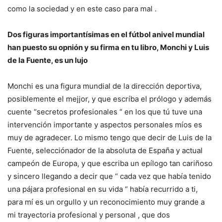
como la sociedad y en este caso para mal .
Dos figuras importantísimas en el fútbol anivel mundial
han puesto su opnión y su firma en tu libro, Monchi y Luis
de la Fuente, es un lujo
Monchi es una figura mundial de la dirección deportiva,
posiblemente el mejjor, y que escríba el prólogo y además
cuente “secretos profesionales “ en los que tú tuve una
intervención importante y aspectos personales míos es
muy de agradecer. Lo mismo tengo que decir de Luis de la
Fuente, selecciónador de la absoluta de España y actual
campeón de Europa, y que escriba un epílogo tan cariñoso
y sincero llegando a decir que “ cada vez que había tenido
una pájara profesional en su vida “ había recurrido a ti,
para mí es un orgullo y un reconocimiento muy grande a
mi trayectoria profesional y personal , que dos