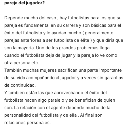
pareja del jugador?
Depende mucho del caso , hay futbolistas para los que su
pareja es fundamental en su carrera y son básicas para el
éxito del futbolista y le ayudan mucho ( generalmente
parejas anteriores a ser futbolista de élite ) y que diría que
son la mayoría. Uno de los grandes problemas llega
cuando el futbolista deja de jugar y la pareja lo ve como
otra persona etc.
También muchas mujeres sacrifican una parte importante
de su vida acompañando al jugador y a veces sin garantías
de continuidad.
Y también están las que aprovechando el éxito del
futbolista hacen algo paralelo y se benefician de quien
son. La relación con el agente depende mucho de la
personalidad del futbolista y de ella . Al final son
relaciones personales.