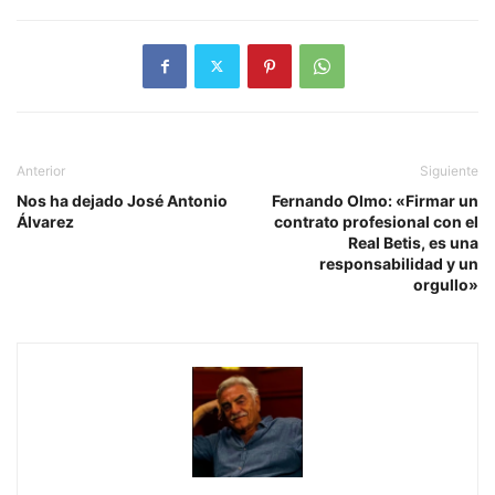
Anterior
Siguiente
Nos ha dejado José Antonio
Fernando Olmo: «Firmar un
Álvarez
contrato profesional con el
Real Betis, es una
responsabilidad y un
orgullo»