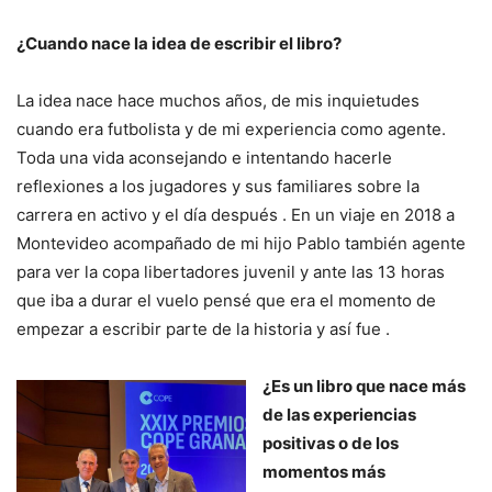
¿Cuando nace la idea de escribir el libro?
La idea nace hace muchos años, de mis inquietudes
cuando era futbolista y de mi experiencia como agente.
Toda una vida aconsejando e intentando hacerle
reflexiones a los jugadores y sus familiares sobre la
carrera en activo y el día después . En un viaje en 2018 a
Montevideo acompañado de mi hijo Pablo también agente
para ver la copa libertadores juvenil y ante las 13 horas
que iba a durar el vuelo pensé que era el momento de
empezar a escribir parte de la historia y así fue .
¿Es un libro que nace más
de las experiencias
positivas o de los
momentos más