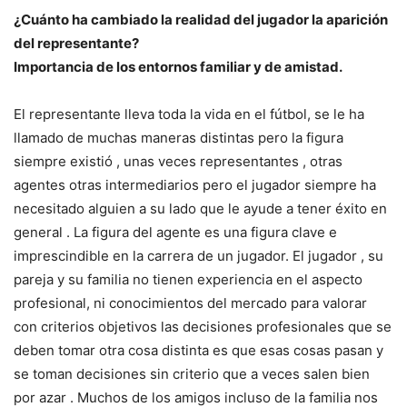
¿Cuánto ha cambiado la realidad del jugador la aparición
del representante?
Importancia de los entornos familiar y de amistad.
El representante lleva toda la vida en el fútbol, se le ha
llamado de muchas maneras distintas pero la figura
siempre existió , unas veces representantes , otras
agentes otras intermediarios pero el jugador siempre ha
necesitado alguien a su lado que le ayude a tener éxito en
general . La figura del agente es una figura clave e
imprescindible en la carrera de un jugador. El jugador , su
pareja y su familia no tienen experiencia en el aspecto
profesional, ni conocimientos del mercado para valorar
con criterios objetivos las decisiones profesionales que se
deben tomar otra cosa distinta es que esas cosas pasan y
se toman decisiones sin criterio que a veces salen bien
por azar . Muchos de los amigos incluso de la familia nos