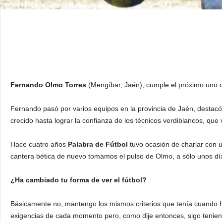
Fernando Olmo Torres
(Mengíbar, Jaén), cumple el próximo uno d
Fernando pasó por varios equipos en la provincia de Jaén, destacó 
crecido hasta lograr la confianza de los técnicos verdiblancos, que
Hace cuatro años
Palabra de Fútbol
tuvo
ocasión de charlar con u
cantera bética de nuevo tomamos el pulso de Olmo, a sólo unos días
¿Ha cambiado tu forma de ver el fútbol?
Básicamente no, mantengo los mismos criterios que tenía cuando ha
exigencias de cada momento pero, como dije entonces, sigo teniend