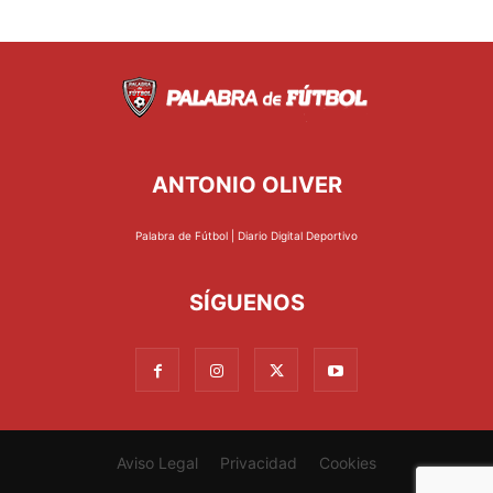
ANTONIO OLIVER
Palabra de Fútbol | Diario Digital Deportivo
SÍGUENOS
Aviso Legal
Privacidad
Cookies