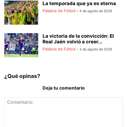
La temporada que ya es eterna
Palabra de Fútbol
-
4 de agosto de 2026
La victoria de la convicción: El
Real Jaén volvió a creer...
Palabra de Fútbol
-
3 de agosto de 2026
¿Qué opinas?
Deja tu comentario