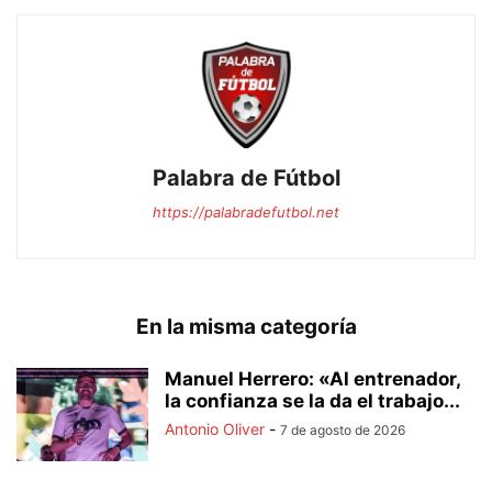
Palabra de Fútbol
https://palabradefutbol.net
En la misma categoría
Manuel Herrero: «Al entrenador,
la confianza se la da el trabajo...
Antonio Oliver
-
7 de agosto de 2026