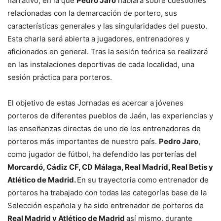
narrativo, en la que
Pedro Jaro
hablará sobre cuestiones
relacionadas con la demarcación de portero, sus
características generales y las singularidades del puesto.
Esta charla será abierta a jugadores, entrenadores y
aficionados en general. Tras la sesión teórica se realizará
en las instalaciones deportivas de cada localidad, una
sesión práctica para porteros.
El objetivo de estas Jornadas es acercar a jóvenes
porteros de diferentes pueblos de Jaén, las experiencias y
las enseñanzas directas de uno de los entrenadores de
porteros más importantes de nuestro país.
Pedro Jaro
,
como jugador de fútbol, ha defendido las porterías del
Morcardó, Cádiz CF, CD Málaga, Real Madrid, Real Betis y
Atlético de Madrid.
En su trayectoria como entrenador de
porteros ha trabajado con todas las categorías base de la
Selección española y ha sido entrenador de porteros de
Real Madrid y Atlético de Madrid
así mismo, durante