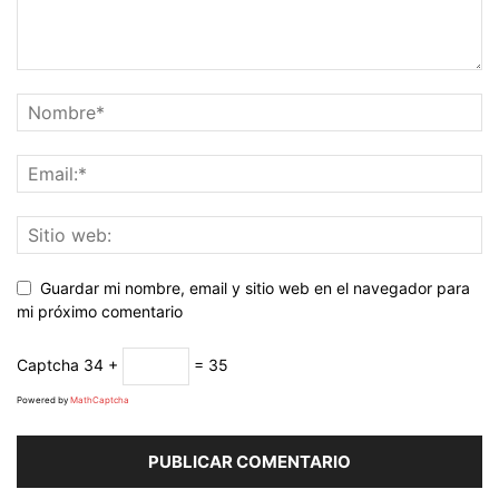
Guardar mi nombre, email y sitio web en el navegador para
mi próximo comentario
Captcha
34 +
= 35
Powered by
MathCaptcha