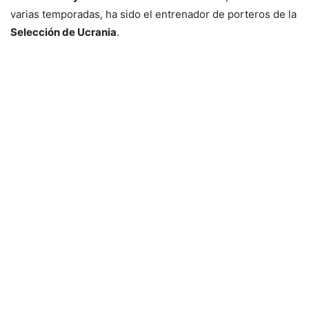
varias temporadas, ha sido el entrenador de porteros de la
Selección de Ucrania
.