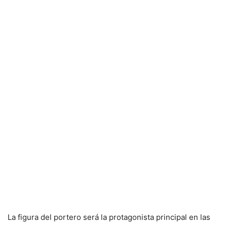
La figura del portero será la protagonista principal en las