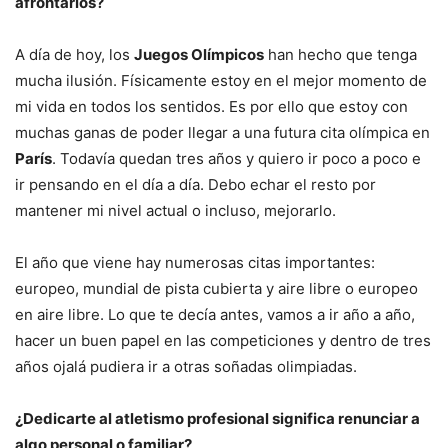
afrontarlos?
A día de hoy, los
Juegos Olímpicos
han hecho que tenga
mucha ilusión. Físicamente estoy en el mejor momento de
mi vida en todos los sentidos. Es por ello que estoy con
muchas ganas de poder llegar a una futura cita olímpica en
París
. Todavía quedan tres años y quiero ir poco a poco e
ir pensando en el día a día. Debo echar el resto por
mantener mi nivel actual o incluso, mejorarlo.
El año que viene hay numerosas citas importantes:
europeo, mundial de pista cubierta y aire libre o europeo
en aire libre. Lo que te decía antes, vamos a ir año a año,
hacer un buen papel en las competiciones y dentro de tres
años ojalá pudiera ir a otras soñadas olimpiadas.
¿Dedicarte al atletismo profesional significa renunciar a
algo personal o familiar?