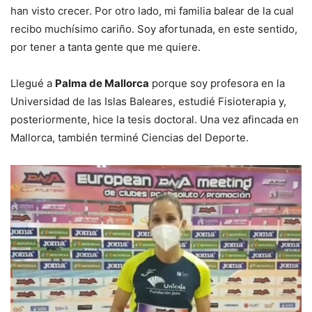
han visto crecer. Por otro lado, mi familia balear de la cual
recibo muchísimo cariño. Soy afortunada, en este sentido,
por tener a tanta gente que me quiere.
Llegué a
Palma de Mallorca
porque soy profesora en la
Universidad de las Islas Baleares, estudié Fisioterapia y,
posteriormente, hice la tesis doctoral. Una vez afincada en
Mallorca, también terminé Ciencias del Deporte.