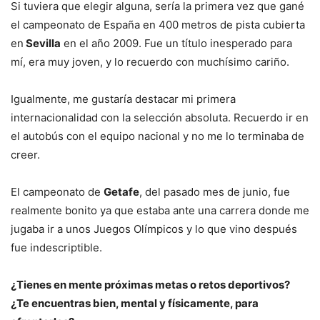
Si tuviera que elegir alguna, sería la primera vez que gané
el campeonato de España en 400 metros de pista cubierta
en
Sevilla
en el año 2009. Fue un título inesperado para
mí, era muy joven, y lo recuerdo con muchísimo cariño.
Igualmente, me gustaría destacar mi primera
internacionalidad con la selección absoluta. Recuerdo ir en
el autobús con el equipo nacional y no me lo terminaba de
creer.
El campeonato de
Getafe
, del pasado mes de junio, fue
realmente bonito ya que estaba ante una carrera donde me
jugaba ir a unos Juegos Olímpicos y lo que vino después
fue indescriptible.
¿Tienes en mente próximas metas o retos deportivos?
¿Te encuentras bien, mental y físicamente, para