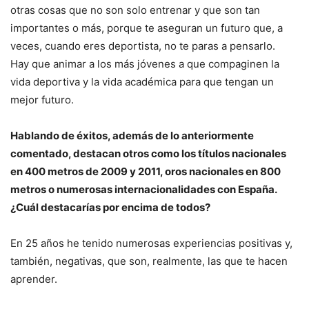
otras cosas que no son solo entrenar y que son tan
importantes o más, porque te aseguran un futuro que, a
veces, cuando eres deportista, no te paras a pensarlo.
Hay que animar a los más jóvenes a que compaginen la
vida deportiva y la vida académica para que tengan un
mejor futuro.
Hablando de éxitos, además de lo anteriormente
comentado, destacan otros como los títulos nacionales
en 400 metros de 2009 y 2011, oros nacionales en 800
metros o numerosas internacionalidades con España.
¿Cuál destacarías por encima de todos?
En 25 años he tenido numerosas experiencias positivas y,
también, negativas, que son, realmente, las que te hacen
aprender.