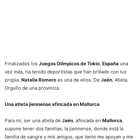
Finalizados los
Juegos Olímpicos de Tokio
,
España
una
vez más, ha tenido deportistas que han brillado con luz
propia.
Natalia Romero
es una de ellos. De
Jaén.
Atleta.
Orgullo de una provincia.
Una atleta jiennense afincada en Mallorca
Para mí, ser una atleta de
Jaén
, afincada en
Mallorca
,
supone tener dos familias, la jiennense, donde está la
familia de sangre y mis amigos, que tanto me apoyan y me