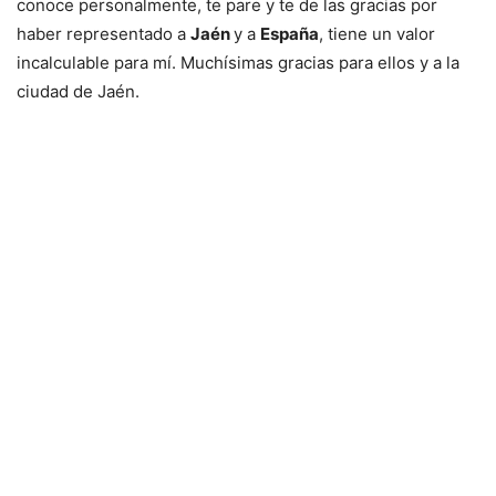
conoce personalmente, te pare y te de las gracias por
haber representado a
Jaén
y a
España
, tiene un valor
incalculable para mí. Muchísimas gracias para ellos y a la
ciudad de Jaén.