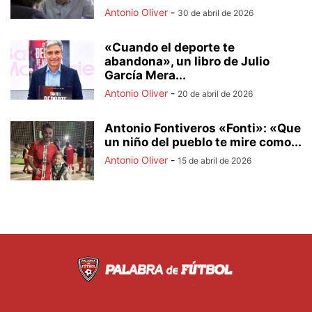
Antonio Oliver
-
30 de abril de 2026
«Cuando el deporte te
abandona», un libro de Julio
García Mera...
Antonio Oliver
-
20 de abril de 2026
Antonio Fontiveros «Fonti»: «Que
un niño del pueblo te mire como...
Antonio Oliver
-
15 de abril de 2026