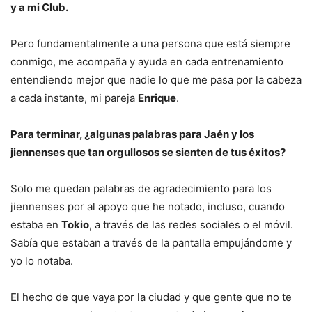
y a mi Club.
Pero fundamentalmente a una persona que está siempre
conmigo, me acompaña y ayuda en cada entrenamiento
entendiendo mejor que nadie lo que me pasa por la cabeza
a cada instante, mi pareja
Enrique
.
Para terminar, ¿algunas palabras para Jaén y los
jiennenses que tan orgullosos se sienten de tus éxitos?
Solo me quedan palabras de agradecimiento para los
jiennenses por al apoyo que he notado, incluso, cuando
estaba en
Tokio
, a través de las redes sociales o el móvil.
Sabía que estaban a través de la pantalla empujándome y
yo lo notaba.
El hecho de que vaya por la ciudad y que gente que no te