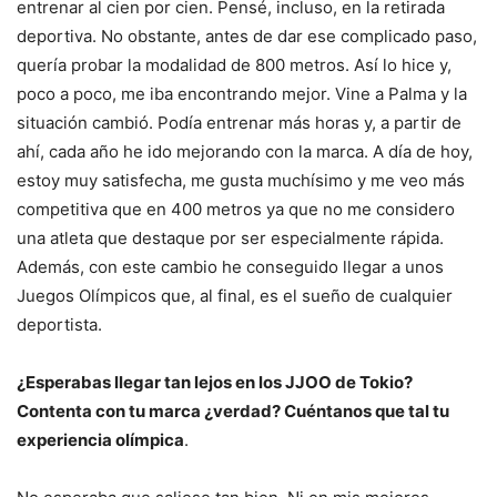
entrenar al cien por cien. Pensé, incluso, en la retirada
deportiva. No obstante, antes de dar ese complicado paso,
quería probar la modalidad de 800 metros. Así lo hice y,
poco a poco, me iba encontrando mejor. Vine a Palma y la
situación cambió. Podía entrenar más horas y, a partir de
ahí, cada año he ido mejorando con la marca. A día de hoy,
estoy muy satisfecha, me gusta muchísimo y me veo más
competitiva que en 400 metros ya que no me considero
una atleta que destaque por ser especialmente rápida.
Además, con este cambio he conseguido llegar a unos
Juegos Olímpicos que, al final, es el sueño de cualquier
deportista.
¿Esperabas llegar tan lejos en los JJOO de Tokio?
Contenta con tu marca ¿verdad? Cuéntanos que tal tu
experiencia olímpica
.