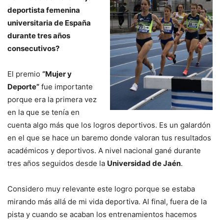
deportista femenina
universitaria de España
durante tres años
consecutivos?
El premio
“Mujer y
Deporte”
fue importante
porque era la primera vez
en la que se tenía en
cuenta algo más que los logros deportivos. Es un galardón
en el que se hace un baremo donde valoran tus resultados
académicos y deportivos. A nivel nacional gané durante
tres años seguidos desde la
Universidad de Jaén
.
Considero muy relevante este logro porque se estaba
mirando más allá de mi vida deportiva. Al final, fuera de la
pista y cuando se acaban los entrenamientos hacemos