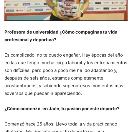
Profesora de universidad ¿Cómo compaginas tu vida
profesional y deportiva?
Es complicado, no te puedo engañar. Hay épocas del año
en las que tengo mucha carga laboral y los entrenamientos
son difíciles, pero poco a poco me he ido adaptando y,
después de seis años, estamos completamente
acostumbrados, y sabiendo superar esos momentos más
adversos que puedan ir apareciendo.
¿Cómo comenzó, en Jaén, tu pasión por este deporte?
Comenzó hace 25 años. Llevo toda la vida practicando
atletismo. Me decanté por este deporte por una