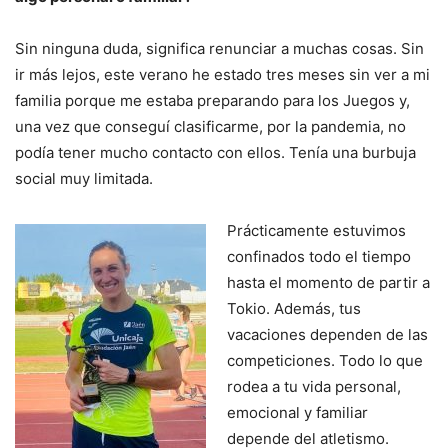
Sin ninguna duda, significa renunciar a muchas cosas. Sin
ir más lejos, este verano he estado tres meses sin ver a mi
familia porque me estaba preparando para los Juegos y,
una vez que conseguí clasificarme, por la pandemia, no
podía tener mucho contacto con ellos. Tenía una burbuja
social muy limitada.
Prácticamente estuvimos
confinados todo el tiempo
hasta el momento de partir a
Tokio. Además, tus
vacaciones dependen de las
competiciones. Todo lo que
rodea a tu vida personal,
emocional y familiar
depende del atletismo.