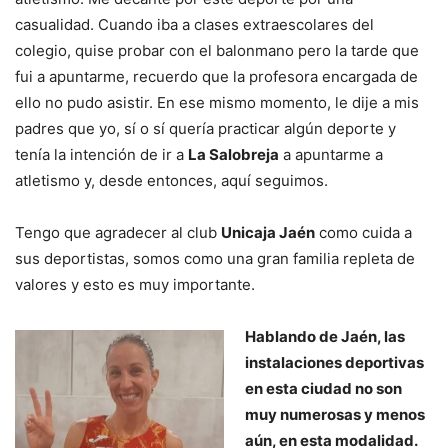
casualidad. Cuando iba a clases extraescolares del
colegio, quise probar con el balonmano pero la tarde que
fui a apuntarme, recuerdo que la profesora encargada de
ello no pudo asistir. En ese mismo momento, le dije a mis
padres que yo, sí o sí quería practicar algún deporte y
tenía la intención de ir a
La Salobreja
a apuntarme a
atletismo y, desde entonces, aquí seguimos.
Tengo que agradecer al club
Unicaja Jaén
como cuida a
sus deportistas, somos como una gran familia repleta de
valores y esto es muy importante.
Hablando de Jaén, las
instalaciones deportivas
en esta ciudad no son
muy numerosas y menos
aún, en esta modalidad.