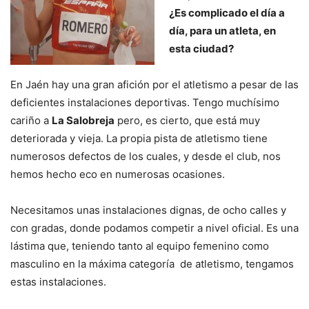
¿Es complicado el día a
día, para un atleta, en
esta ciudad?
En Jaén hay una gran afición por el atletismo a pesar de las
deficientes instalaciones deportivas. Tengo muchísimo
cariño a
La Salobreja
pero, es cierto, que está muy
deteriorada y vieja. La propia pista de atletismo tiene
numerosos defectos de los cuales, y desde el club, nos
hemos hecho eco en numerosas ocasiones.
Necesitamos unas instalaciones dignas, de ocho calles y
con gradas, donde podamos competir a nivel oficial. Es una
lástima que, teniendo tanto al equipo femenino como
masculino en la máxima categoría de atletismo, tengamos
estas instalaciones.