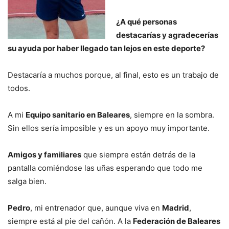
¿A qué personas
destacarías y agradecerías
su ayuda por haber llegado tan lejos en este deporte?
Destacaría a muchos porque, al final, esto es un trabajo de
todos.
A mi
Equipo sanitario en Baleares
, siempre en la sombra.
Sin ellos sería imposible y es un apoyo muy importante.
Amigos y familiares
que siempre están detrás de la
pantalla comiéndose las uñas esperando que todo me
salga bien.
Pedro
, mi entrenador que, aunque viva en
Madrid
,
siempre está al pie del cañón. A la
Federación de Baleares