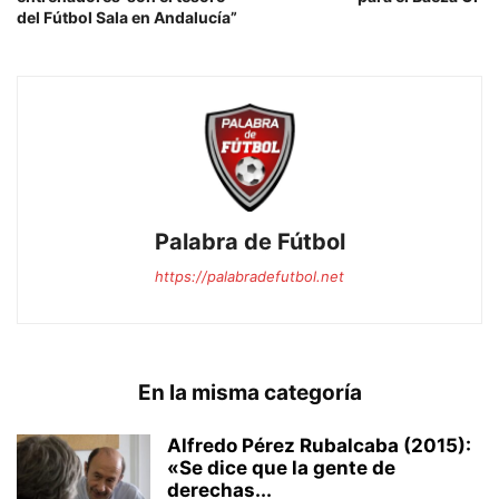
del Fútbol Sala en Andalucía”
Palabra de Fútbol
https://palabradefutbol.net
En la misma categoría
Alfredo Pérez Rubalcaba (2015):
«Se dice que la gente de
derechas...