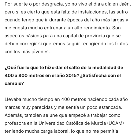
Por suerte o por desgracia, yo no vivo el día a día en Jaén,
pero si es cierto que esta falta de instalaciones, las sufro
cuando tengo que ir durante épocas del año más largas y
me cuesta mucho entrenar a un alto rendimiento. Son
aspectos básicos para una capital de provincia que se
deben corregir si queremos seguir recogiendo los frutos
con los más jóvenes.
¿Qué fue lo que te hizo dar el salto de la modalidad de
400 a 800 metros en el año 2015? ¿Satisfecha con el
cambio?
Llevaba mucho tiempo en 400 metros haciendo cada año
marcas muy parecidas y me sentía un poco estancada.
Además, también se une que empecé a trabajar como
profesora en la Universidad Católica de Murcia (UCAM)
teniendo mucha carga laboral, lo que no me permitía