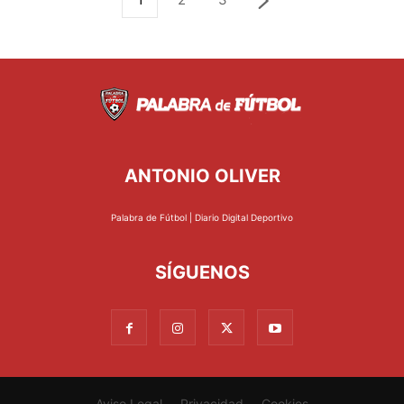
ANTONIO OLIVER
Palabra de Fútbol | Diario Digital Deportivo
SÍGUENOS
Aviso Legal
Privacidad
Cookies