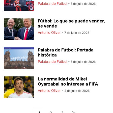
Palabra de Fútbol
-
8 de julio de 2026
Fútbol: Lo que se puede vender,
se vende
Antonio Oliver
-
7 de julio de 2026
Palabra de Fútbol: Portada
histórica
Palabra de Fútbol
-
6 de julio de 2026
La normalidad de Mikel
Oyarzabal no interesa a FIFA
Antonio Oliver
-
4 de julio de 2026
1
2
3