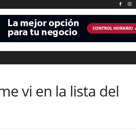
 vi en la lista del