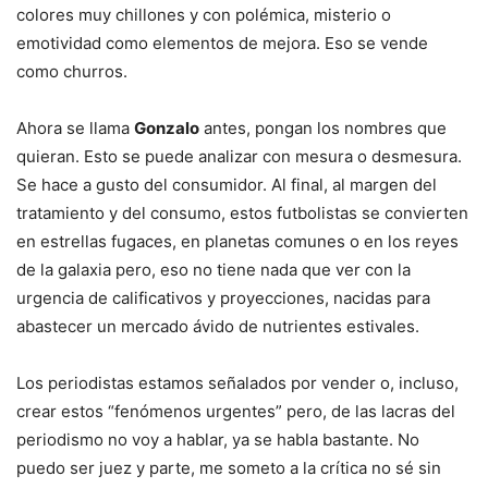
colores muy chillones y con polémica, misterio o
emotividad como elementos de mejora. Eso se vende
como churros.
Ahora se llama
Gonzalo
antes, pongan los nombres que
quieran. Esto se puede analizar con mesura o desmesura.
Se hace a gusto del consumidor. Al final, al margen del
tratamiento y del consumo, estos futbolistas se convierten
en estrellas fugaces, en planetas comunes o en los reyes
de la galaxia pero, eso no tiene nada que ver con la
urgencia de calificativos y proyecciones, nacidas para
abastecer un mercado ávido de nutrientes estivales.
Los periodistas estamos señalados por vender o, incluso,
crear estos “fenómenos urgentes” pero, de las lacras del
periodismo no voy a hablar, ya se habla bastante. No
puedo ser juez y parte, me someto a la crítica no sé sin