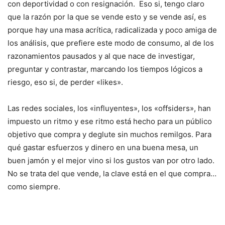
con deportividad o con resignación. Eso si, tengo claro
que la razón por la que se vende esto y se vende así, es
porque hay una masa acrítica, radicalizada y poco amiga de
los análisis, que prefiere este modo de consumo, al de los
razonamientos pausados y al que nace de investigar,
preguntar y contrastar, marcando los tiempos lógicos a
riesgo, eso si, de perder «likes».
Las redes sociales, los «influyentes», los «offsiders», han
impuesto un ritmo y ese ritmo está hecho para un público
objetivo que compra y deglute sin muchos remilgos. Para
qué gastar esfuerzos y dinero en una buena mesa, un
buen jamón y el mejor vino si los gustos van por otro lado.
No se trata del que vende, la clave está en el que compra…
como siempre.