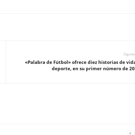
Siguie
«Palabra de Fútbol» ofrece diez historias de vid
deporte, en su primer número de 2