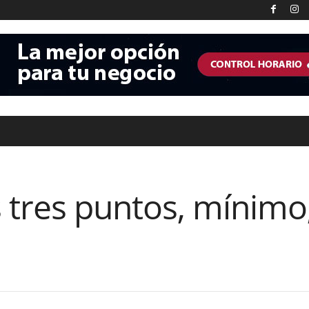
 tres puntos, mínimo