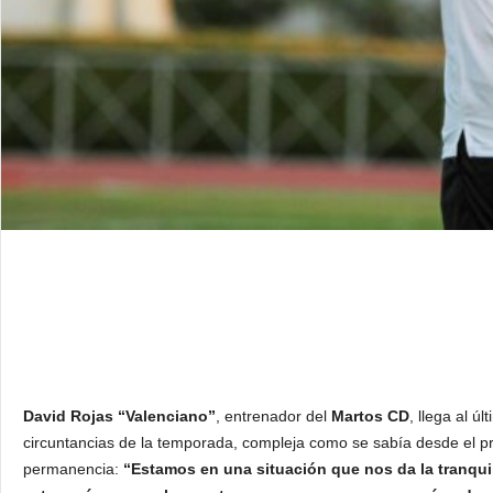
David Rojas “Valenciano”
, entrenador del
Martos CD
, llega al 
circuntancias de la temporada, compleja como se sabía desde el princ
permanencia:
“Estamos en una situación que nos da la tranqu