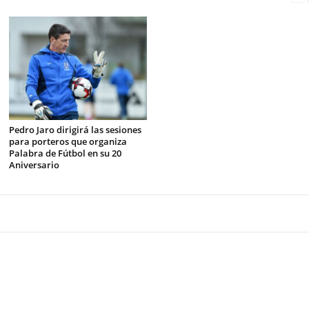
Pedro Jaro dirigirá las sesiones
para porteros que organiza
Palabra de Fútbol en su 20
Aniversario