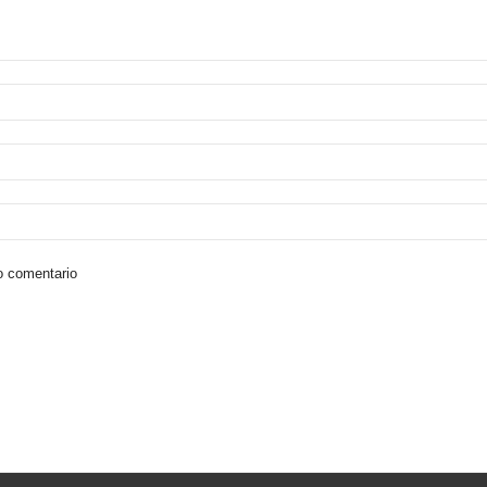
o comentario