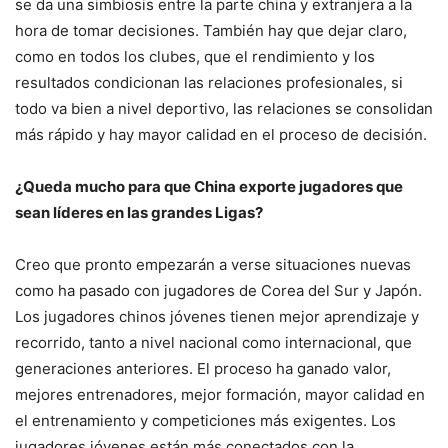
se da una simbiosis entre la parte china y extranjera a la
hora de tomar decisiones. También hay que dejar claro,
como en todos los clubes, que el rendimiento y los
resultados condicionan las relaciones profesionales, si
todo va bien a nivel deportivo, las relaciones se consolidan
más rápido y hay mayor calidad en el proceso de decisión.
¿Queda mucho para que China exporte jugadores que
sean líderes en las grandes Ligas?
Creo que pronto empezarán a verse situaciones nuevas
como ha pasado con jugadores de Corea del Sur y Japón.
Los jugadores chinos jóvenes tienen mejor aprendizaje y
recorrido, tanto a nivel nacional como internacional, que
generaciones anteriores. El proceso ha ganado valor,
mejores entrenadores, mejor formación, mayor calidad en
el entrenamiento y competiciones más exigentes. Los
jugadores jóvenes están más conectados con la