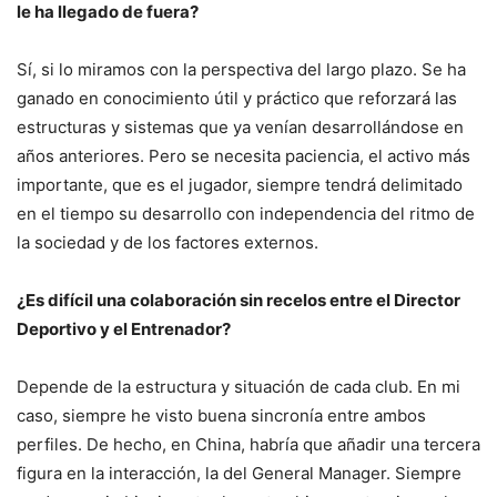
le ha llegado de fuera?
Sí, si lo miramos con la perspectiva del largo plazo. Se ha
ganado en conocimiento útil y práctico que reforzará las
estructuras y sistemas que ya venían desarrollándose en
años anteriores. Pero se necesita paciencia, el activo más
importante, que es el jugador, siempre tendrá delimitado
en el tiempo su desarrollo con independencia del ritmo de
la sociedad y de los factores externos.
¿Es difícil una colaboración sin recelos entre el Director
Deportivo y el Entrenador?
Depende de la estructura y situación de cada club. En mi
caso, siempre he visto buena sincronía entre ambos
perfiles. De hecho, en China, habría que añadir una tercera
figura en la interacción, la del General Manager. Siempre