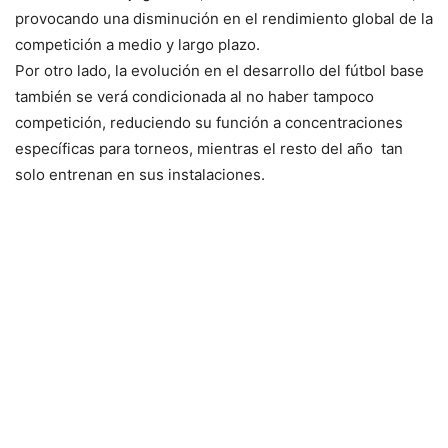
provocando una disminución en el rendimiento global de la
competición a medio y largo plazo.
Por otro lado, la evolución en el desarrollo del fútbol base
también se verá condicionada al no haber tampoco
competición, reduciendo su función a concentraciones
específicas para torneos, mientras el resto del año tan
solo entrenan en sus instalaciones.