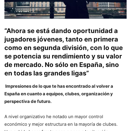
“Ahora se está dando oportunidad a
jugadores jóvenes, tanto en primera
como en segunda división, con lo que
se potencia su rendimiento y su valor
de mercado. No sólo en España, sino
en todas las grandes ligas”
Impresiones de lo que te has encontrado al volver a
España en cuanto a equipos, clubes, organización y
perspectiva de futuro.
A nivel organizativo he notado un mayor control
económico y mejor estructura en la mayoría de clubes.