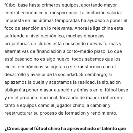
fútbol base hasta primeros equipos, aportando mayor
control económico y transparencia. La limitación salarial
impuesta en las últimas temporadas ha ayudado a poner el
foco de atención en lo relevante. Ahora la liga china está
sufriendo a nivel económico, muchas empresas
propietarias de clubes están buscando nuevas formas y
alternativas de financiación a corto-medio plazo. Lo que
está pasando no es algo nuevo, todos sabemos que los
ciclos económicos se agotan o se transforman con el
desarrollo y avance de la sociedad. Sin embargo, si
aplazamos la queja y aceptamos la realidad, la situación
obligará a poner mayor atención y énfasis en el fútbol base
y en el producto nacional, forzando de manera inherente,
tanto a equipos como al jugador chino, a cambiar y
reestructurar su proceso de formación y rendimiento.
¿Crees que el fútbol chino ha aprovechado el talento que