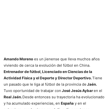
Amando Moreno
es un jienense que lleva muchos años
viviendo de cerca la evolución del fútbol en China.
Entrenador de fútbol, Licenciado en Ciencias de la
Actividad Física y el Deporte y Director Deportivo.
Tiene
un pasado que le liga al fútbol de la provincia de
Jaén.
Tuvo oportunidad de trabajar con
José Jesús Aybar
en el
Real Jaén.
Desde entonces su trayectoria ha evolucionado
y ha acumulado experiencias, en
España
y en el