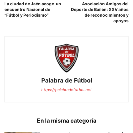
La ciudad de Jaén acoge un
Asociación Amigos del
encuentro Nacional de
Deporte de Bailén: XXV años
“Fútbol y Periodismo”
de reconocimientos y
apoyos
Palabra de Fútbol
https://palabradefutbol.net
En la misma categoría