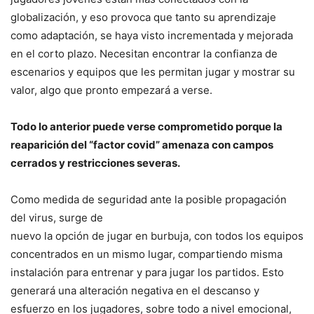
globalización, y eso provoca que tanto su aprendizaje
como adaptación, se haya visto incrementada y mejorada
en el corto plazo. Necesitan encontrar la confianza de
escenarios y equipos que les permitan jugar y mostrar su
valor, algo que pronto empezará a verse.
Todo lo anterior puede verse comprometido porque la
reaparición del “factor covid” amenaza con campos
cerrados y restricciones severas.
Como medida de seguridad ante la posible propagación
del virus, surge de
nuevo la opción de jugar en burbuja, con todos los equipos
concentrados en un mismo lugar, compartiendo misma
instalación para entrenar y para jugar los partidos. Esto
generará una alteración negativa en el descanso y
esfuerzo en los jugadores, sobre todo a nivel emocional,