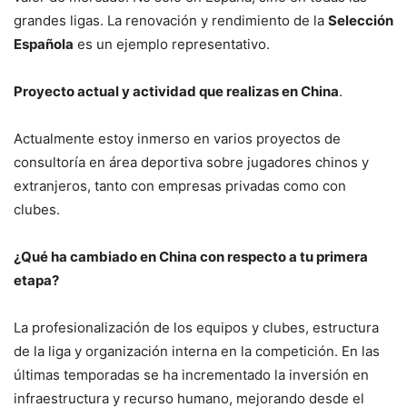
grandes ligas. La renovación y rendimiento de la
Selección
Española
es un ejemplo representativo.
Proyecto actual y actividad que realizas en China
.
Actualmente estoy inmerso en varios proyectos de
consultoría en área deportiva sobre jugadores chinos y
extranjeros, tanto con empresas privadas como con
clubes.
¿Qué ha cambiado en China con respecto a tu primera
etapa?
La profesionalización de los equipos y clubes, estructura
de la liga y organización interna en la competición. En las
últimas temporadas se ha incrementado la inversión en
infraestructura y recurso humano, mejorando desde el