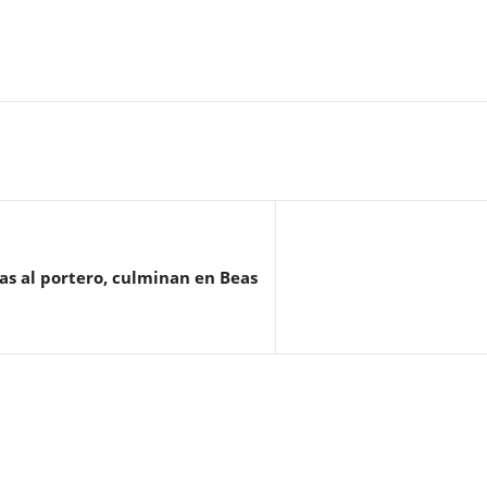
cas al portero, culminan en Beas