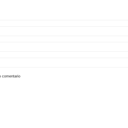
o comentario