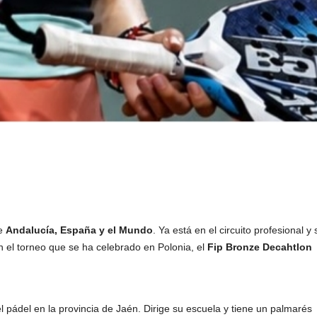
de
Andalucía, España y el Mundo
. Ya está en el circuito profesional y 
n el torneo que se ha celebrado en Polonia, el
Fip Bronze Decahtlon
 el pádel en la provincia de Jaén. Dirige su escuela y tiene un palmarés