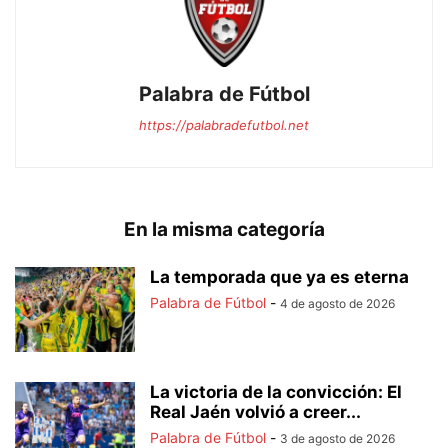
Palabra de Fútbol
https://palabradefutbol.net
En la misma categoría
La temporada que ya es eterna
Palabra de Fútbol
-
4 de agosto de 2026
La victoria de la convicción: El
Real Jaén volvió a creer...
Palabra de Fútbol
-
3 de agosto de 2026