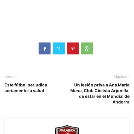
Anterior
Siguiente
Este fútbol perjudica
Un lesión priva a Ana María
seriamente la salud
Mena, Club Ciclista Arjonilla,
de estar en el Mundial de
Andorra