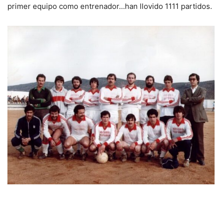
primer equipo como entrenador…han llovido 1111 partidos.