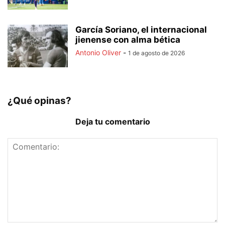
García Soriano, el internacional
jienense con alma bética
Antonio Oliver
-
1 de agosto de 2026
¿Qué opinas?
Deja tu comentario