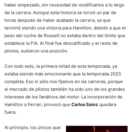
haber empezado, sin necesidad de modificarlos a lo largo
de la carrera. Aunque esta historia se torció un par de
horas después de haber acabado la carrera, ya que
terminó siendo una victoria para Hamilton, debido a que el
peso del coche de Russell no estaba dentro del límite que
establece la FIA. Al final fue descalificado y el resto de
pilotos, subieron una posición.
Con todo esto, la primera mitad de esta temporada, ya
estaba siendo más emocionante que la temporada 2023
completa. Eso si sólo nos fijamos en las carreras, porque
el mercado de pilotos también ha sido uno de los grandes
intereses de los fanáticos del motor. La incorporación de
Hamilton a Ferrari, provocó que
Carlos Sainz
quedara
fuera.
Al principio, los únicos que