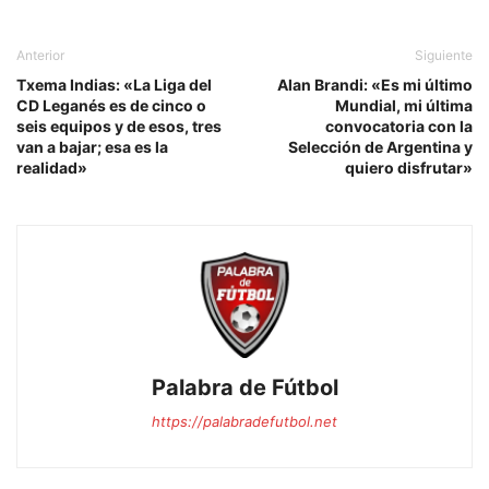
Anterior
Siguiente
Txema Indias: «La Liga del
Alan Brandi: «Es mi último
CD Leganés es de cinco o
Mundial, mi última
seis equipos y de esos, tres
convocatoria con la
van a bajar; esa es la
Selección de Argentina y
realidad»
quiero disfrutar»
Palabra de Fútbol
https://palabradefutbol.net