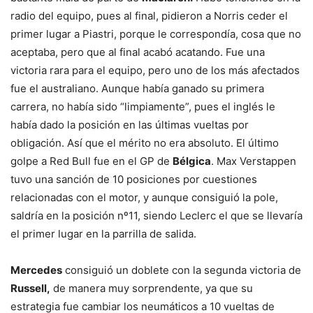
radio del equipo, pues al final, pidieron a Norris ceder el
primer lugar a Piastri, porque le correspondía, cosa que no
aceptaba, pero que al final acabó acatando. Fue una
victoria rara para el equipo, pero uno de los más afectados
fue el australiano. Aunque había ganado su primera
carrera, no había sido “limpiamente”, pues el inglés le
había dado la posición en las últimas vueltas por
obligación. Así que el mérito no era absoluto. El último
golpe a Red Bull fue en el GP de
Bélgica
. Max Verstappen
tuvo una sanción de 10 posiciones por cuestiones
relacionadas con el motor, y aunque consiguió la pole,
saldría en la posición nº11, siendo Leclerc el que se llevaría
el primer lugar en la parrilla de salida.
Mercedes
consiguió un doblete con la segunda victoria de
Russell,
de manera muy sorprendente, ya que su
estrategia fue cambiar los neumáticos a 10 vueltas de