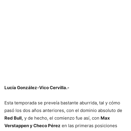
Lucía González-Vico Cervilla.-
Esta temporada se preveía bastante aburrida, tal y cómo
pasó los dos años anteriores, con el dominio absoluto de
Red Bull,
y de hecho, el comienzo fue así, con
Max
Verstappen y Checo Pérez
en las primeras posiciones