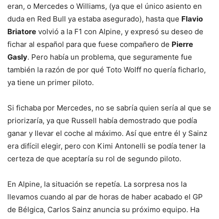
eran, o Mercedes o Williams, (ya que el único asiento en
duda en Red Bull ya estaba asegurado), hasta que
Flavio
Briatore
volvió a la F1 con Alpine, y expresó su deseo de
fichar al español para que fuese compañero de
Pierre
Gasly
. Pero había un problema, que seguramente fue
también la razón de por qué Toto Wolff no quería ficharlo,
ya tiene un primer piloto.
Si fichaba por Mercedes, no se sabría quien sería al que se
priorizaría, ya que Russell había demostrado que podía
ganar y llevar el coche al máximo. Así que entre él y Sainz
era difícil elegir, pero con Kimi Antonelli se podía tener la
certeza de que aceptaría su rol de segundo piloto.
En Alpine, la situación se repetía. La sorpresa nos la
llevamos cuando al par de horas de haber acabado el GP
de Bélgica, Carlos Sainz anuncia su próximo equipo. Ha