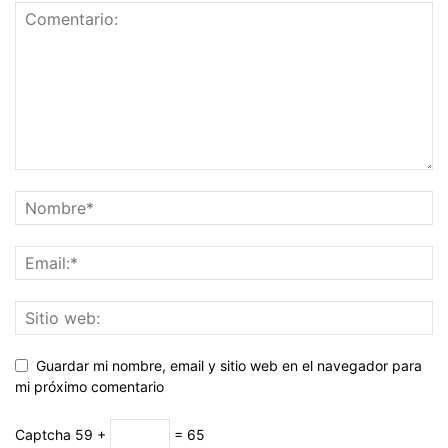
Guardar mi nombre, email y sitio web en el navegador para
mi próximo comentario
Captcha
59 +
= 65