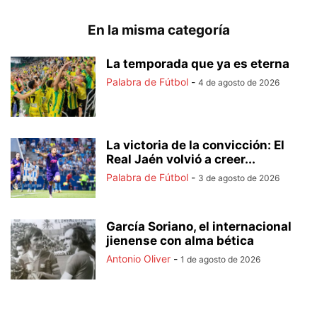
En la misma categoría
La temporada que ya es eterna
Palabra de Fútbol
-
4 de agosto de 2026
La victoria de la convicción: El
Real Jaén volvió a creer...
Palabra de Fútbol
-
3 de agosto de 2026
García Soriano, el internacional
jienense con alma bética
Antonio Oliver
-
1 de agosto de 2026