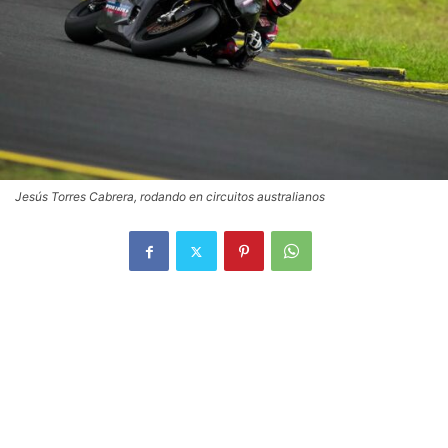
Jesús Torres Cabrera, rodando en circuitos australianos