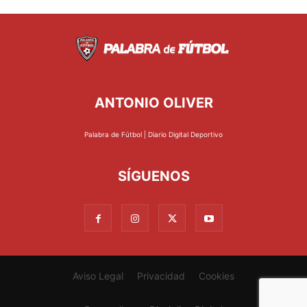
ANTONIO OLIVER
Palabra de Fútbol | Diario Digital Deportivo
SÍGUENOS
Aviso Legal
Privacidad
Cookies