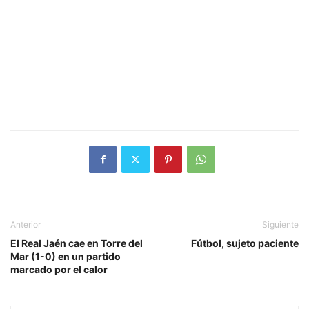
Anterior
Siguiente
El Real Jaén cae en Torre del
Fútbol, sujeto paciente
Mar (1-0) en un partido
marcado por el calor