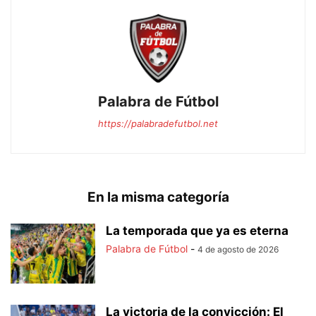
Palabra de Fútbol
https://palabradefutbol.net
En la misma categoría
La temporada que ya es eterna
Palabra de Fútbol
-
4 de agosto de 2026
La victoria de la convicción: El