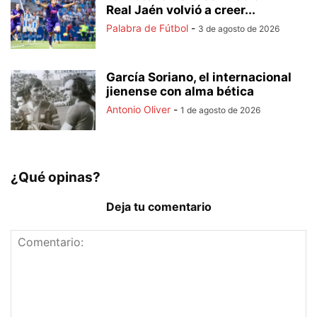
Real Jaén volvió a creer...
Palabra de Fútbol
-
3 de agosto de 2026
García Soriano, el internacional
jienense con alma bética
Antonio Oliver
-
1 de agosto de 2026
¿Qué opinas?
Deja tu comentario