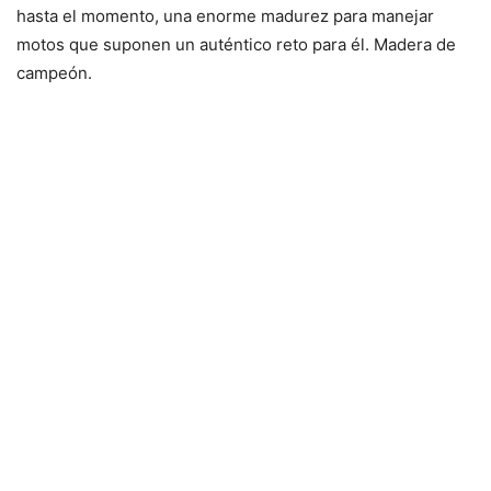
hasta el momento, una enorme madurez para manejar
motos que suponen un auténtico reto para él. Madera de
campeón.