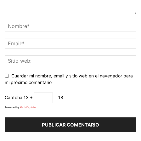
Guardar mi nombre, email y sitio web en el navegador para
mi próximo comentario
Captcha
13 +
= 18
Powered by
MathCaptcha