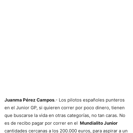
Juanma Pérez Campos
.- Los pilotos españoles punteros
en el Junior GP, si quieren correr por poco dinero, tienen
que buscarse la vida en otras categorías, no tan caras. No
es de recibo pagar por correr en el
M
undialito Junior
cantidades cercanas a los 200.000 euros, para aspirar a un