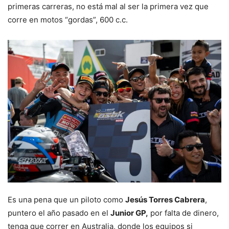
primeras carreras, no está mal al ser la primera vez que
corre en motos “gordas”, 600 c.c.
Es una pena que un piloto como
Jesús Torres Cabrera
,
puntero el año pasado en el
Junior GP,
por falta de dinero,
tenga que correr en Australia, donde los equipos si