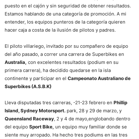
puesto en el cajón y sin seguridad de obtener resultados.
Estamos hablando de una categoría de promoción. A mi
entender, los equipos punteros de la categoría quieren
hacer caja a costa de la ilusión de pilotos y padres.
El piloto villariego, invitado por su compañero de equipo
del año pasado, a correr una carrera de Superbikes en
Australia,
con excelentes resultados (podium en su
primera carrera), ha decidido quedarse en la isla
continente y participar en el
Campeonato Australiano de
Superbikes (A.S.B.K)
Lleva disputadas tres carreras, -21-23 febrero en
Phillip
Island, Sydney Motorsport.
park, 28 y 29 de marzo, y
Queensland Raceway
, 2 y 4 de mayo,englobando dentro
del equipo
Sport Bike,
un equipo muy familiar donde se
siente muy arropado. Ha hecho tres podiums en las tres