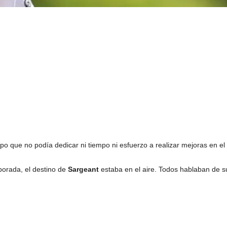
ipo que no podía dedicar ni tiempo ni esfuerzo a realizar mejoras en el
porada, el destino de
Sargeant
estaba en el aire. Todos hablaban de s