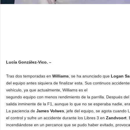
Lucía González-Vico. –
Tras dos temporadas en
Williams
, se ha anunciado que
Logan Sa
del equipo antes siquiera de finalizar esta. Sus continuos accident
vehículo, ya que actualmente, Williams es el
segundo equipo con menos rendimiento de la parrilla. Después de
salida inminente de la F1, aunque lo que no se esperaba nadie, era
La paciencia de
James Volwes
, jefe del equipo, se agota cuando 
el control y sufre un accidente durante los Libres 3 en
Zandvoort
.
incendiándose en un percance que se pudo haber evitado, provoca