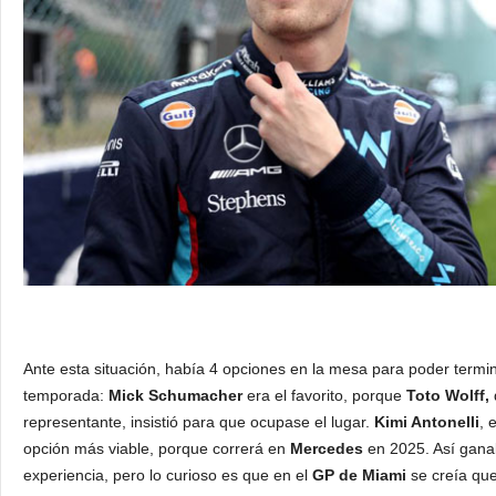
Ante esta situación, había 4 opciones en la mesa para poder termi
temporada:
Mick Schumacher
era el favorito, porque
Toto Wolff,
representante, insistió para que ocupase el lugar.
Kimi Antonelli
, 
opción más viable, porque correrá en
Mercedes
en 2025. Así gana
experiencia, pero lo curioso es que en el
GP de Miami
se creía que 