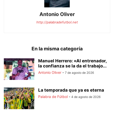
Antonio Oliver
http://palabradefutbol.net
En la misma categoría
Manuel Herrero: «Al entrenador,
la confianza se la da el trabajo...
Antonio Oliver
-
7 de agosto de 2026
La temporada que ya es eterna
Palabra de Fútbol
-
4 de agosto de 2026