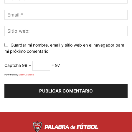
Guardar mi nombre, email y sitio web en el navegador para
mi próximo comentario
Captcha
99 −
= 97
Powered by
MathCaptcha