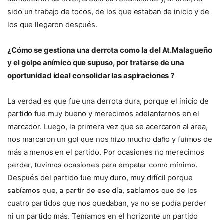
sido un trabajo de todos, de los que estaban de inicio y de
los que llegaron después.
¿Cómo se gestiona una derrota como la del At.Malagueño
y el golpe anímico que supuso, por tratarse de una
oportunidad ideal consolidar las aspiraciones ?
La verdad es que fue una derrota dura, porque el inicio de
partido fue muy bueno y merecimos adelantarnos en el
marcador. Luego, la primera vez que se acercaron al área,
nos marcaron un gol que nos hizo mucho daño y fuimos de
más a menos en el partido. Por ocasiones no merecimos
perder, tuvimos ocasiones para empatar como mínimo.
Después del partido fue muy duro, muy difícil porque
sabíamos que, a partir de ese día, sabíamos que de los
cuatro partidos que nos quedaban, ya no se podía perder
ni un partido más. Teníamos en el horizonte un partido