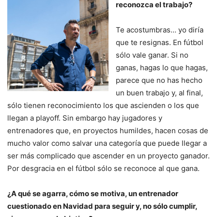
reconozca el trabajo?
Te acostumbras… yo diría
que te resignas. En fútbol
sólo vale ganar. Si no
ganas, hagas lo que hagas,
parece que no has hecho
un buen trabajo y, al final,
sólo tienen reconocimiento los que ascienden o los que
llegan a playoff. Sin embargo hay jugadores y
entrenadores que, en proyectos humildes, hacen cosas de
mucho valor como salvar una categoría que puede llegar a
ser más complicado que ascender en un proyecto ganador.
Por desgracia en el fútbol sólo se reconoce al que gana.
¿A qué se agarra, cómo se motiva, un entrenador
cuestionado en Navidad para seguir y, no sólo cumplir,