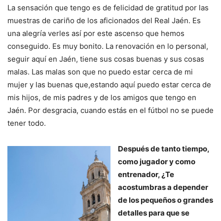
La sensación que tengo es de felicidad de gratitud por las
muestras de cariño de los aficionados del Real Jaén. Es
una alegría verles así por este ascenso que hemos
conseguido. Es muy bonito. La renovación en lo personal,
seguir aquí en Jaén, tiene sus cosas buenas y sus cosas
malas. Las malas son que no puedo estar cerca de mi
mujer y las buenas que,estando aquí puedo estar cerca de
mis hijos, de mis padres y de los amigos que tengo en
Jaén. Por desgracia, cuando estás en el fútbol no se puede
tener todo.
Después de tanto tiempo,
como jugador y como
entrenador, ¿Te
acostumbras a depender
de los pequeños o grandes
detalles para que se