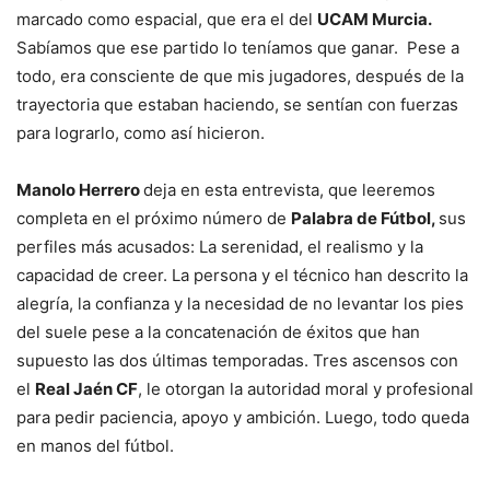
marcado como espacial, que era el del
UCAM Murcia.
Sabíamos que ese partido lo teníamos que ganar. Pese a
todo, era consciente de que mis jugadores, después de la
trayectoria que estaban haciendo, se sentían con fuerzas
para lograrlo, como así hicieron.
Manolo Herrero
deja en esta entrevista, que leeremos
completa en el próximo número de
Palabra de Fútbol,
sus
perfiles más acusados: La serenidad, el realismo y la
capacidad de creer. La persona y el técnico han descrito la
alegría, la confianza y la necesidad de no levantar los pies
del suele pese a la concatenación de éxitos que han
supuesto las dos últimas temporadas. Tres ascensos con
el
Real Jaén CF
, le otorgan la autoridad moral y profesional
para pedir paciencia, apoyo y ambición. Luego, todo queda
en manos del fútbol.