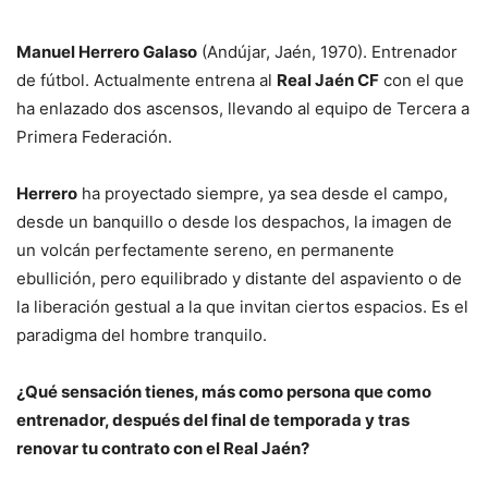
Manuel Herrero Galaso
(Andújar, Jaén, 1970). Entrenador
de fútbol. Actualmente entrena al
Real Jaén CF
con el que
ha enlazado dos ascensos, llevando al equipo de Tercera a
Primera Federación.
Herrero
ha proyectado siempre, ya sea desde el campo,
desde un banquillo o desde los despachos, la imagen de
un volcán perfectamente sereno, en permanente
ebullición, pero equilibrado y distante del aspaviento o de
la liberación gestual a la que invitan ciertos espacios. Es el
paradigma del hombre tranquilo.
¿Qué sensación tienes, más como persona que como
entrenador, después del final de temporada y tras
renovar tu contrato con el Real Jaén?