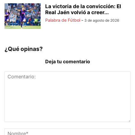
La victoria de la convicción: El
Real Jaén volvió a creer...
Palabra de Fútbol
-
3 de agosto de 2026
¿Qué opinas?
Deja tu comentario