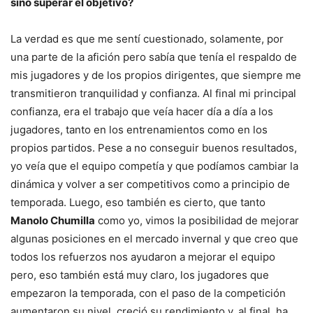
sino superar el objetivo?
La verdad es que me sentí cuestionado, solamente, por
una parte de la afición pero sabía que tenía el respaldo de
mis jugadores y de los propios dirigentes, que siempre me
transmitieron tranquilidad y confianza. Al final mi principal
confianza, era el trabajo que veía hacer día a día a los
jugadores, tanto en los entrenamientos como en los
propios partidos. Pese a no conseguir buenos resultados,
yo veía que el equipo competía y que podíamos cambiar la
dinámica y volver a ser competitivos como a principio de
temporada. Luego, eso también es cierto, que tanto
Manolo Chumilla
como yo, vimos la posibilidad de mejorar
algunas posiciones en el mercado invernal y que creo que
todos los refuerzos nos ayudaron a mejorar el equipo
pero, eso también está muy claro, los jugadores que
empezaron la temporada, con el paso de la competición
aumentaron su nivel, creció su rendimiento y, al final, ha