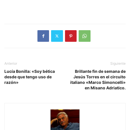
Anterior
Siguiente
Lucía Bonilla: «Soy bética
Brillante fin de semana de
desde que tengo uso de
Jesús Torres en el circuito
razón»
italiano «Marco Simoncelli»
en Misano Adriatico.