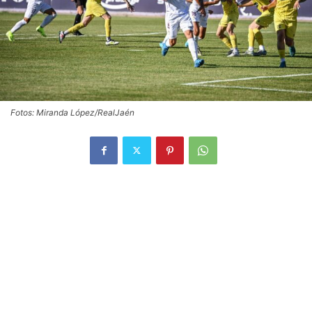
Fotos: Miranda López/RealJaén