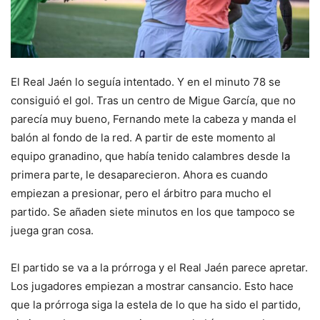
El Real Jaén lo seguía intentado. Y en el minuto 78 se
consiguió el gol. Tras un centro de Migue García, que no
parecía muy bueno, Fernando mete la cabeza y manda el
balón al fondo de la red. A partir de este momento al
equipo granadino, que había tenido calambres desde la
primera parte, le desaparecieron. Ahora es cuando
empiezan a presionar, pero el árbitro para mucho el
partido. Se añaden siete minutos en los que tampoco se
juega gran cosa.
El partido se va a la prórroga y el Real Jaén parece apretar.
Los jugadores empiezan a mostrar cansancio. Esto hace
que la prórroga siga la estela de lo que ha sido el partido,