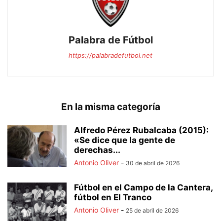
Palabra de Fútbol
https://palabradefutbol.net
En la misma categoría
Alfredo Pérez Rubalcaba (2015):
«Se dice que la gente de
derechas...
Antonio Oliver
-
30 de abril de 2026
Fútbol en el Campo de la Cantera,
fútbol en El Tranco
Antonio Oliver
-
25 de abril de 2026