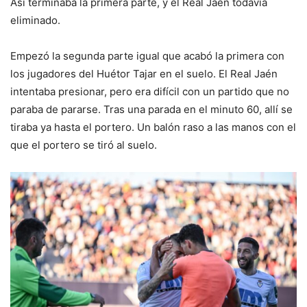
Así terminaba la primera parte, y el Real Jaén todavía
eliminado.
Empezó la segunda parte igual que acabó la primera con
los jugadores del Huétor Tajar en el suelo. El Real Jaén
intentaba presionar, pero era difícil con un partido que no
paraba de pararse. Tras una parada en el minuto 60, allí se
tiraba ya hasta el portero. Un balón raso a las manos con el
que el portero se tiró al suelo.