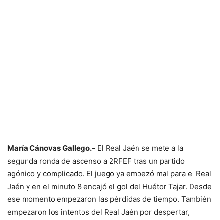
María Cánovas Gallego.-
El Real Jaén se mete a la
segunda ronda de ascenso a 2RFEF tras un partido
agónico y complicado. El juego ya empezó mal para el Real
Jaén y en el minuto 8 encajó el gol del Huétor Tajar. Desde
ese momento empezaron las pérdidas de tiempo. También
empezaron los intentos del Real Jaén por despertar,