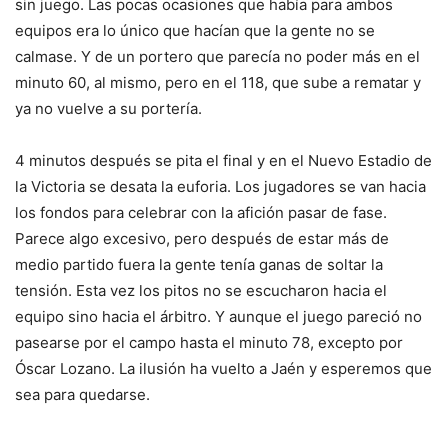
sin juego. Las pocas ocasiones que había para ambos
equipos era lo único que hacían que la gente no se
calmase. Y de un portero que parecía no poder más en el
minuto 60, al mismo, pero en el 118, que sube a rematar y
ya no vuelve a su portería.
4 minutos después se pita el final y en el Nuevo Estadio de
la Victoria se desata la euforia. Los jugadores se van hacia
los fondos para celebrar con la afición pasar de fase.
Parece algo excesivo, pero después de estar más de
medio partido fuera la gente tenía ganas de soltar la
tensión. Esta vez los pitos no se escucharon hacia el
equipo sino hacia el árbitro. Y aunque el juego pareció no
pasearse por el campo hasta el minuto 78, excepto por
Óscar Lozano. La ilusión ha vuelto a Jaén y esperemos que
sea para quedarse.