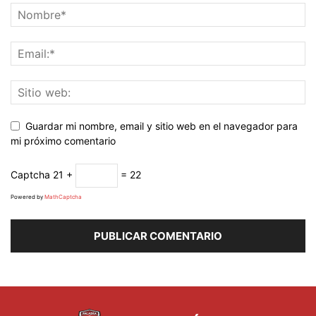
Guardar mi nombre, email y sitio web en el navegador para
mi próximo comentario
Captcha
21 +
= 22
Powered by
MathCaptcha