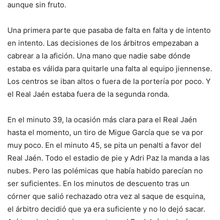
aunque sin fruto.
Una primera parte que pasaba de falta en falta y de intento
en intento. Las decisiones de los árbitros empezaban a
cabrear a la afición. Una mano que nadie sabe dónde
estaba es válida para quitarle una falta al equipo jiennense.
Los centros se iban altos o fuera de la portería por poco. Y
el Real Jaén estaba fuera de la segunda ronda.
En el minuto 39, la ocasión más clara para el Real Jaén
hasta el momento, un tiro de Migue García que se va por
muy poco. En el minuto 45, se pita un penalti a favor del
Real Jaén. Todo el estadio de pie y Adri Paz la manda a las
nubes. Pero las polémicas que había habido parecían no
ser suficientes. En los minutos de descuento tras un
córner que salió rechazado otra vez al saque de esquina,
el árbitro decidió que ya era suficiente y no lo dejó sacar.