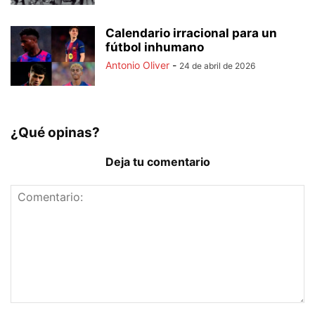
Calendario irracional para un
fútbol inhumano
Antonio Oliver
-
24 de abril de 2026
¿Qué opinas?
Deja tu comentario