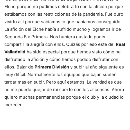
Elche porque no pudimos celebrarlo con la afición porque
estábamos con las restricciones de la pandemia. Fue duro
vivirlo así porque sabíamos lo que habíamos conseguido.
La afición del Elche había sufrido mucho y logramos ir de
Segunda B a Primera. Nos hubiera gustado poder
compartir la alegría con ellos. Quizás por eso este del
Real
Valladolid
ha sido especial porque hemos visto cómo ha
disfrutado la afición y cómo hemos podido disfrutar con
ellos. Bajar de
Primera División
y subir al año siguiente es
muy difícil. Normalmente los equipos que bajan suelen
tardar más en subir. Pero aquí estamos. La verdad es que
no me puedo quejar de mi suerte con los ascensos. Ahora
quiero muchas permanencias porque el club y la ciudad lo
merecen.