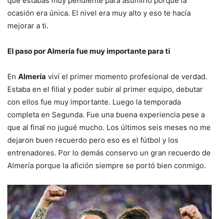
que estabas muy pendiente para asumirlo porque la
ocasión era única. El nivel era muy alto y eso te hacía
mejorar a ti.
El paso por Almería fue muy importante para ti
En
Almería
viví el primer momento profesional de verdad.
Estaba en el filial y poder subir al primer equipo, debutar
con ellos fue muy importante. Luego la temporada
completa en Segunda. Fue una buena experiencia pese a
que al final no jugué mucho. Los últimos seis meses no me
dejaron buen recuerdo pero eso es el fútbol y los
entrenadores. Por lo demás conservo un gran recuerdo de
Almería porque la afición siempre se portó bien conmigo.