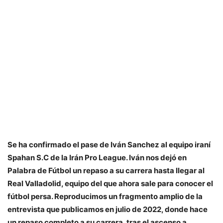
Se ha confirmado el pase de Iván Sanchez al equipo iraní
Spahan S.C de la Irán Pro League. Iván nos dejó en
Palabra de Fútbol un repaso a su carrera hasta llegar al
Real Valladolid, equipo del que ahora sale para conocer el
fútbol persa. Reproducimos un fragmento amplio de la
entrevista que publicamos en julio de 2022, donde hace
un repaso completo a su carrera, tras el ascenso a