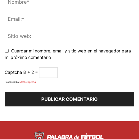
Guardar mi nombre, email y sitio web en el navegador para
mi próximo comentario
Captcha
8 + 2 =
Powered by
MathCaptcha