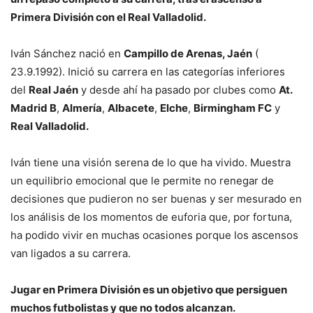
Primera División con el Real Valladolid.
Iván Sánchez nació en
Campillo de Arenas, Jaén
(
23.9.1992). Inició su carrera en las categorías inferiores
del
Real Jaén
y desde ahí ha pasado por clubes como
At.
Madrid B
,
Almería
,
Albacete
,
Elche
,
Birmingham FC
y
Real Valladolid.
Iván tiene una visión serena de lo que ha vivido. Muestra
un equilibrio emocional que le permite no renegar de
decisiones que pudieron no ser buenas y ser mesurado en
los análisis de los momentos de euforia que, por fortuna,
ha podido vivir en muchas ocasiones porque los ascensos
van ligados a su carrera.
Jugar en Primera División es un objetivo que persiguen
muchos futbolistas y que no todos alcanzan.