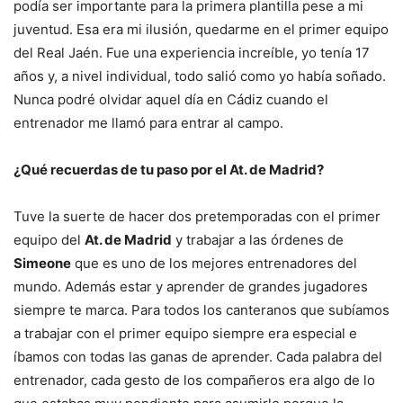
podía ser importante para la primera plantilla pese a mi
juventud. Esa era mi ilusión, quedarme en el primer equipo
del Real Jaén. Fue una experiencia increíble, yo tenía 17
años y, a nivel individual, todo salió como yo había soñado.
Nunca podré olvidar aquel día en Cádiz cuando el
entrenador me llamó para entrar al campo.
¿Qué recuerdas de tu paso por el At. de Madrid?
Tuve la suerte de hacer dos pretemporadas con el primer
equipo del
At. de Madrid
y trabajar a las órdenes de
Simeone
que es uno de los mejores entrenadores del
mundo. Además estar y aprender de grandes jugadores
siempre te marca. Para todos los canteranos que subíamos
a trabajar con el primer equipo siempre era especial e
íbamos con todas las ganas de aprender. Cada palabra del
entrenador, cada gesto de los compañeros era algo de lo