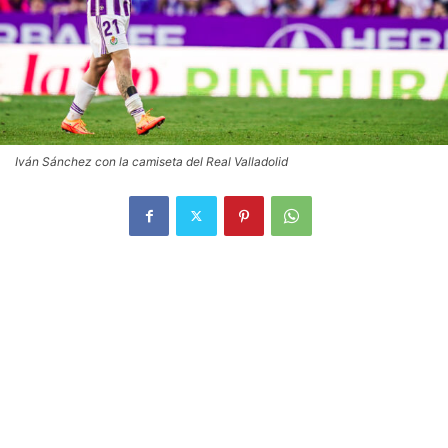
Iván Sánchez con la camiseta del Real Valladolid