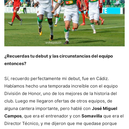
¿Recuerdas tu debut y las circunstancias del equipo
entonces?
Sí, recuerdo perfectamente mi debut, fue en Cádiz.
Habíamos hecho una temporada increíble con el equipo
División de Honor, uno de los mejores de la historia del
club. Luego me llegaron ofertas de otros equipos, de
alguna cantera importante, pero hablé con
José Miguel
Campos
, que era el entrenador y con
Somavilla
que era el
Director Técnico, y me dijeron que me quedase porque