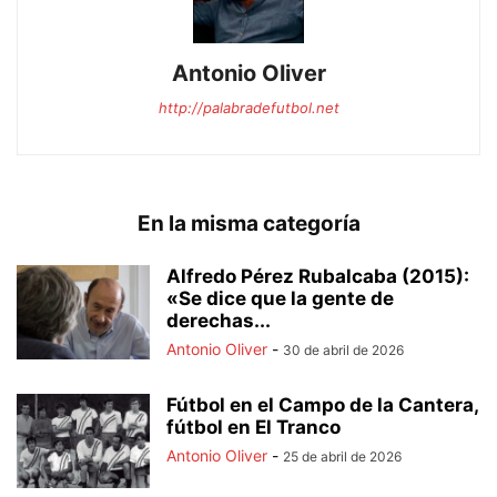
Antonio Oliver
http://palabradefutbol.net
En la misma categoría
Alfredo Pérez Rubalcaba (2015):
«Se dice que la gente de
derechas...
Antonio Oliver
-
30 de abril de 2026
Fútbol en el Campo de la Cantera,
fútbol en El Tranco
Antonio Oliver
-
25 de abril de 2026