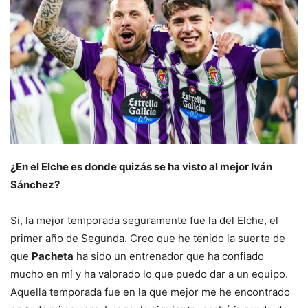
¿En el Elche es donde quizás se ha visto al mejor Iván
Sánchez?
Si, la mejor temporada seguramente fue la del Elche, el
primer año de Segunda. Creo que he tenido la suerte de
que
Pacheta
ha sido un entrenador que ha confiado
mucho en mí y ha valorado lo que puedo dar a un equipo.
Aquella temporada fue en la que mejor me he encontrado