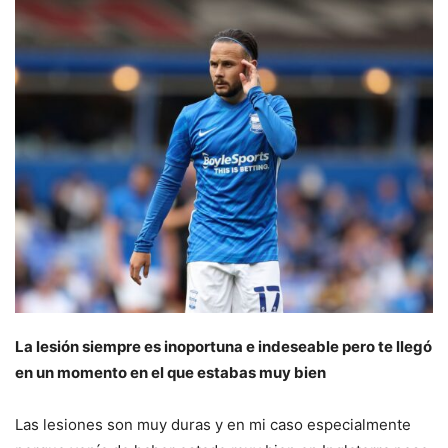
La lesión siempre es inoportuna e indeseable pero te llegó
en un momento en el que estabas muy bien
Las lesiones son muy duras y en mi caso especialmente