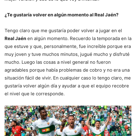
¿Te gustaría volver en algún momento al Real Jaén?
Tengo claro que me gustaría poder volver a jugar en el
Real Jaén
en algún momento. Recuerdo la temporada en la
que estuve y que, personalmente, fue increíble porque era
muy joven y tuve muchos minutos, jugué mucho y disfruté
mucho. Luego las cosas a nivel general no fueron
agradables porque había problemas de cobro y no era una
situación fácil de vivir. En cualquier caso lo tengo claro, me
gustaría volver algún día y ayudar a que el equipo recobre
el nivel que le corresponde.