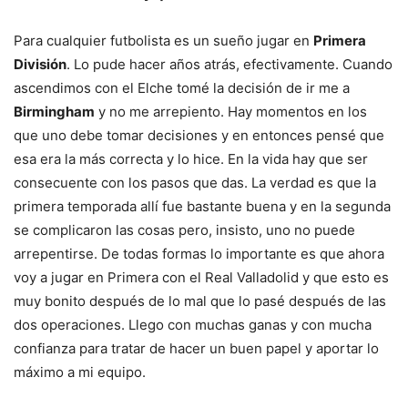
Para cualquier futbolista es un sueño jugar en
Primera
División
. Lo pude hacer años atrás, efectivamente. Cuando
ascendimos con el Elche tomé la decisión de ir me a
Birmingham
y no me arrepiento. Hay momentos en los
que uno debe tomar decisiones y en entonces pensé que
esa era la más correcta y lo hice. En la vida hay que ser
consecuente con los pasos que das. La verdad es que la
primera temporada allí fue bastante buena y en la segunda
se complicaron las cosas pero, insisto, uno no puede
arrepentirse. De todas formas lo importante es que ahora
voy a jugar en Primera con el Real Valladolid y que esto es
muy bonito después de lo mal que lo pasé después de las
dos operaciones. Llego con muchas ganas y con mucha
confianza para tratar de hacer un buen papel y aportar lo
máximo a mi equipo.