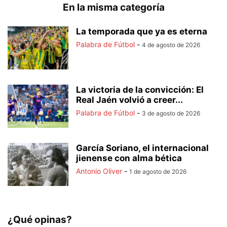
En la misma categoría
La temporada que ya es eterna
Palabra de Fútbol
-
4 de agosto de 2026
La victoria de la convicción: El
Real Jaén volvió a creer...
Palabra de Fútbol
-
3 de agosto de 2026
García Soriano, el internacional
jienense con alma bética
Antonio Oliver
-
1 de agosto de 2026
¿Qué opinas?