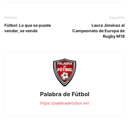
Anterior
Siguiente
Fútbol: Lo que se puede
Laura Jiménez al
vender, se vende
Campeonato de Europa de
Rugby M18
Palabra de Fútbol
https://palabradefutbol.net