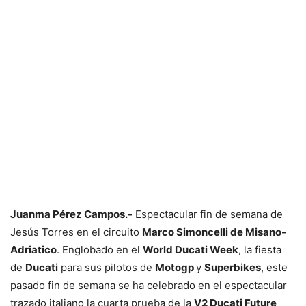
Juanma Pérez Campos.-
Espectacular fin de semana de
Jesús Torres en el circuito
Marco Simoncelli de Misano-
Adriatico
. Englobado en el
World Ducati Week
, la fiesta
de
Ducati
para sus pilotos de
Motogp
y
Superbikes
, este
pasado fin de semana se ha celebrado en el espectacular
trazado italiano la cuarta prueba de la
V2 Ducati Future