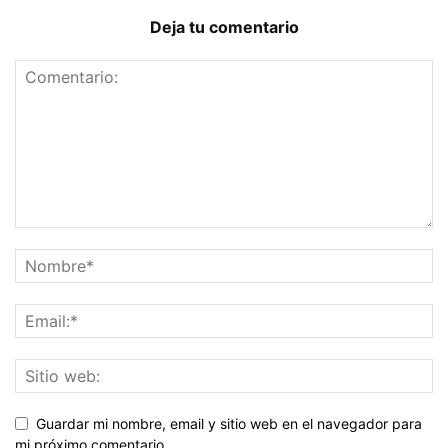
Deja tu comentario
Guardar mi nombre, email y sitio web en el navegador para
mi próximo comentario