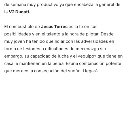
de semana muy productivo ya que encabeza la general de
la
V2 Ducati.
El combustible de
Jesús Torres
es la fe en sus
posibilidades y en el talento a la hora de pilotar. Desde
muy joven ha tenido que lidiar con las adversidades en
forma de lesiones o dificultades de mecenazgo sin
embargo, su capacidad de lucha y el «equipo» que tiene en
casa le mantienen en la pelea. Esuna combinación potente
que merece la consecución del sueño. Llegará.