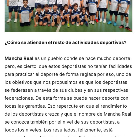
¿Cómo se atienden el resto de actividades deportivas?
Mancha Real
es un pueblo donde se hace mucho deporte
pero, es cierto, que estos deportistas no tenían facilidades
para practicar el deporte de forma reglada por eso, uno de
los objetivos que nos propusimos es que los deportistas
se federasen a través de sus clubes y en sus respectivas
federaciones. De esta forma se puede hacer deporte con
todas las garantías. Eso repercute en que el rendimiento
de los deportistas crezca y que el nombre de Mancha Real
se conozca también por el nivel de sus deportistas, a
todos los niveles. Los resultados, felizmente, está