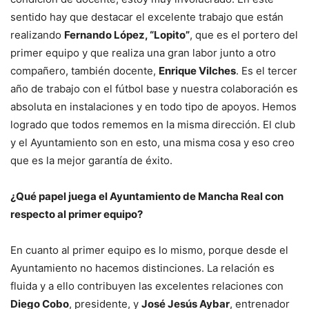
sentido hay que destacar el excelente trabajo que están
realizando
Fernando López, “Lopito”
, que es el portero del
primer equipo y que realiza una gran labor junto a otro
compañero, también docente,
Enrique Vilches
. Es el tercer
año de trabajo con el fútbol base y nuestra colaboración es
absoluta en instalaciones y en todo tipo de apoyos. Hemos
logrado que todos rememos en la misma dirección. El club
y el Ayuntamiento son en esto, una misma cosa y eso creo
que es la mejor garantía de éxito.
¿Qué papel juega el Ayuntamiento de Mancha Real con
respecto al primer equipo?
En cuanto al primer equipo es lo mismo, porque desde el
Ayuntamiento no hacemos distinciones. La relación es
fluida y a ello contribuyen las excelentes relaciones con
Diego Cobo
, presidente, y
José Jesús Aybar
, entrenador