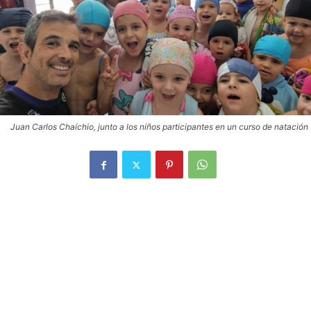
Juan Carlos Chaíchio, junto a los niños participantes en un curso de natación