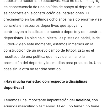
superando nuestras expectativas. Esto no es un milagro,
es consecuencia de una política de apoyo al deporte que
se concreta en la construcción de instalaciones. El
crecimiento en los últimos ocho años ha sido enorme y se
concreta en espacios deportivos que apoyan y
contribuyen a la calidad de nuestro deporte y de nuestros
deportistas. La piscina cubierta, las pistas de pádel, la de
Fútbol-7 y,en este momento, estamos inmersos en la
construcción de un nuevo campo de fútbol. Esto es el
resultado de una política que lleva de la mano la
promoción del deporte y los medios para practicarlo. Una
cosa sin la otra no tendría sentido.
¿Hay mucha variedad con respecto a disciplinas
deportivas?
Tenemos una importante implantación del
Voleibol
, con
equipos masculino y femenino. El equipo femenino tiene