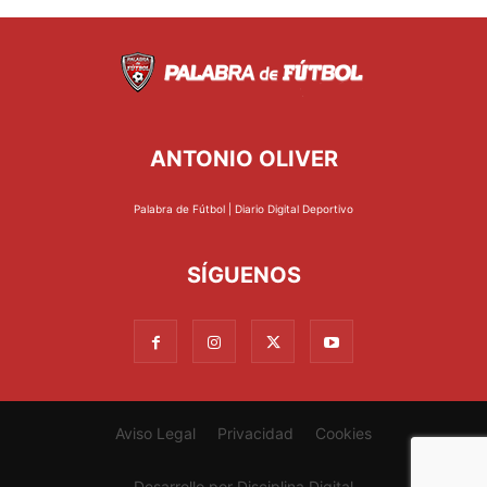
ANTONIO OLIVER
Palabra de Fútbol | Diario Digital Deportivo
SÍGUENOS
Aviso Legal
Privacidad
Cookies
Desarrollo por
Disciplina Digital