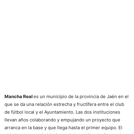
Mancha Real
es un municipio de la provincia de Jaén en el
que se da una relación estrecha y fructífera entre el club
de fútbol local y el Ayuntamiento. Las dos instituciones
llevan años colaborando y empujando un proyecto que
arranca en la base y que llega hasta el primer equipo. El