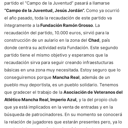
partido el “Campo de la Juventud” pasará a llamarse
“Campo de la Juventud, Jesús Jordán”.
Como ya ocurrió
el año pasado, toda la recaudación de este partido va
íntegramente a la
Fundación Ramón Grosso
. La
recaudación del partido, 10.000 euros, sirvió para la
construcción de un aulario en la zona del
Chad
, país
donde centra su actividad esta Fundación. Este segundo
partido tiene el mismo objetivo y esperamos que la
recaudación sirva para seguir creando infraestucturas
básicas en una zona muy necesitada. Estoy seguro que lo
conseguiremos porque
Mancha Real
, además de un
pueblo muy deportista, es un pueblo solidario. Tenemos
que gradecer el trabajo de la
Asociación de Veteranos del
Atlético Mancha Real, Imperio Azul,
y la del propio club
que ya está implicados en la venta de entradas y en la
búsqueda de patrocinadores. En su momento se conocerá
la relación de jugadores que estarán presentes pero, ya lo