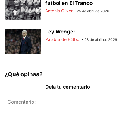
fútbol en El Tranco
Antonio Oliver
-
25 de abril de 2026
Ley Wenger
Palabra de Fútbol
-
23 de abril de 2026
¿Qué opinas?
Deja tu comentario