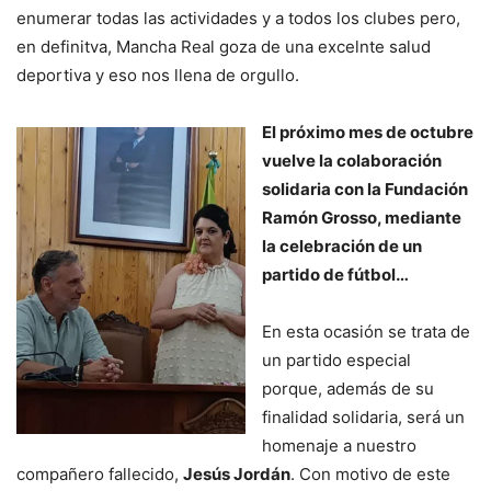
enumerar todas las actividades y a todos los clubes pero,
en definitva, Mancha Real goza de una excelnte salud
deportiva y eso nos llena de orgullo.
El próximo mes de octubre
vuelve la colaboración
solidaria con la Fundación
Ramón Grosso, mediante
la celebración de un
partido de fútbol…
En esta ocasión se trata de
un partido especial
porque, además de su
finalidad solidaria, será un
homenaje a nuestro
compañero fallecido,
Jesús Jordán
. Con motivo de este