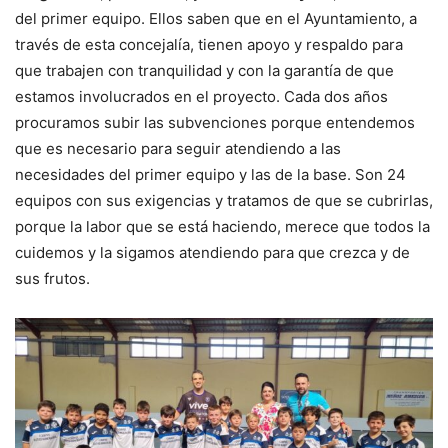
del primer equipo. Ellos saben que en el Ayuntamiento, a
través de esta concejalía, tienen apoyo y respaldo para
que trabajen con tranquilidad y con la garantía de que
estamos involucrados en el proyecto. Cada dos años
procuramos subir las subvenciones porque entendemos
que es necesario para seguir atendiendo a las
necesidades del primer equipo y las de la base. Son 24
equipos con sus exigencias y tratamos de que se cubrirlas,
porque la labor que se está haciendo, merece que todos la
cuidemos y la sigamos atendiendo para que crezca y de
sus frutos.