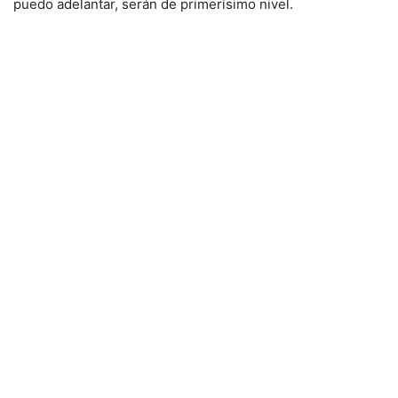
puedo adelantar, serán de primerísimo nivel.