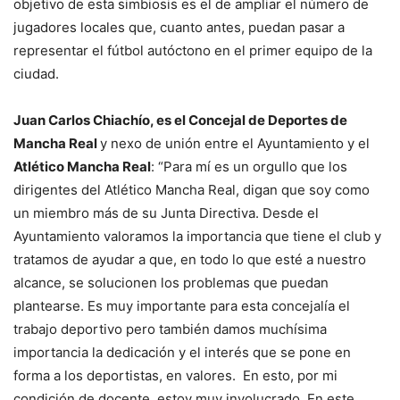
objetivo de esta simbiosis es el de ampliar el número de
jugadores locales que, cuanto antes, puedan pasar a
representar el fútbol autóctono en el primer equipo de la
ciudad.
Juan Carlos Chiachío, es el Concejal de Deportes de
Mancha Real
y nexo de unión entre el Ayuntamiento y el
Atlético Mancha Real
: “Para mí es un orgullo que los
dirigentes del Atlético Mancha Real, digan que soy como
un miembro más de su Junta Directiva. Desde el
Ayuntamiento valoramos la importancia que tiene el club y
tratamos de ayudar a que, en todo lo que esté a nuestro
alcance, se solucionen los problemas que puedan
plantearse. Es muy importante para esta concejalía el
trabajo deportivo pero también damos muchísima
importancia la dedicación y el interés que se pone en
forma a los deportistas, en valores. En esto, por mi
condición de docente, estoy muy involucrado. En este