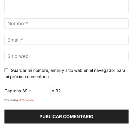
Guardar mi nombre, email y sitio web en el navegador para
mi próximo comentario
Captcha
39 −
= 32
Powered by
MathCaptcha