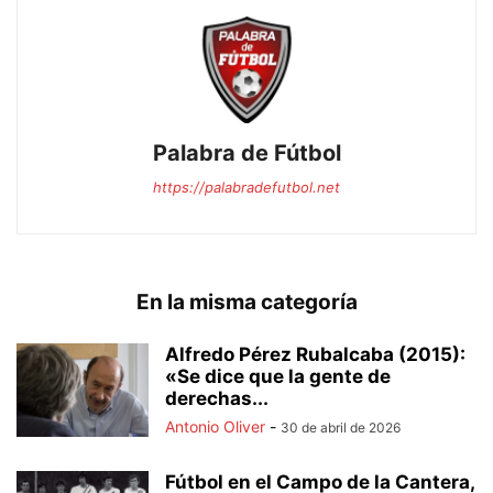
Palabra de Fútbol
https://palabradefutbol.net
En la misma categoría
Alfredo Pérez Rubalcaba (2015):
«Se dice que la gente de
derechas...
Antonio Oliver
-
30 de abril de 2026
Fútbol en el Campo de la Cantera,