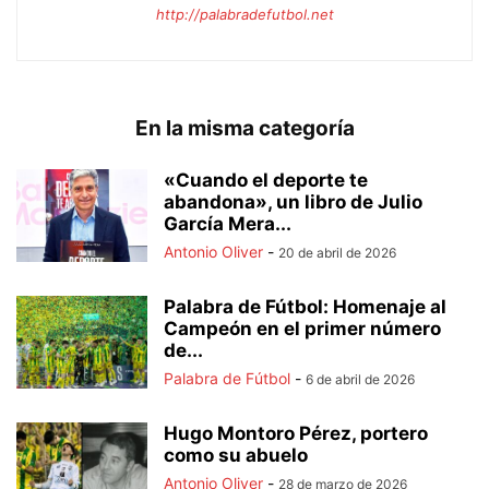
http://palabradefutbol.net
En la misma categoría
«Cuando el deporte te
abandona», un libro de Julio
García Mera...
Antonio Oliver
-
20 de abril de 2026
Palabra de Fútbol: Homenaje al
Campeón en el primer número
de...
Palabra de Fútbol
-
6 de abril de 2026
Hugo Montoro Pérez, portero
como su abuelo
Antonio Oliver
-
28 de marzo de 2026