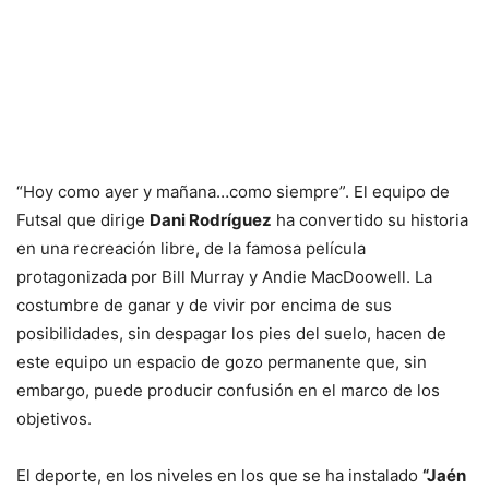
“Hoy como ayer y mañana…como siempre”. El equipo de
Futsal que dirige
Dani Rodríguez
ha convertido su historia
en una recreación libre, de la famosa película
protagonizada por Bill Murray y Andie MacDoowell. La
costumbre de ganar y de vivir por encima de sus
posibilidades, sin despagar los pies del suelo, hacen de
este equipo un espacio de gozo permanente que, sin
embargo, puede producir confusión en el marco de los
objetivos.
El deporte, en los niveles en los que se ha instalado
“Jaén