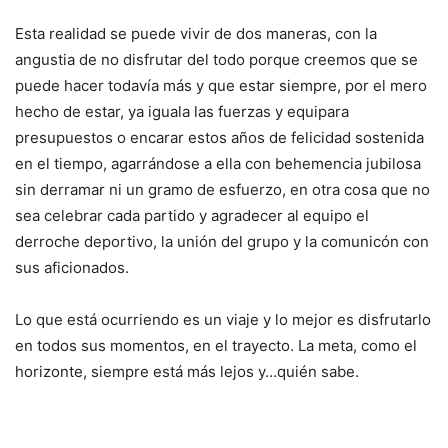
Esta realidad se puede vivir de dos maneras, con la
angustia de no disfrutar del todo porque creemos que se
puede hacer todavía más y que estar siempre, por el mero
hecho de estar, ya iguala las fuerzas y equipara
presupuestos o encarar estos años de felicidad sostenida
en el tiempo, agarrándose a ella con behemencia jubilosa
sin derramar ni un gramo de esfuerzo, en otra cosa que no
sea celebrar cada partido y agradecer al equipo el
derroche deportivo, la unión del grupo y la comunicón con
sus aficionados.
Lo que está ocurriendo es un viaje y lo mejor es disfrutarlo
en todos sus momentos, en el trayecto. La meta, como el
horizonte, siempre está más lejos y…quién sabe.