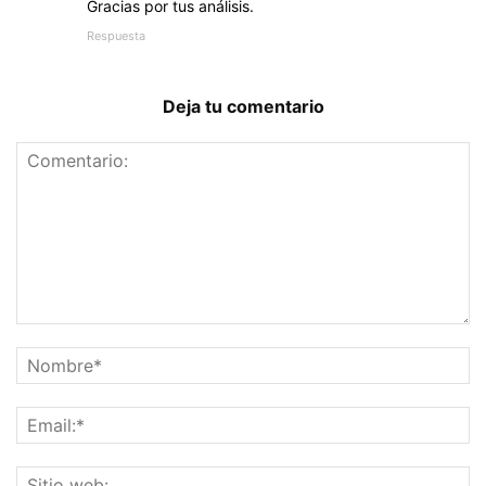
Gracias por tus análisis.
Respuesta
Deja tu comentario