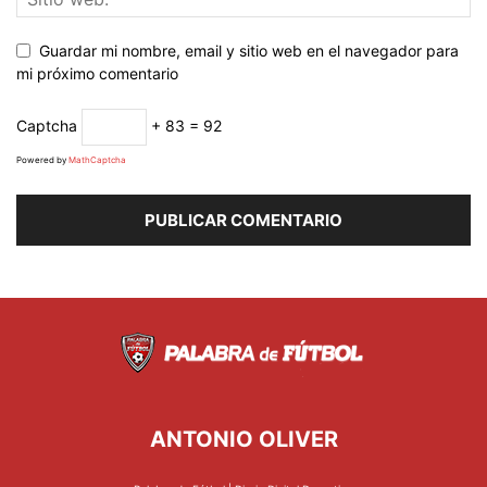
Guardar mi nombre, email y sitio web en el navegador para
mi próximo comentario
Captcha
+ 83 = 92
Powered by
MathCaptcha
ANTONIO OLIVER