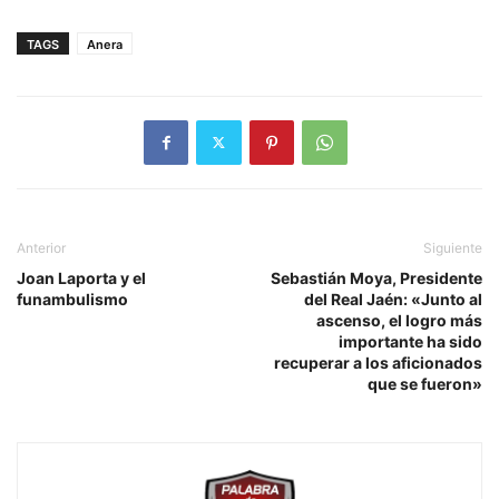
TAGS
Anera
Anterior
Siguiente
Joan Laporta y el
Sebastián Moya, Presidente
funambulismo
del Real Jaén: «Junto al
ascenso, el logro más
importante ha sido
recuperar a los aficionados
que se fueron»