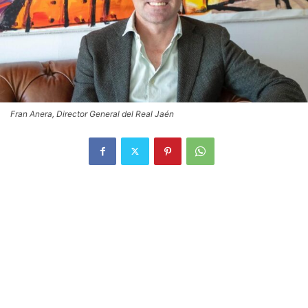
Fran Anera, Director General del Real Jaén