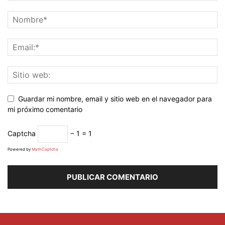
Guardar mi nombre, email y sitio web en el navegador para
mi próximo comentario
Captcha
− 1 = 1
Powered by
MathCaptcha