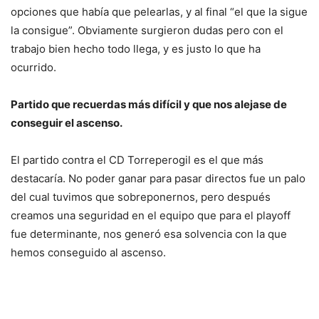
opciones que había que pelearlas, y al final “el que la sigue
la consigue”. Obviamente surgieron dudas pero con el
trabajo bien hecho todo llega, y es justo lo que ha
ocurrido.
Partido que recuerdas más difícil y que nos alejase de
conseguir el ascenso.
El partido contra el CD Torreperogil es el que más
destacaría. No poder ganar para pasar directos fue un palo
del cual tuvimos que sobreponernos, pero después
creamos una seguridad en el equipo que para el playoff
fue determinante, nos generó esa solvencia con la que
hemos conseguido al ascenso.