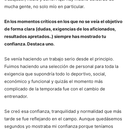
mucha gente, no solo mío en particular.
En los momentos críticos en los que no se veía el objetivo
de forma clara (dudas, exigencias de los aficionados,
resultados apretados..) siempre has mostrado tu
confianza. Destaca uno.
Se venía haciendo un trabajo serio desde el principio.
Fuimos haciendo una selección de personal para toda la
exigencia que supondría todo lo deportivo, social,
económico y funcional y quizás el momento más
complicado de la temporada fue con el cambio de
entrenador.
Se creó esa confianza, tranquilidad y normalidad que más
tarde se fue reflejando en el campo. Aunque quedásemos
segundos yo mostraba mi confianza porque teníamos