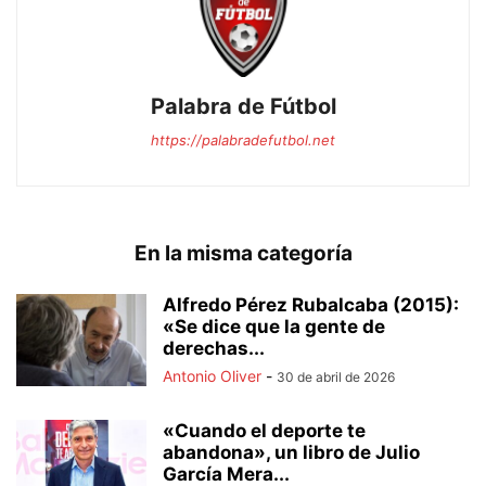
Palabra de Fútbol
https://palabradefutbol.net
En la misma categoría
Alfredo Pérez Rubalcaba (2015):
«Se dice que la gente de
derechas...
Antonio Oliver
-
30 de abril de 2026
«Cuando el deporte te
abandona», un libro de Julio
García Mera...