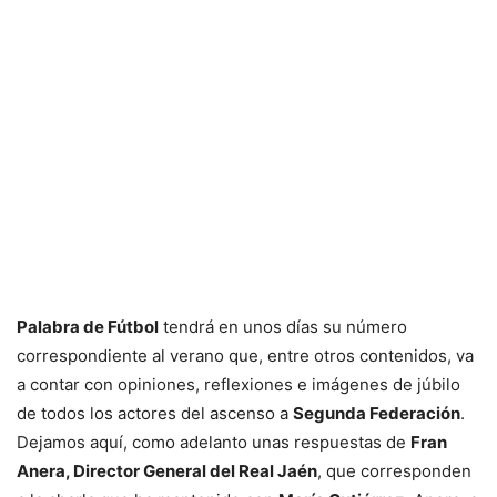
Palabra de Fútbol
tendrá en unos días su número
correspondiente al verano que, entre otros contenidos, va
a contar con opiniones, reflexiones e imágenes de júbilo
de todos los actores del ascenso a
Segunda Federación
.
Dejamos aquí, como adelanto unas respuestas de
Fran
Anera, Director General del Real Jaén
, que corresponden