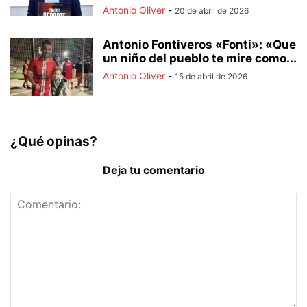
Antonio Oliver
-
20 de abril de 2026
Antonio Fontiveros «Fonti»: «Que
un niño del pueblo te mire como...
Antonio Oliver
-
15 de abril de 2026
¿Qué opinas?
Deja tu comentario