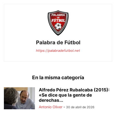
Palabra de Fútbol
https://palabradefutbol.net
En la misma categoría
Alfredo Pérez Rubalcaba (2015):
«Se dice que la gente de
derechas...
Antonio Oliver
-
30 de abril de 2026