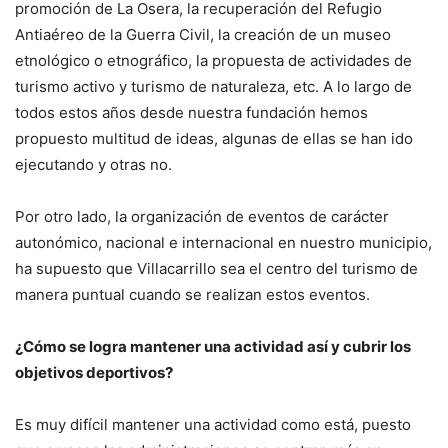
promoción de La Osera, la recuperación del Refugio
Antiaéreo de la Guerra Civil, la creación de un museo
etnológico o etnográfico, la propuesta de actividades de
turismo activo y turismo de naturaleza, etc. A lo largo de
todos estos años desde nuestra fundación hemos
propuesto multitud de ideas, algunas de ellas se han ido
ejecutando y otras no.
Por otro lado, la organización de eventos de carácter
autonómico, nacional e internacional en nuestro municipio,
ha supuesto que Villacarrillo sea el centro del turismo de
manera puntual cuando se realizan estos eventos.
¿Cómo se logra mantener una actividad así y cubrir los
objetivos deportivos?
Es muy difícil mantener una actividad como está, puesto