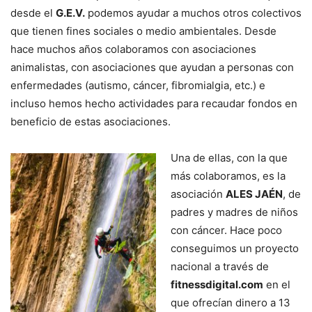
desde el
G.E.V.
podemos ayudar a muchos otros colectivos
que tienen fines sociales o medio ambientales. Desde
hace muchos años colaboramos con asociaciones
animalistas, con asociaciones que ayudan a personas con
enfermedades (autismo, cáncer, fibromialgia, etc.) e
incluso hemos hecho actividades para recaudar fondos en
beneficio de estas asociaciones.
Una de ellas, con la que
más colaboramos, es la
asociación
ALES JAÉN
, de
padres y madres de niños
con cáncer. Hace poco
conseguimos un proyecto
nacional a través de
fitnessdigital.com
en el
que ofrecían dinero a 13