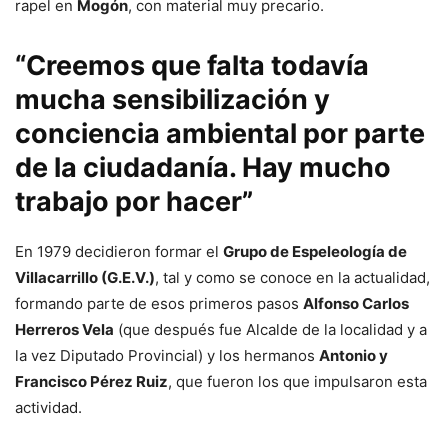
rapel en
Mogón
, con material muy precario.
“Creemos que falta todavía
mucha sensibilización y
conciencia ambiental por parte
de la ciudadanía. Hay mucho
trabajo por hacer”
En 1979 decidieron formar el
Grupo de Espeleología de
Villacarrillo (G.E.V.)
, tal y como se conoce en la actualidad,
formando parte de esos primeros pasos
Alfonso Carlos
Herreros Vela
(que después fue Alcalde de la localidad y a
la vez Diputado Provincial) y los hermanos
Antonio y
Francisco Pérez Ruiz
, que fueron los que impulsaron esta
actividad.