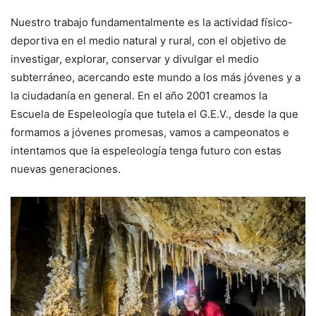
Nuestro trabajo fundamentalmente es la actividad físico-
deportiva en el medio natural y rural, con el objetivo de
investigar, explorar, conservar y divulgar el medio
subterráneo, acercando este mundo a los más jóvenes y a
la ciudadanía en general. En el año 2001 creamos la
Escuela de Espeleología que tutela el G.E.V., desde la que
formamos a jóvenes promesas, vamos a campeonatos e
intentamos que la espeleología tenga futuro con estas
nuevas generaciones.