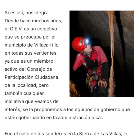
Si es así, nos alegra.
Desde hace muchos años,
el G.E.V. es un colectivo
que se preocupa por el
municipio de Villacarrillo
en todas sus vertientes,
ya que es un miembro
activo del Consejo de
Participación Ciudadana
de la localidad, pero
también cualquier
iniciativa que veamos de
interés, se la proponemos a los equipos de gobierno que
estén gobernando en la administración local.
Fue el caso de los senderos en la Sierra de Las Villas, la