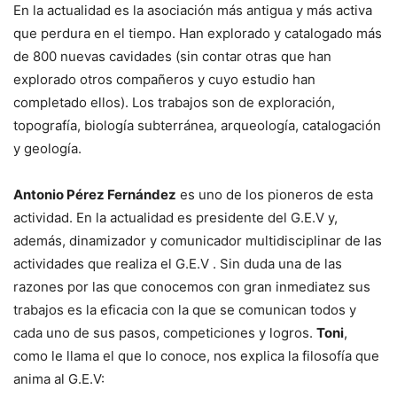
En la actualidad es la asociación más antigua y más activa
que perdura en el tiempo. Han explorado y catalogado más
de 800 nuevas cavidades (sin contar otras que han
explorado otros compañeros y cuyo estudio han
completado ellos). Los trabajos son de exploración,
topografía, biología subterránea, arqueología, catalogación
y geología.
Antonio Pérez Fernández
es uno de los pioneros de esta
actividad. En la actualidad es presidente del G.E.V y,
además, dinamizador y comunicador multidisciplinar de las
actividades que realiza el G.E.V . Sin duda una de las
razones por las que conocemos con gran inmediatez sus
trabajos es la eficacia con la que se comunican todos y
cada uno de sus pasos, competiciones y logros.
Toni
,
como le llama el que lo conoce, nos explica la filosofía que
anima al G.E.V: