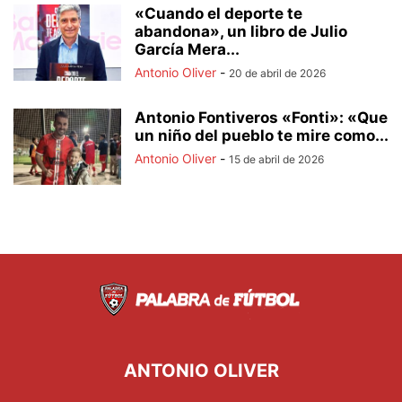
«Cuando el deporte te
abandona», un libro de Julio
García Mera...
Antonio Oliver
-
20 de abril de 2026
Antonio Fontiveros «Fonti»: «Que
un niño del pueblo te mire como...
Antonio Oliver
-
15 de abril de 2026
ANTONIO OLIVER