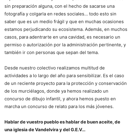
sin preparación alguna, con el hecho de sacarse una
fotografía y colgarla en redes sociales… todo esto sin
saber que es un medio frágil y que en muchas ocasiones
estamos perjudicando su ecosistema. Además, en muchos
casos, para adentrarte en una cavidad, es necesario un
permiso o autorización por la administración pertinente, y
también ir con personas que sepan del tema.
Desde nuestro colectivo realizamos multitud de
actividades a lo largo del año para sensibilizar. Es el caso
de un reciente proyecto para la protección y conservación
de los murciélagos, donde ya hemos realizado un
concurso de dibujo infantil, y ahora hemos puesto en
marcha un concurso de relato para los más jóvenes.
Hablar de vuestro pueblo es hablar de buen aceite, de
una iglesia de Vandelvira y del G.E.V…