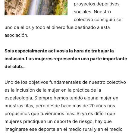
proyectos deportivos
sociales. Nuestro
colectivo consiguió ser
uno de ellos y todo el dinero fue destinado a esta
asociación.
Sois especialmente activos a la hora de trabajar la
inclusión. Las mujeres representan una parte importante
del club…
Uno de los objetivos fundamentales de nuestro colectivo
es la inclusión de la mujer en la práctica de la
espeleología. Siempre hemos tenido alguna mujer en
nuestras filas, pero desde hace más de 20 años nos
propusimos que tuviéramos más. Si ya es difícil que
mujeres practiquen un deporte de riesgo, hay que
imaginarse ese deporte en el medio rural y en el medio