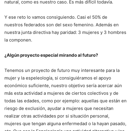
natural, como es nuestro caso. Es más difícil todavía.
Y ese reto lo vamos consiguiendo. Casi el 50% de
nuestros federados son del sexo femenino. Además en
nuestra junta directiva hay paridad: 3 mujeres y 3 hombres
la componen.
¿Algún proyecto especial mirando al futuro?
Tenemos un proyecto de futuro muy interesante para la
mujer y la espeleología, si consiguiéramos el apoyo
económico suficiente, nuestro objetivo sería acercar aún
más esta actividad a mujeres de ciertos colectivos y de
todas las edades, como por ejemplo: aquellas que están en
riesgo de exclusión, ayudar a mujeres que necesitan
realizar otras actividades por si situación personal,
mujeres que tengan alguna enfermedad o la hayan pasado,