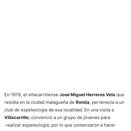
En 1978, el villacarrillense
José Miguel Herreros
Vela
que
residía en la ciudad malagueña de
Ronda
, pertenecía a un
club de espeleología de esa localidad. En una visita a
Villacarrillo
, convenció a un grupo de jóvenes para
realizar espeleología, por lo que comenzaron a hacer