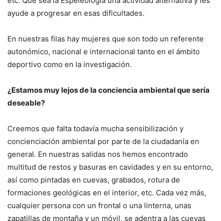
etc. Que sea la Espeleología una actividad alternativa y les
ayude a progresar en esas dificultades.
En nuestras filas hay mujeres que son todo un referente
autonómico, nacional e internacional tanto en el ámbito
deportivo como en la investigación.
¿Estamos muy lejos de la conciencia ambiental que sería
deseable?
Creemos que falta todavía mucha sensibilización y
concienciación ambiental por parte de la ciudadanía en
general. En nuestras salidas nos hemos encontrado
multitud de restos y basuras en cavidades y en su entorno,
así como pintadas en cuevas, grabados, rotura de
formaciones geológicas en el interior, etc. Cada vez más,
cualquier persona con un frontal o una linterna, unas
zapatillas de montaña y un móvil, se adentra a las cuevas