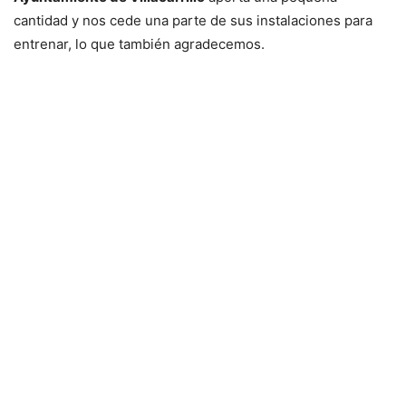
cantidad y nos cede una parte de sus instalaciones para
entrenar, lo que también agradecemos.