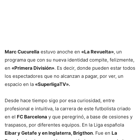
Marc Cucurella
estuvo anoche en
«La Revuelta»
, un
programa que con su nueva identidad compite, felizmente,
en
«Primera División»
. Es decir, donde pueden estar todos
los espectadores que no alcanzan a pagar, por ver, un
espacio en la
«SuperligaTV».
Desde hace tiempo sigo por esa curiosidad, entre
profesional e intuitiva, la carrera de este futbolista criado
en el
FC Barcelona
y que peregrinó, a base de cesiones y
traspasos, por diferentes equipos. En la Liga española
Eibar y Getafe
y en Inglaterra, Brigthon
. Fue en
La