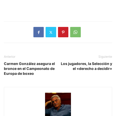
Anterior
Siguiente
Carmen González asegura el
Los jugadores, la Selección y
bronce en el Campeonato de
el «derecho a decidir»
Europa de boxeo