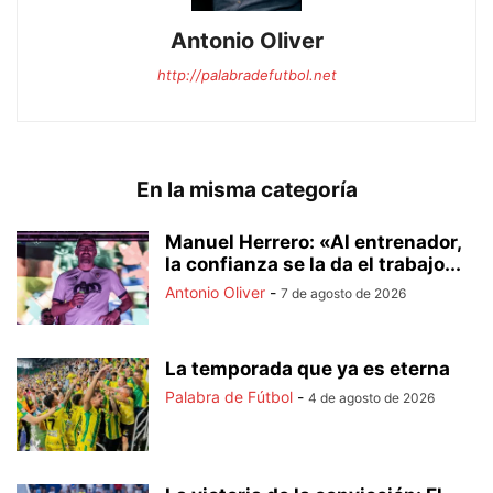
Antonio Oliver
http://palabradefutbol.net
En la misma categoría
Manuel Herrero: «Al entrenador,
la confianza se la da el trabajo...
Antonio Oliver
-
7 de agosto de 2026
La temporada que ya es eterna
Palabra de Fútbol
-
4 de agosto de 2026