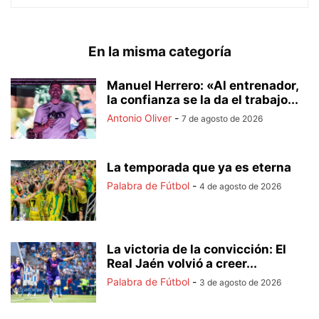
En la misma categoría
Manuel Herrero: «Al entrenador,
la confianza se la da el trabajo...
Antonio Oliver
-
7 de agosto de 2026
La temporada que ya es eterna
Palabra de Fútbol
-
4 de agosto de 2026
La victoria de la convicción: El
Real Jaén volvió a creer...
Palabra de Fútbol
-
3 de agosto de 2026