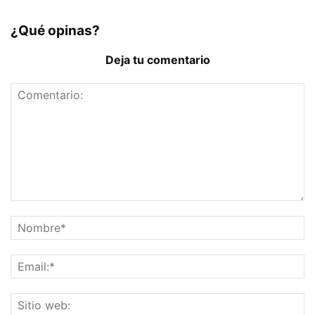
¿Qué opinas?
Deja tu comentario