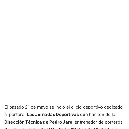
El pasado 21 de mayo se inció el cliclo deportivo dedicado
al portero.
Las Jornadas Deportivas
que han tenido la
Dirección Técnica de Pedro Jaro
, entrenador de porteros