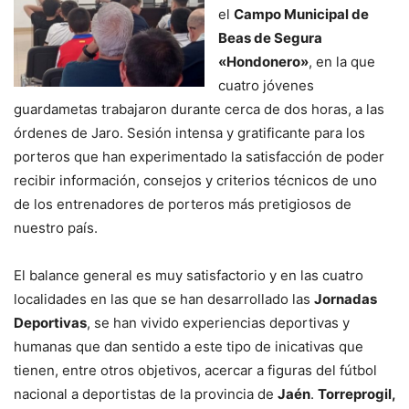
el
Campo Municipal de
Beas de Segura
«Hondonero»
, en la que
cuatro jóvenes
guardametas trabajaron durante cerca de dos horas, a las
órdenes de Jaro. Sesión intensa y gratificante para los
porteros que han experimentado la satisfacción de poder
recibir información, consejos y criterios técnicos de uno
de los entrenadores de porteros más pretigiosos de
nuestro país.
El balance general es muy satisfactorio y en las cuatro
localidades en las que se han desarrollado las
Jornadas
Deportivas
, se han vivido experiencias deportivas y
humanas que dan sentido a este tipo de inicativas que
tienen, entre otros objetivos, acercar a figuras del fútbol
nacional a deportistas de la provincia de
Jaén
.
Torreprogil,