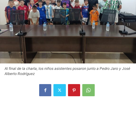
Al final de la charla, los niños asistentes posaron junto a Pedro Jaro y José
Alberto Rodríguez