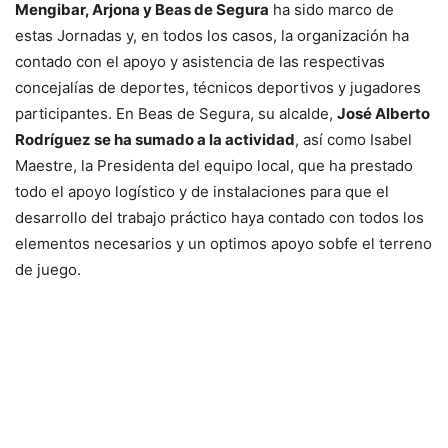
Mengibar, Arjona y Beas de Segura
ha sido marco de
estas Jornadas y, en todos los casos, la organización ha
contado con el apoyo y asistencia de las respectivas
concejalías de deportes, técnicos deportivos y jugadores
participantes. En Beas de Segura, su alcalde,
José Alberto
Rodríguez se ha sumado a la actividad
, así como Isabel
Maestre, la Presidenta del equipo local, que ha prestado
todo el apoyo logístico y de instalaciones para que el
desarrollo del trabajo práctico haya contado con todos los
elementos necesarios y un optimos apoyo sobfe el terreno
de juego.