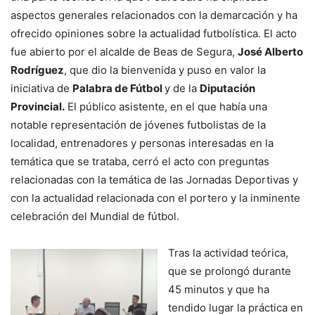
aspectos generales relacionados con la demarcación y ha
ofrecido opiniones sobre la actualidad futbolística. El acto
fue abierto por el alcalde de Beas de Segura,
José Alberto
Rodríguez
, que dio la bienvenida y puso en valor la
iniciativa de
Palabra de Fútbol
y de la
Diputación
Provincial.
El público asistente, en el que había una
notable representación de jóvenes futbolistas de la
localidad, entrenadores y personas interesadas en la
temática que se trataba, cerró el acto con preguntas
relacionadas con la temática de las Jornadas Deportivas y
con la actualidad relacionada con el portero y la inminente
celebración del Mundial de fútbol.
Tras la actividad teórica,
que se prolongó durante
45 minutos y que ha
tendido lugar la práctica en