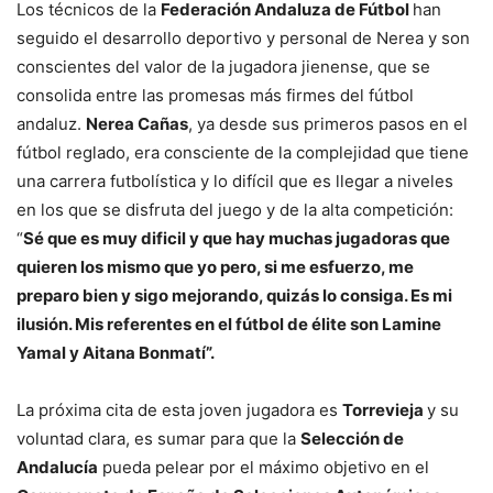
Los técnicos de la
Federación Andaluza de Fútbol
han
seguido el desarrollo deportivo y personal de Nerea y son
conscientes del valor de la jugadora jienense, que se
consolida entre las promesas más firmes del fútbol
andaluz.
Nerea Cañas
, ya desde sus primeros pasos en el
fútbol reglado, era consciente de la complejidad que tiene
una carrera futbolística y lo difícil que es llegar a niveles
en los que se disfruta del juego y de la alta competición:
“
Sé que es muy dificil y que hay muchas jugadoras que
quieren los mismo que yo pero, si me esfuerzo, me
preparo bien y sigo mejorando, quizás lo consiga. Es mi
ilusión. Mis referentes en el fútbol de élite son Lamine
Yamal y Aitana Bonmatí
”.
La próxima cita de esta joven jugadora es
Torrevieja
y su
voluntad clara, es sumar para que la
Selección de
Andalucía
pueda pelear por el máximo objetivo en el