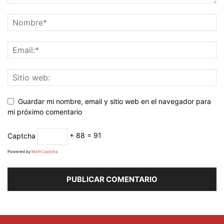
Guardar mi nombre, email y sitio web en el navegador para
mi próximo comentario
Captcha
+ 88 = 91
Powered by
MathCaptcha