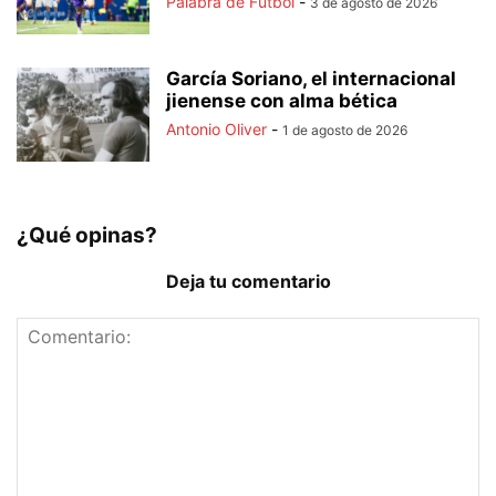
Palabra de Fútbol
-
3 de agosto de 2026
García Soriano, el internacional
jienense con alma bética
Antonio Oliver
-
1 de agosto de 2026
¿Qué opinas?
Deja tu comentario