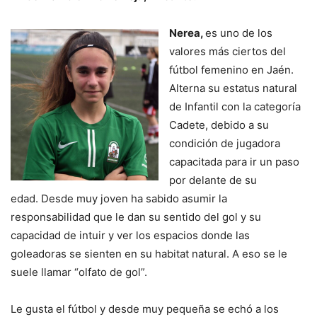
Nerea,
es uno de los
valores más ciertos del
fútbol femenino en Jaén.
Alterna su estatus natural
de Infantil con la categoría
Cadete, debido a su
condición de jugadora
capacitada para ir un paso
por delante de su
edad. Desde muy joven ha sabido asumir la
responsabilidad que le dan su sentido del gol y su
capacidad de intuir y ver los espacios donde las
goleadoras se sienten en su habitat natural. A eso se le
suele llamar “olfato de gol”.
Le gusta el fútbol y desde muy pequeña se echó a los