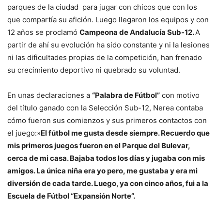
parques de la ciudad para jugar con chicos que con los
que compartía su afición. Luego llegaron los equipos y con
12 años se proclamó
Campeona de Andalucía Sub-12.
A
partir de ahí su evolución ha sido constante y ni la lesiones
ni las dificultades propias de la competición, han frenado
su crecimiento deportivo ni quebrado su voluntad.
En unas declaraciones a
“Palabra de Fútbol”
con motivo
del título ganado con la Selección Sub-12, Nerea contaba
cómo fueron sus comienzos y sus primeros contactos con
el juego:»
El fútbol me gusta desde siempre. Recuerdo que
mis primeros juegos fueron en el Parque del Bulevar,
cerca de mi casa. Bajaba todos los días y jugaba con mis
amigos. La única niña era yo pero, me gustaba y era mi
diversión de cada tarde. Luego, ya con cinco años, fui a la
Escuela de Fútbol “Expansión Norte”.