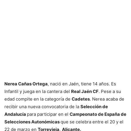
Nerea Cañas Ortega
, nació en Jaén, tiene 14 años. Es
Infantil y juega en la cantera del
Real Jaén CF
. Pese a su
edad compite en la categoría de
Cadetes
. Nerea acaba de
recibir una nueva convocatoria de la
Selección de
Andalucía
para participar en el
Campeonato de España de
Selecciones Autonómicas
que se celebra entre el 20 y el
22 de marzo en
Torrevieja,
Alicante.