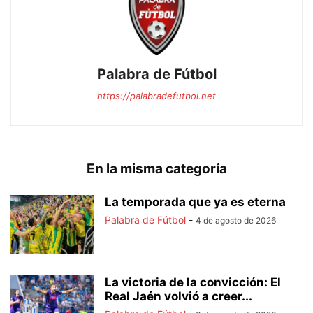
Palabra de Fútbol
https://palabradefutbol.net
En la misma categoría
La temporada que ya es eterna
Palabra de Fútbol
-
4 de agosto de 2026
La victoria de la convicción: El
Real Jaén volvió a creer...