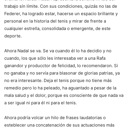
trabajo sín límite. Con sus condiciones, quizás no las de
Federer, ha logrado estar, hacerse un espacio brillante y
personal en la historia del tenis y mirar de frente a
cualquier estrella, consolidada o emergente, de este
deporte.
Ahora Nadal se va. Se va cuando él lo ha decidio y no
cuando, los que sólo les interesaba ver a una Rafa
ganandor y producctor de felicidad, lo recomendaron. Si
no ganaba y no servía para blasonar de glorias patrias, ya
no era interesante. Deja el tenis porque no tiene más
remedio pero lo ha peleado, ha aguantado a pesar de la
mala salud y el dolor, porque es consciente de que nada va
a ser igual ni para él ni para el tenis.
Ahora podría volcar un hilo de frases laudatorias o
esteblecer una concatenación de sus actuaciones más