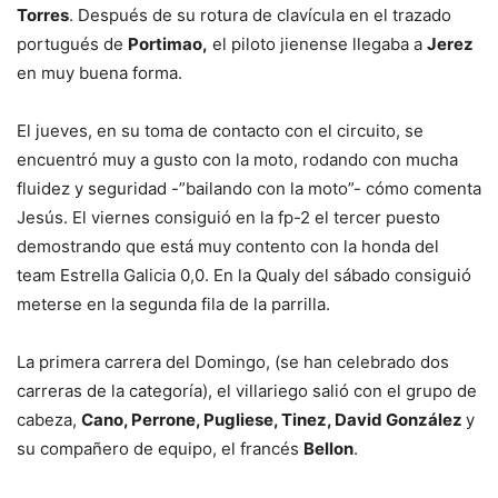
Torres
. Después de su rotura de clavícula en el trazado
portugués de
Portimao,
el piloto jienense llegaba a
Jerez
en muy buena forma.
El jueves, en su toma de contacto con el circuito, se
encuentró muy a gusto con la moto, rodando con mucha
fluidez y seguridad -”bailando con la moto”- cómo comenta
Jesús. El viernes consiguió en la fp-2 el tercer puesto
demostrando que está muy contento con la honda del
team Estrella Galicia 0,0. En la Qualy del sábado consiguió
meterse en la segunda fila de la parrilla.
La primera carrera del Domingo, (se han celebrado dos
carreras de la categoría), el villariego salió con el grupo de
cabeza,
Cano, Perrone, Pugliese, Tinez, David González
y
su compañero de equipo, el francés
Bellon
.