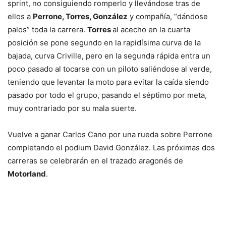
sprint, no consiguiendo romperlo y llevándose tras de
ellos a
Perrone, Torres, González
y compañía, “dándose
palos” toda la carrera.
Torres
al acecho en la cuarta
posición se pone segundo en la rapidísima curva de la
bajada, curva Criville, pero en la segunda rápida entra un
poco pasado al tocarse con un piloto saliéndose al verde,
teniendo que levantar la moto para evitar la caída siendo
pasado por todo el grupo, pasando el séptimo por meta,
muy contrariado por su mala suerte.
Vuelve a ganar Carlos Cano por una rueda sobre Perrone
completando el podium David González. Las próximas dos
carreras se celebrarán en el trazado aragonés de
Motorland
.