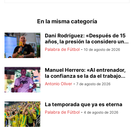
En la misma categoría
Dani Rodríguez: «Después de 15
años, la presión la considero un...
Palabra de Fútbol
-
10 de agosto de 2026
Manuel Herrero: «Al entrenador,
la confianza se la da el trabajo...
Antonio Oliver
-
7 de agosto de 2026
La temporada que ya es eterna
Palabra de Fútbol
-
4 de agosto de 2026