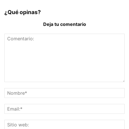
¿Qué opinas?
Deja tu comentario