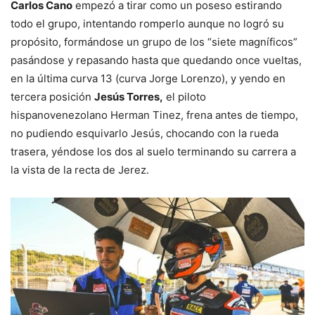
Carlos Cano
empezó a tirar como un poseso estirando
todo el grupo, intentando romperlo aunque no logró su
propósito, formándose un grupo de los “siete magníficos”
pasándose y repasando hasta que quedando once vueltas,
en la última curva 13 (curva Jorge Lorenzo), y yendo en
tercera posición
Jesús Torres,
el piloto
hispanovenezolano Herman Tinez, frena antes de tiempo,
no pudiendo esquivarlo Jesús, chocando con la rueda
trasera, yéndose los dos al suelo terminando su carrera a
la vista de la recta de Jerez.