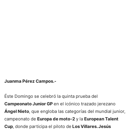
Juanma Pérez Campos.-
Éste Domingo se celebró la quinta prueba del
Campeonato Junior GP
en el icónico trazado jerezano
Ángel Nieto
, que engloba las categorías del mundial junior,
campeonato de
Europa de moto-2
y la
European Talent
Cup
, donde participa el piloto de
Los Villares. Jesús