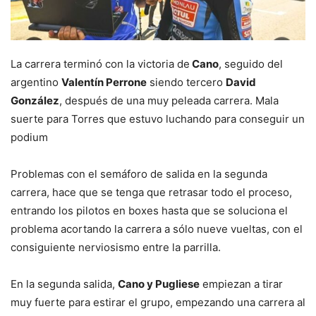
La carrera terminó con la victoria de
Cano
, seguido del
argentino
Valentín Perrone
siendo tercero
David
González
, después de una muy peleada carrera. Mala
suerte para Torres que estuvo luchando para conseguir un
podium
Problemas con el semáforo de salida en la segunda
carrera, hace que se tenga que retrasar todo el proceso,
entrando los pilotos en boxes hasta que se soluciona el
problema acortando la carrera a sólo nueve vueltas, con el
consiguiente nerviosismo entre la parrilla.
En la segunda salida,
Cano y Pugliese
empiezan a tirar
muy fuerte para estirar el grupo, empezando una carrera al