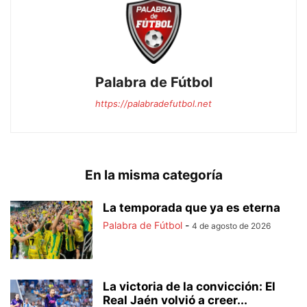
Palabra de Fútbol
https://palabradefutbol.net
En la misma categoría
La temporada que ya es eterna
Palabra de Fútbol
-
4 de agosto de 2026
La victoria de la convicción: El
Real Jaén volvió a creer...