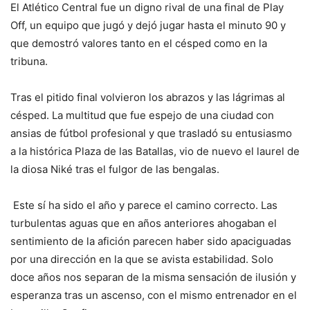
El Atlético Central fue un digno rival de una final de Play
Off, un equipo que jugó y dejó jugar hasta el minuto 90 y
que demostró valores tanto en el césped como en la
tribuna.
Tras el pitido final volvieron los abrazos y las lágrimas al
césped. La multitud que fue espejo de una ciudad con
ansias de fútbol profesional y que trasladó su entusiasmo
a la histórica Plaza de las Batallas, vio de nuevo el laurel de
la diosa Niké tras el fulgor de las bengalas.
Este sí ha sido el año y parece el camino correcto. Las
turbulentas aguas que en años anteriores ahogaban el
sentimiento de la afición parecen haber sido apaciguadas
por una dirección en la que se avista estabilidad. Solo
doce años nos separan de la misma sensación de ilusión y
esperanza tras un ascenso, con el mismo entrenador en el