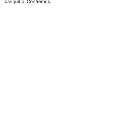
banquillo. Confiemos.