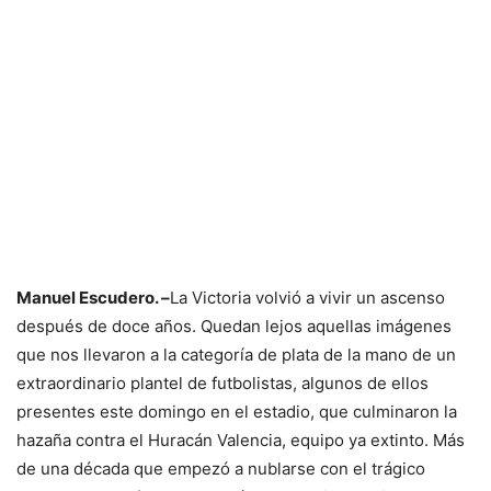
Manuel Escudero. –
La Victoria volvió a vivir un ascenso
después de doce años. Quedan lejos aquellas imágenes
que nos llevaron a la categoría de plata de la mano de un
extraordinario plantel de futbolistas, algunos de ellos
presentes este domingo en el estadio, que culminaron la
hazaña contra el Huracán Valencia, equipo ya extinto. Más
de una década que empezó a nublarse con el trágico