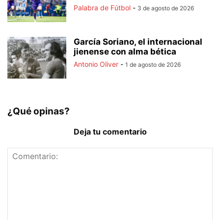
Palabra de Fútbol
-
3 de agosto de 2026
García Soriano, el internacional
jienense con alma bética
Antonio Oliver
-
1 de agosto de 2026
¿Qué opinas?
Deja tu comentario