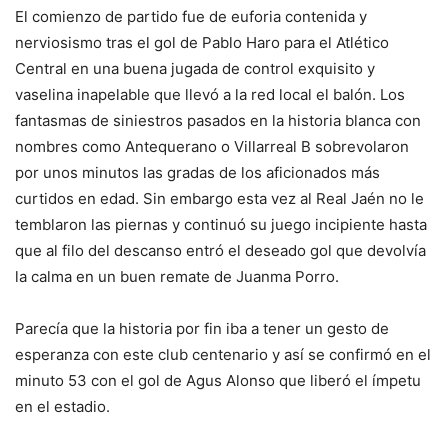
El comienzo de partido fue de euforia contenida y
nerviosismo tras el gol de Pablo Haro para el Atlético
Central en una buena jugada de control exquisito y
vaselina inapelable que llevó a la red local el balón. Los
fantasmas de siniestros pasados en la historia blanca con
nombres como Antequerano o Villarreal B sobrevolaron
por unos minutos las gradas de los aficionados más
curtidos en edad. Sin embargo esta vez al Real Jaén no le
temblaron las piernas y continuó su juego incipiente hasta
que al filo del descanso entró el deseado gol que devolvía
la calma en un buen remate de Juanma Porro.
Parecía que la historia por fin iba a tener un gesto de
esperanza con este club centenario y así se confirmó en el
minuto 53 con el gol de Agus Alonso que liberó el ímpetu
en el estadio.