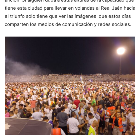
tiene esta ciudad para llevar en volandas al Real Jaén hacia
el triunfo sólo tiene que ver las imágenes que estos días
comparten los medios de comunicación y redes sociales.