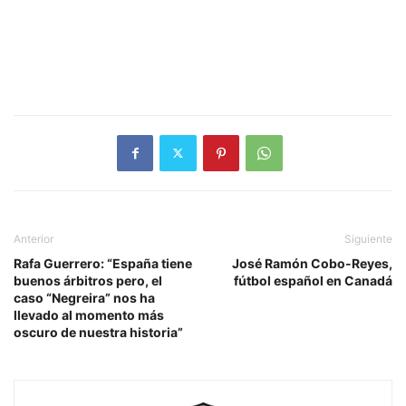
Anterior
Siguiente
Rafa Guerrero: “España tiene
José Ramón Cobo-Reyes,
buenos árbitros pero, el
fútbol español en Canadá
caso “Negreira” nos ha
llevado al momento más
oscuro de nuestra historia”