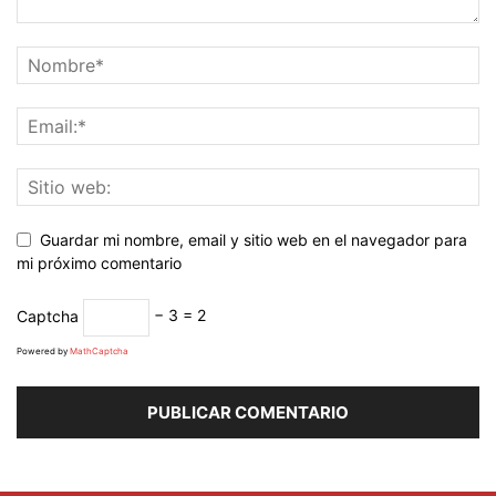
Guardar mi nombre, email y sitio web en el navegador para
mi próximo comentario
Captcha
− 3 = 2
Powered by
MathCaptcha