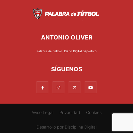
ANTONIO OLIVER
Palabra de Fútbol | Diario Digital Deportivo
SÍGUENOS
Aviso Legal
Privacidad
Cookies
Desarrollo por
Disciplina Digital