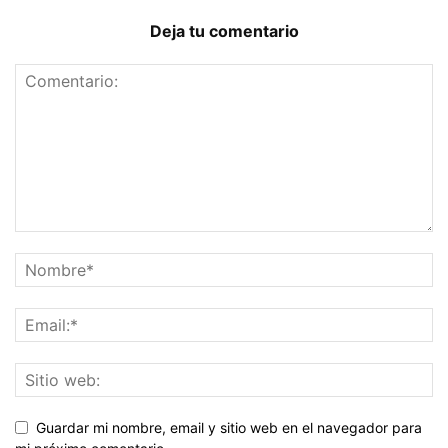
Deja tu comentario
Guardar mi nombre, email y sitio web en el navegador para