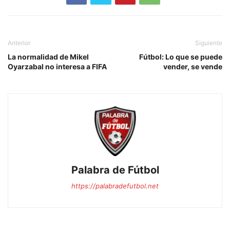
Anterior
Siguiente
La normalidad de Mikel
Fútbol: Lo que se puede
Oyarzabal no interesa a FIFA
vender, se vende
Palabra de Fútbol
https://palabradefutbol.net