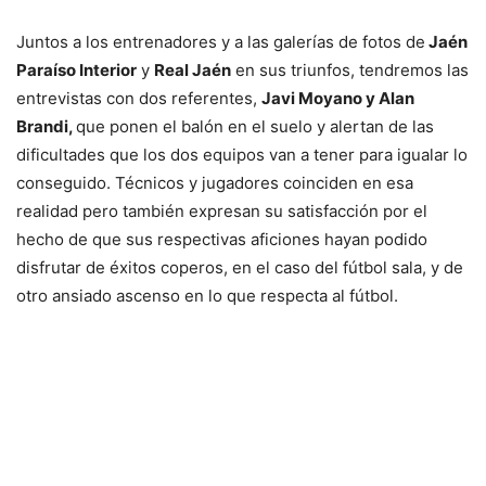
Juntos a los entrenadores y a las galerías de fotos de
Jaén
Paraíso Interior
y
Real Jaén
en sus triunfos, tendremos las
entrevistas con dos referentes,
Javi Moyano y Alan
Brandi,
que ponen el balón en el suelo y alertan de las
dificultades que los dos equipos van a tener para igualar lo
conseguido. Técnicos y jugadores coinciden en esa
realidad pero también expresan su satisfacción por el
hecho de que sus respectivas aficiones hayan podido
disfrutar de éxitos coperos, en el caso del fútbol sala, y de
otro ansiado ascenso en lo que respecta al fútbol.