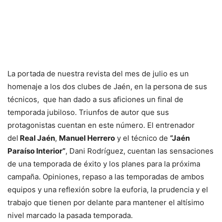
La portada de nuestra revista del mes de julio es un
homenaje a los dos clubes de Jaén, en la persona de sus
técnicos, que han dado a sus aficiones un final de
temporada jubiloso. Triunfos de autor que sus
protagonistas cuentan en este número. El entrenador
del
Real Jaén
,
Manuel Herrero
y el técnico de
“Jaén
Paraíso Interior”
, Dani Rodríguez, cuentan las sensaciones
de una temporada de éxito y los planes para la próxima
campaña. Opiniones, repaso a las temporadas de ambos
equipos y una reflexión sobre la euforia, la prudencia y el
trabajo que tienen por delante para mantener el altísimo
nivel marcado la pasada temporada.