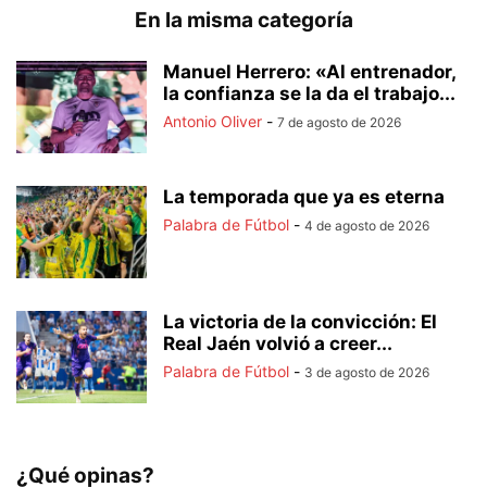
En la misma categoría
Manuel Herrero: «Al entrenador,
la confianza se la da el trabajo...
Antonio Oliver
-
7 de agosto de 2026
La temporada que ya es eterna
Palabra de Fútbol
-
4 de agosto de 2026
La victoria de la convicción: El
Real Jaén volvió a creer...
Palabra de Fútbol
-
3 de agosto de 2026
¿Qué opinas?