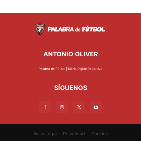
ANTONIO OLIVER
Palabra de Fútbol | Diario Digital Deportivo
SÍGUENOS
Aviso Legal
Privacidad
Cookies