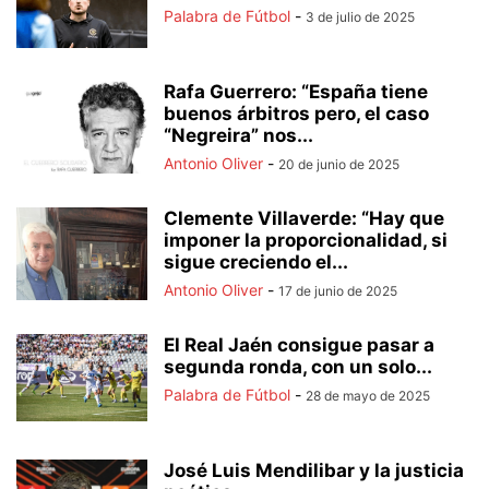
Palabra de Fútbol
-
3 de julio de 2025
Rafa Guerrero: “España tiene
buenos árbitros pero, el caso
“Negreira” nos...
Antonio Oliver
-
20 de junio de 2025
Clemente Villaverde: “Hay que
imponer la proporcionalidad, si
sigue creciendo el...
Antonio Oliver
-
17 de junio de 2025
El Real Jaén consigue pasar a
segunda ronda, con un solo...
Palabra de Fútbol
-
28 de mayo de 2025
José Luis Mendilibar y la justicia