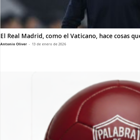
El Real Madrid, como el Vaticano, hace cosas que
Antonio Oliver
-
13 de enero de 2026