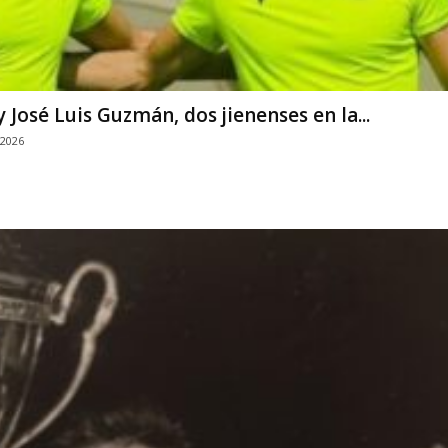
 José Luis Guzmán, dos jienenses en la...
 2026