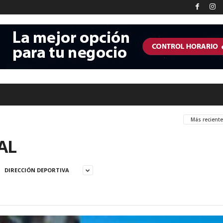
Más recient
AL
DIRECCIÓN DEPORTIVA