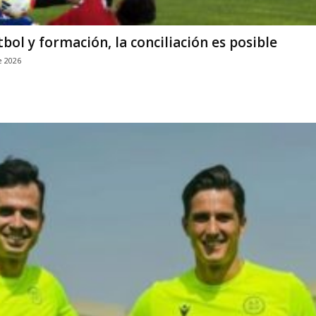
ol y formación, la conciliación es posible
e 2026