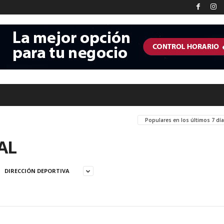
Populares en los últimos 7 dí
AL
DIRECCIÓN DEPORTIVA