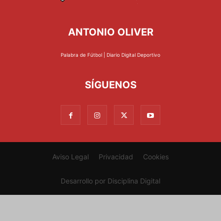
ANTONIO OLIVER
Palabra de Fútbol | Diario Digital Deportivo
SÍGUENOS
Aviso Legal
Privacidad
Cookies
Desarrollo por
Disciplina Digital