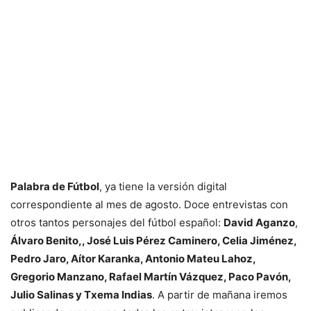
Palabra de Fútbol
, ya tiene la versión digital
correspondiente al mes de agosto. Doce entrevistas con
otros tantos personajes del fútbol español:
David Aganzo
,
Álvaro Benito,, José Luis Pérez Caminero, Celia Jiménez,
Pedro Jaro, Aítor Karanka, Antonio Mateu Lahoz,
Gregorio Manzano, Rafael Martín Vázquez, Paco Pavón,
Julio Salinas y Txema Indias
. A partir de mañana iremos