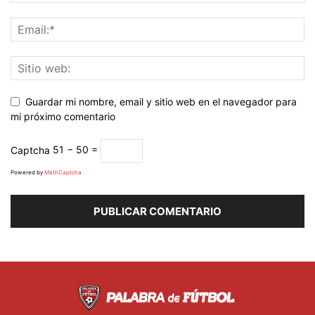
Guardar mi nombre, email y sitio web en el navegador para
mi próximo comentario
Captcha
51 − 50 =
Powered by
MathCaptcha