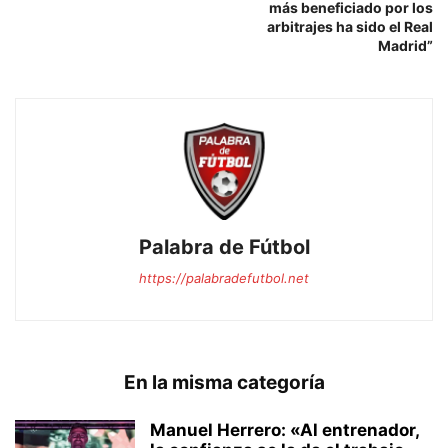
más beneficiado por los
arbitrajes ha sido el Real
Madrid”
Palabra de Fútbol
https://palabradefutbol.net
En la misma categoría
Manuel Herrero: «Al entrenador,