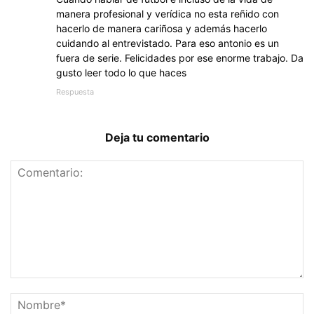
manera profesional y verídica no esta reñido con
hacerlo de manera cariñosa y además hacerlo
cuidando al entrevistado. Para eso antonio es un
fuera de serie. Felicidades por ese enorme trabajo. Da
gusto leer todo lo que haces
Respuesta
Deja tu comentario