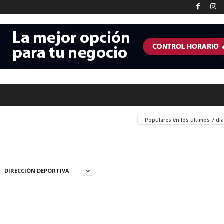
Populares en los últimos 7 dí
DIRECCIÓN DEPORTIVA