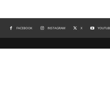
FACEBOOK
INSTAGRAM
X
YOUTUB