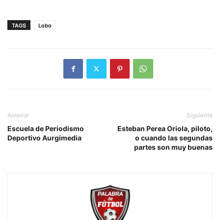
TAGS
Lobo
Anterior
Siguiente
Escuela de Periodismo
Esteban Perea Oriola, piloto,
Deportivo Aurgimedia
o cuando las segundas
partes son muy buenas