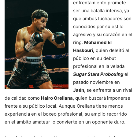
enfrentamiento promete
ser una batalla intensa, ya
que ambos luchadores son
conocidos por su estilo
agresivo y su corazón en el
ring.
Mohamed El
Haskouri,
quien deleitó al
público en su debut
profesional en la velada
Sugar Stars Proboxing
el
pasado noviembre en
Jaén
, se enfrenta a un rival
de calidad como
Hairo Orellana
, quien buscará imponerse
frente a su público local. Aunque Orellana tiene menos
experiencia en el boxeo profesional, su amplio recorrido
en el ámbito amateur lo convierte en un oponente duro.