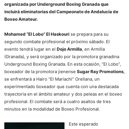
organizada por Underground Boxing Granada que
incluirá eliminatorias del Campeonato de Andalucía de
Boxeo Amateur.
Mohamed “El Lobo” El Haskouri
se prepara para su
segundo combate profesional el próximo sábado. El
evento tendrá lugar en el
Dojo Armilla
, en Armilla
(Granada), y será organizado por la promotora granadina
Underground Boxing Granada. En esta ocasión, “El Lobo”,
boxeador de la promotora jienense
Sugar Ray Promotions
,
se enfrentará a Hairo “El Mariachi” Orellana, un
experimentado boxeador que cuenta con una destacada
trayectoria en el ámbito amateur y dos peleas en el boxeo
profesional. El combate será a cuatro asaltos de tres
minutos en la modalidad de Boxeo Profesional.
Este esperado