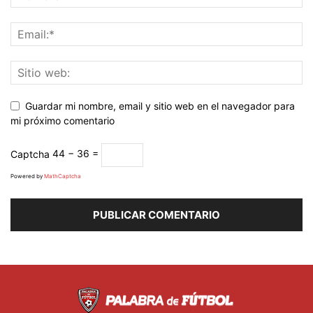
Guardar mi nombre, email y sitio web en el navegador para
mi próximo comentario
Captcha
44 − 36 =
Powered by
MathCaptcha