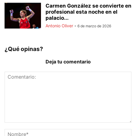
Carmen González se convierte en
profesional esta noche en el
palacio...
Antonio Oliver
-
6 de marzo de 2026
¿Qué opinas?
Deja tu comentario