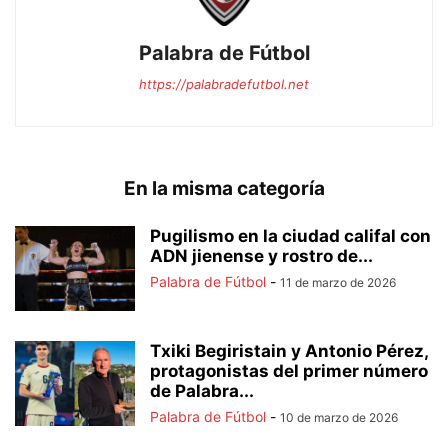
Palabra de Fútbol
https://palabradefutbol.net
En la misma categoría
Pugilismo en la ciudad califal con
ADN jienense y rostro de...
Palabra de Fútbol
-
11 de marzo de 2026
Txiki Begiristain y Antonio Pérez,
protagonistas del primer número
de Palabra...
Palabra de Fútbol
-
10 de marzo de 2026