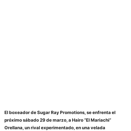
El boxeador de Sugar Ray Promotions, se enfrenta el
próximo sábado 29 de marzo, a Hairo “El Mariachi”
Orellana, un rival experimentado, en una velada