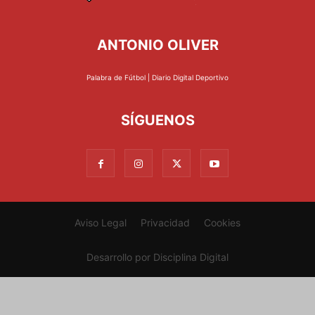
ANTONIO OLIVER
Palabra de Fútbol | Diario Digital Deportivo
SÍGUENOS
Aviso Legal
Privacidad
Cookies
Desarrollo por
Disciplina Digital